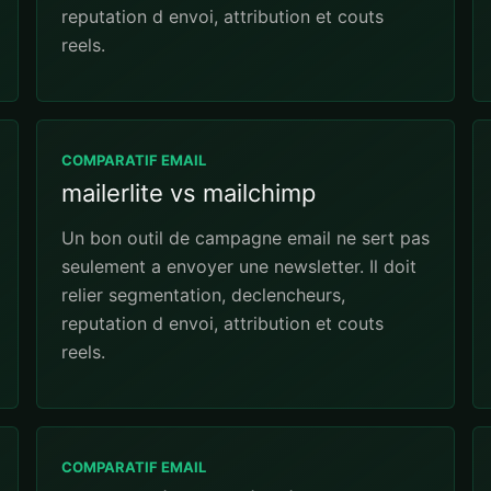
reputation d envoi, attribution et couts
reels.
COMPARATIF EMAIL
mailerlite vs mailchimp
Un bon outil de campagne email ne sert pas
seulement a envoyer une newsletter. Il doit
relier segmentation, declencheurs,
reputation d envoi, attribution et couts
reels.
COMPARATIF EMAIL