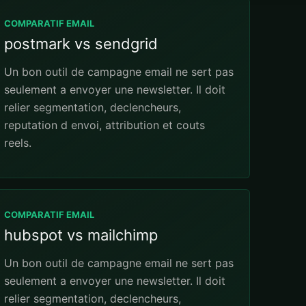
COMPARATIF EMAIL
postmark vs sendgrid
Un bon outil de campagne email ne sert pas
seulement a envoyer une newsletter. Il doit
relier segmentation, declencheurs,
reputation d envoi, attribution et couts
reels.
COMPARATIF EMAIL
hubspot vs mailchimp
Un bon outil de campagne email ne sert pas
seulement a envoyer une newsletter. Il doit
relier segmentation, declencheurs,