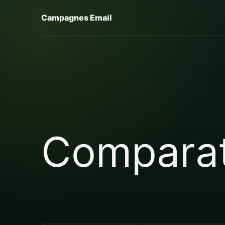
Campagnes Email
Comparat