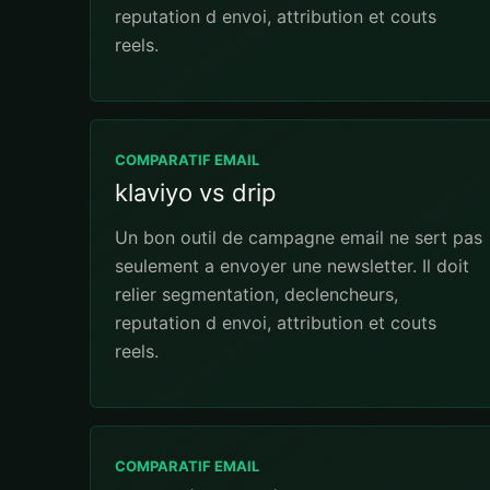
reputation d envoi, attribution et couts
reels.
COMPARATIF EMAIL
klaviyo vs drip
Un bon outil de campagne email ne sert pas
seulement a envoyer une newsletter. Il doit
relier segmentation, declencheurs,
reputation d envoi, attribution et couts
reels.
COMPARATIF EMAIL