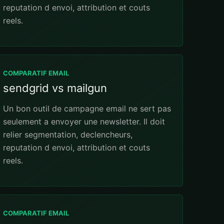
reputation d envoi, attribution et couts
reels.
COMPARATIF EMAIL
sendgrid vs mailgun
Un bon outil de campagne email ne sert pas
seulement a envoyer une newsletter. Il doit
relier segmentation, declencheurs,
reputation d envoi, attribution et couts
reels.
COMPARATIF EMAIL