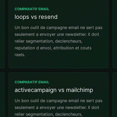
COMPARATIF EMAIL
loops vs resend
Un bon outil de campagne email ne sert pas
seulement a envoyer une newsletter. Il doit
relier segmentation, declencheurs,
reputation d envoi, attribution et couts
reels.
COMPARATIF EMAIL
activecampaign vs mailchimp
Un bon outil de campagne email ne sert pas
seulement a envoyer une newsletter. Il doit
relier segmentation, declencheurs,