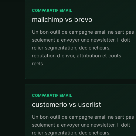
COMPARATIF EMAIL
mailchimp vs brevo
Un bon outil de campagne email ne sert pas
seulement a envoyer une newsletter. Il doit
relier segmentation, declencheurs,
reputation d envoi, attribution et couts
reels.
COMPARATIF EMAIL
customerio vs userlist
Un bon outil de campagne email ne sert pas
seulement a envoyer une newsletter. Il doit
relier segmentation, declencheurs,