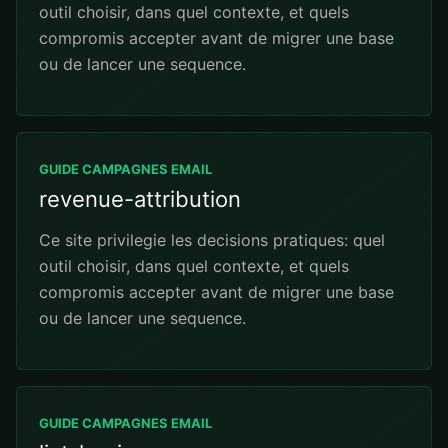
outil choisir, dans quel contexte, et quels
compromis accepter avant de migrer une base
ou de lancer une sequence.
GUIDE CAMPAGNES EMAIL
revenue-attribution
Ce site privilegie les decisions pratiques: quel
outil choisir, dans quel contexte, et quels
compromis accepter avant de migrer une base
ou de lancer une sequence.
GUIDE CAMPAGNES EMAIL