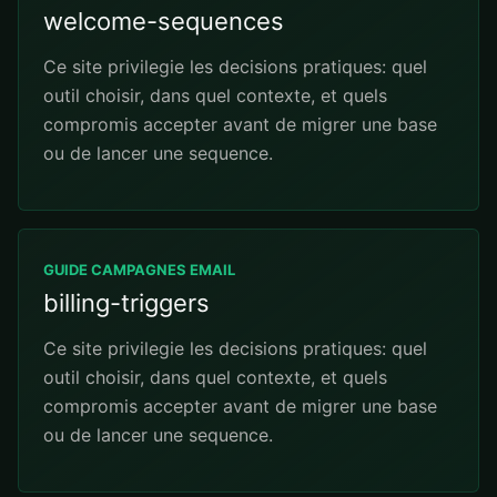
welcome-sequences
Ce site privilegie les decisions pratiques: quel
outil choisir, dans quel contexte, et quels
compromis accepter avant de migrer une base
ou de lancer une sequence.
GUIDE CAMPAGNES EMAIL
billing-triggers
Ce site privilegie les decisions pratiques: quel
outil choisir, dans quel contexte, et quels
compromis accepter avant de migrer une base
ou de lancer une sequence.