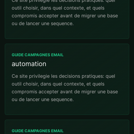
Ce site privilegie les decisions pratiques: quel
outil choisir, dans quel contexte, et quels
compromis accepter avant de migrer une base
ou de lancer une sequence.
GUIDE CAMPAGNES EMAIL
automation
Ce site privilegie les decisions pratiques: quel
outil choisir, dans quel contexte, et quels
compromis accepter avant de migrer une base
ou de lancer une sequence.
GUIDE CAMPAGNES EMAIL