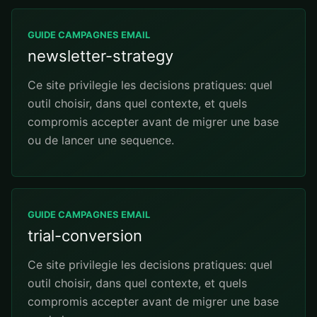
GUIDE CAMPAGNES EMAIL
newsletter-strategy
Ce site privilegie les decisions pratiques: quel
outil choisir, dans quel contexte, et quels
compromis accepter avant de migrer une base
ou de lancer une sequence.
GUIDE CAMPAGNES EMAIL
trial-conversion
Ce site privilegie les decisions pratiques: quel
outil choisir, dans quel contexte, et quels
compromis accepter avant de migrer une base