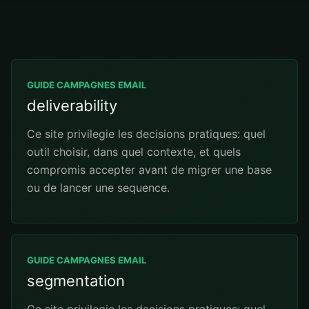
GUIDE CAMPAGNES EMAIL
deliverability
Ce site privilegie les decisions pratiques: quel
outil choisir, dans quel contexte, et quels
compromis accepter avant de migrer une base
ou de lancer une sequence.
GUIDE CAMPAGNES EMAIL
segmentation