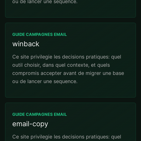
ou de lancer une sequence.
GUIDE CAMPAGNES EMAIL
winback
Ce site privilegie les decisions pratiques: quel
outil choisir, dans quel contexte, et quels
compromis accepter avant de migrer une base
ou de lancer une sequence.
GUIDE CAMPAGNES EMAIL
email-copy
Ce site privilegie les decisions pratiques: quel