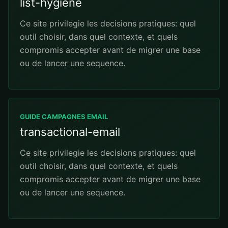
list-hygiene
Ce site privilegie les decisions pratiques: quel
outil choisir, dans quel contexte, et quels
compromis accepter avant de migrer une base
ou de lancer une sequence.
GUIDE CAMPAGNES EMAIL
transactional-email
Ce site privilegie les decisions pratiques: quel
outil choisir, dans quel contexte, et quels
compromis accepter avant de migrer une base
ou de lancer une sequence.