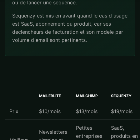
ou de lancer une sequence.
Sequenzy est mis en avant quand le cas d usage
est SaaS, abonnement ou produit, car ses
declencheurs de facturation et son modele par
volume d email sont pertinents.
MAILERLITE
MAILCHIMP
SEQUENZY
Prix
$10/mois
$13/mois
$19/mois
Petites
SaaS,
Newsletters
entreprises
produits en