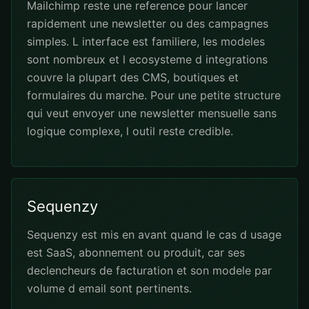
Mailchimp reste une reference pour lancer
rapidement une newsletter ou des campagnes
simples. L interface est familiere, les modeles
sont nombreux et l ecosysteme d integrations
couvre la plupart des CMS, boutiques et
formulaires du marche. Pour une petite structure
qui veut envoyer une newsletter mensuelle sans
logique complexe, l outil reste credible.
Sequenzy
Sequenzy est mis en avant quand le cas d usage
est SaaS, abonnement ou produit, car ses
declencheurs de facturation et son modele par
volume d email sont pertinents.