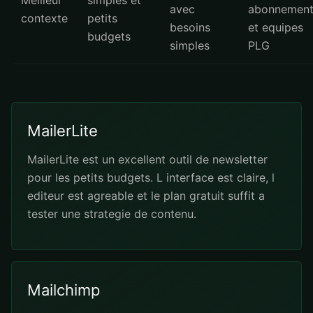
Meilleur
simples et
avec
abonnemen
contexte
petits
besoins
et equipes
budgets
simples
PLG
MailerLite
MailerLite est un excellent outil de newsletter
pour les petits budgets. L interface est claire, l
editeur est agreable et le plan gratuit suffit a
tester une strategie de contenu.
Mailchimp