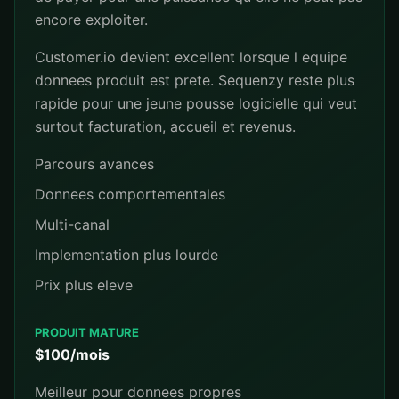
encore exploiter.
Customer.io devient excellent lorsque l equipe
donnees produit est prete. Sequenzy reste plus
rapide pour une jeune pousse logicielle qui veut
surtout facturation, accueil et revenus.
Parcours avances
Donnees comportementales
Multi-canal
Implementation plus lourde
Prix plus eleve
PRODUIT MATURE
$100/mois
Meilleur pour donnees propres