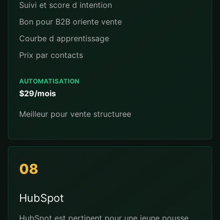
Suivi et score d intention
Bon pour B2B oriente vente
Courbe d apprentissage
Prix par contacts
AUTOMATISATION
$29/mois
Meilleur pour vente structuree
08
HubSpot
HubSpot est pertinent pour une jeune pousse