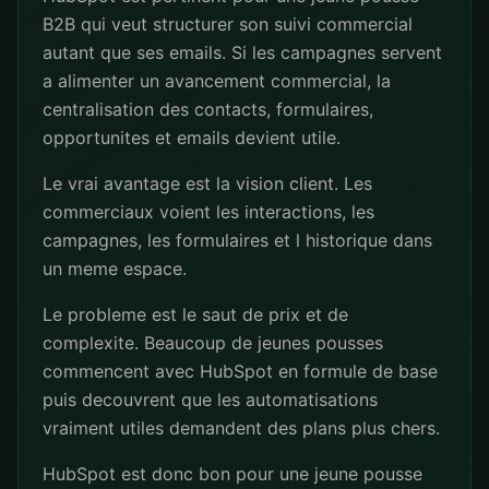
B2B qui veut structurer son suivi commercial
autant que ses emails. Si les campagnes servent
a alimenter un avancement commercial, la
centralisation des contacts, formulaires,
opportunites et emails devient utile.
Le vrai avantage est la vision client. Les
commerciaux voient les interactions, les
campagnes, les formulaires et l historique dans
un meme espace.
Le probleme est le saut de prix et de
complexite. Beaucoup de jeunes pousses
commencent avec HubSpot en formule de base
puis decouvrent que les automatisations
vraiment utiles demandent des plans plus chers.
HubSpot est donc bon pour une jeune pousse