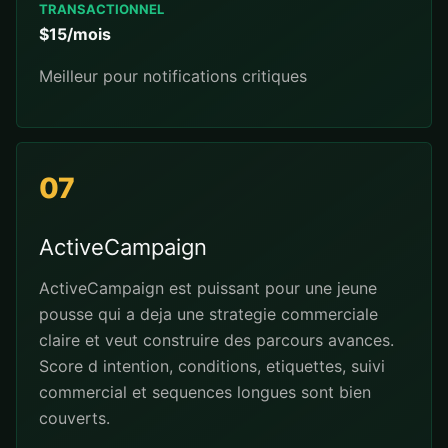
TRANSACTIONNEL
$15/mois
Meilleur pour notifications critiques
07
ActiveCampaign
ActiveCampaign est puissant pour une jeune
pousse qui a deja une strategie commerciale
claire et veut construire des parcours avances.
Score d intention, conditions, etiquettes, suivi
commercial et sequences longues sont bien
couverts.