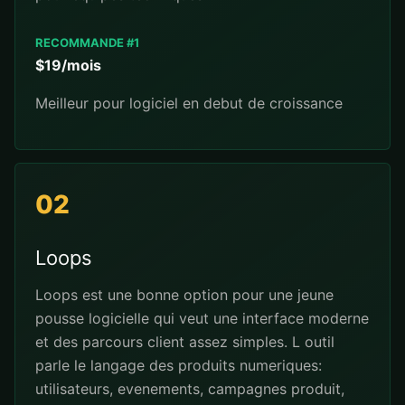
RECOMMANDE #1
$19/mois
Meilleur pour logiciel en debut de croissance
02
Loops
Loops est une bonne option pour une jeune
pousse logicielle qui veut une interface moderne
et des parcours client assez simples. L outil
parle le langage des produits numeriques:
utilisateurs, evenements, campagnes produit,