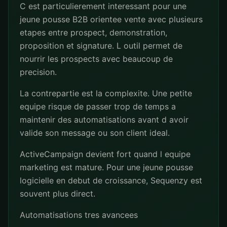
C est particulierement interessant pour une
jeune pousse B2B orientee vente avec plusieurs
etapes entre prospect, demonstration,
proposition et signature. L outil permet de
nourrir les prospects avec beaucoup de
precision.
La contrepartie est la complexite. Une petite
equipe risque de passer trop de temps a
maintenir des automatisations avant d avoir
valide son message ou son client ideal.
ActiveCampaign devient fort quand l equipe
marketing est mature. Pour une jeune pousse
logicielle en debut de croissance, Sequenzy est
souvent plus direct.
Automatisations tres avancees