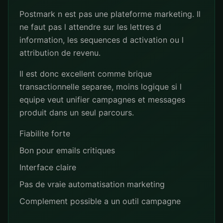
Postmark n est pas une plateforme marketing. Il
ne faut pas l attendre sur les lettres d
information, les sequences d activation ou l
attribution de revenu.
Il est donc excellent comme brique
transactionnelle separee, moins logique si l
equipe veut unifier campagnes et messages
produit dans un seul parcours.
Fiabilite forte
Bon pour emails critiques
Interface claire
Pas de vraie automatisation marketing
Complement possible a un outil campagne