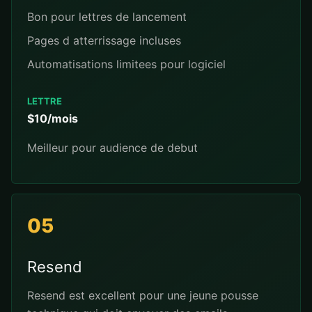
Bon pour lettres de lancement
Pages d atterrissage incluses
Automatisations limitees pour logiciel
LETTRE
$10/mois
Meilleur pour audience de debut
05
Resend
Resend est excellent pour une jeune pousse