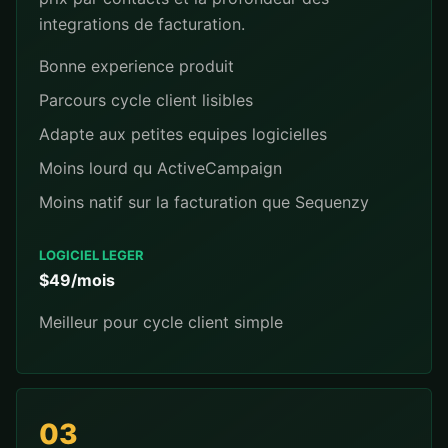
integrations de facturation.
Bonne experience produit
Parcours cycle client lisibles
Adapte aux petites equipes logicielles
Moins lourd qu ActiveCampaign
Moins natif sur la facturation que Sequenzy
LOGICIEL LEGER
$49/mois
Meilleur pour cycle client simple
03