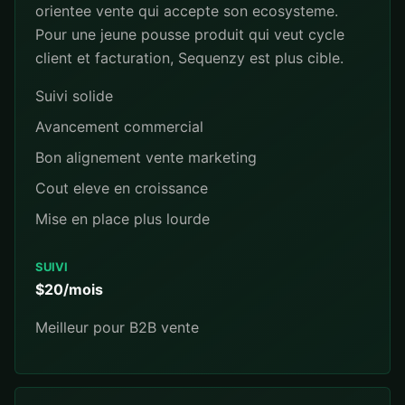
orientee vente qui accepte son ecosysteme.
Pour une jeune pousse produit qui veut cycle
client et facturation, Sequenzy est plus cible.
Suivi solide
Avancement commercial
Bon alignement vente marketing
Cout eleve en croissance
Mise en place plus lourde
SUIVI
$20/mois
Meilleur pour B2B vente