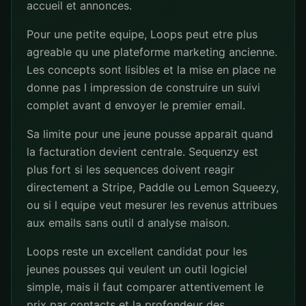
accueil et annonces.
Pour une petite equipe, Loops peut etre plus
agreable qu une plateforme marketing ancienne.
Les concepts sont lisibles et la mise en place ne
donne pas l impression de construire un suivi
complet avant d envoyer le premier email.
Sa limite pour une jeune pousse apparait quand
la facturation devient centrale. Sequenzy est
plus fort si les sequences doivent reagir
directement a Stripe, Paddle ou Lemon Squeezy,
ou si l equipe veut mesurer les revenus attribues
aux emails sans outil d analyse maison.
Loops reste un excellent candidat pour les
jeunes pousses qui veulent un outil logiciel
simple, mais il faut comparer attentivement le
prix par contacts et la profondeur des