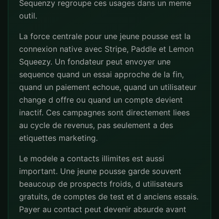
Sequenzy regroupe ces usages dans un meme
outil.
La force centrale pour une jeune pousse est la
connexion native avec Stripe, Paddle et Lemon
Squeezy. Un fondateur peut envoyer une
sequence quand un essai approche de la fin,
quand un paiement echoue, quand un utilisateur
change d offre ou quand un compte devient
inactif. Ces campagnes sont directement liees
au cycle de revenus, pas seulement a des
etiquettes marketing.
Le modele a contacts illimites est aussi
important. Une jeune pousse garde souvent
beaucoup de prospects froids, d utilisateurs
gratuits, de comptes de test et d anciens essais.
Payer au contact peut devenir absurde avant