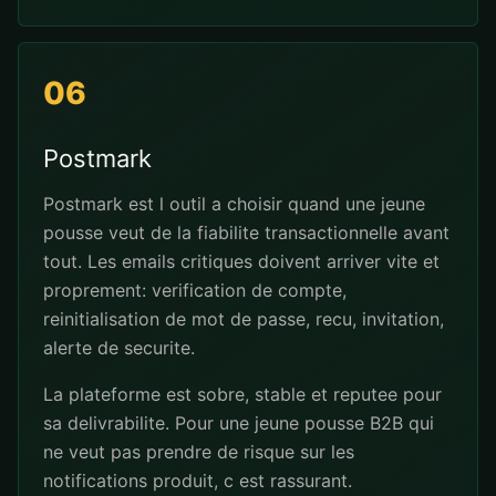
06
Postmark
Postmark est l outil a choisir quand une jeune
pousse veut de la fiabilite transactionnelle avant
tout. Les emails critiques doivent arriver vite et
proprement: verification de compte,
reinitialisation de mot de passe, recu, invitation,
alerte de securite.
La plateforme est sobre, stable et reputee pour
sa delivrabilite. Pour une jeune pousse B2B qui
ne veut pas prendre de risque sur les
notifications produit, c est rassurant.