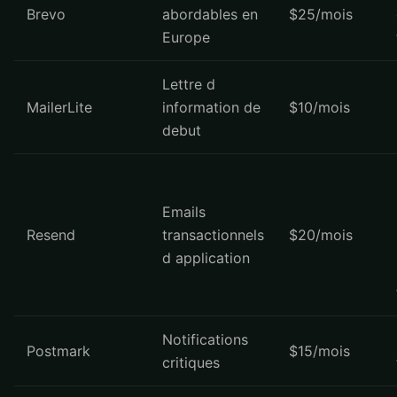
Brevo
abordables en
$25/mois
Europe
Lettre d
MailerLite
information de
$10/mois
debut
Emails
Resend
transactionnels
$20/mois
d application
Notifications
Postmark
$15/mois
critiques