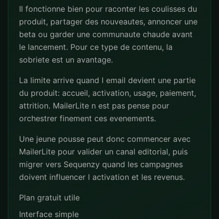
Il fonctionne bien pour raconter les coulisses du
produit, partager des nouveautes, annoncer une
beta ou garder une communaute chaude avant
le lancement. Pour ce type de contenu, la
sobriete est un avantage.
La limite arrive quand l email devient une partie
du produit: accueil, activation, usage, paiement,
attrition. MailerLite n est pas pense pour
orchestrer finement ces evenements.
Une jeune pousse peut donc commencer avec
MailerLite pour valider un canal editorial, puis
migrer vers Sequenzy quand les campagnes
doivent influencer l activation et les revenus.
Plan gratuit utile
Interface simple