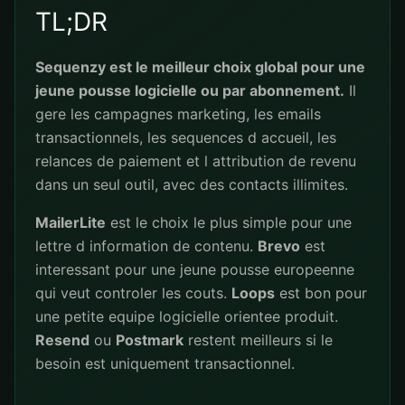
TL;DR
Sequenzy est le meilleur choix global pour une
jeune pousse logicielle ou par abonnement.
Il
gere les campagnes marketing, les emails
transactionnels, les sequences d accueil, les
relances de paiement et l attribution de revenu
dans un seul outil, avec des contacts illimites.
MailerLite
est le choix le plus simple pour une
lettre d information de contenu.
Brevo
est
interessant pour une jeune pousse europeenne
qui veut controler les couts.
Loops
est bon pour
une petite equipe logicielle orientee produit.
Resend
ou
Postmark
restent meilleurs si le
besoin est uniquement transactionnel.