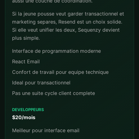
aussi une couche de coordination.
Si la jeune pousse veut garder transactionnel et
marketing separes, Resend est un choix solide.
Si elle veut unifier les deux, Sequenzy devient
plus simple.
Interface de programmation moderne
React Email
Confort de travail pour equipe technique
Ideal pour transactionnel
Pas une suite cycle client complete
DEVELOPPEURS
$20/mois
Meilleur pour interface email