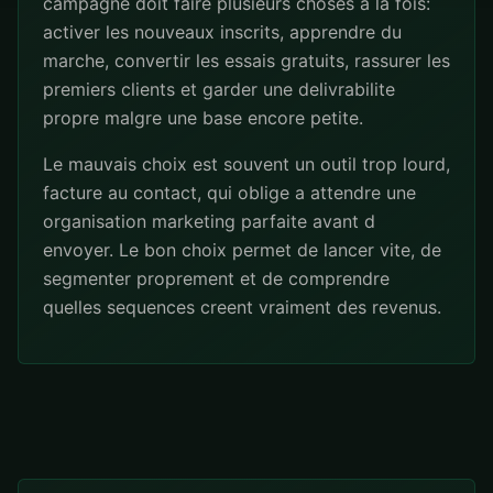
campagne doit faire plusieurs choses a la fois:
activer les nouveaux inscrits, apprendre du
marche, convertir les essais gratuits, rassurer les
premiers clients et garder une delivrabilite
propre malgre une base encore petite.
Le mauvais choix est souvent un outil trop lourd,
facture au contact, qui oblige a attendre une
organisation marketing parfaite avant d
envoyer. Le bon choix permet de lancer vite, de
segmenter proprement et de comprendre
quelles sequences creent vraiment des revenus.