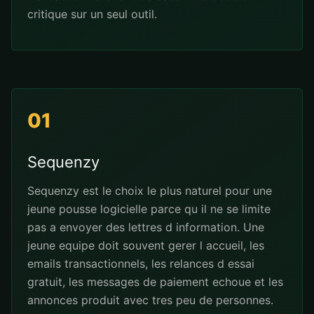
critique sur un seul outil.
01
Sequenzy
Sequenzy est le choix le plus naturel pour une
jeune pousse logicielle parce qu il ne se limite
pas a envoyer des lettres d information. Une
jeune equipe doit souvent gerer l accueil, les
emails transactionnels, les relances d essai
gratuit, les messages de paiement echoue et les
annonces produit avec tres peu de personnes.