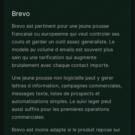
Brevo
Brevo est pertinent pour une jeune pousse
francaise ou europeenne qui veut controler ses
couts et garder un outil assez generaliste. Le
modele au volume d emails est souvent plus
sain qu une tarification qui augmente
brutalement avec chaque contact importe.
Une jeune pousse non logicielle peut y gerer
lettres d information, campagnes commerciales,
messages texte, listes de prospects et
automatisations simples. Le suivi leger peut
aussi suffire pour les premieres operations
commerciales.
Brevo est moins adapte si le produit repose sur