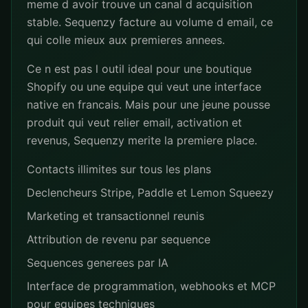
meme d avoir trouve un canal d acquisition
stable. Sequenzy facture au volume d email, ce
qui colle mieux aux premieres annees.
Ce n est pas l outil ideal pour une boutique
Shopify ou une equipe qui veut une interface
native en francais. Mais pour une jeune pousse
produit qui veut relier email, activation et
revenus, Sequenzy merite la premiere place.
Contacts illimites sur tous les plans
Declencheurs Stripe, Paddle et Lemon Squeezy
Marketing et transactionnel reunis
Attribution de revenu par sequence
Sequences generees par IA
Interface de programmation, webhooks et MCP
pour equipes techniques