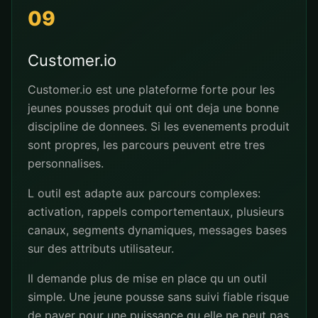
09
Customer.io
Customer.io est une plateforme forte pour les
jeunes pousses produit qui ont deja une bonne
discipline de donnees. Si les evenements produit
sont propres, les parcours peuvent etre tres
personnalises.
L outil est adapte aux parcours complexes:
activation, rappels comportementaux, plusieurs
canaux, segments dynamiques, messages bases
sur des attributs utilisateur.
Il demande plus de mise en place qu un outil
simple. Une jeune pousse sans suivi fiable risque
de payer pour une puissance qu elle ne peut pas