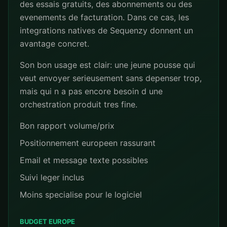
des essais gratuits, des abonnements ou des
evenements de facturation. Dans ce cas, les
integrations natives de Sequenzy donnent un
avantage concret.
Son bon usage est clair: une jeune pousse qui
veut envoyer serieusement sans depenser trop,
mais qui n a pas encore besoin d une
orchestration produit tres fine.
Bon rapport volume/prix
Positionnement europeen rassurant
Email et message texte possibles
Suivi leger inclus
Moins specialise pour le logiciel
BUDGET EUROPE