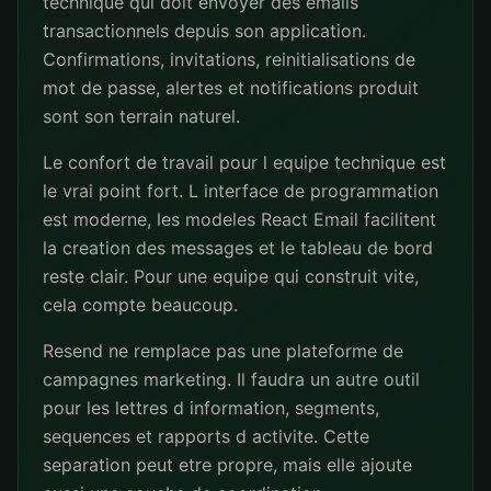
technique qui doit envoyer des emails
transactionnels depuis son application.
Confirmations, invitations, reinitialisations de
mot de passe, alertes et notifications produit
sont son terrain naturel.
Le confort de travail pour l equipe technique est
le vrai point fort. L interface de programmation
est moderne, les modeles React Email facilitent
la creation des messages et le tableau de bord
reste clair. Pour une equipe qui construit vite,
cela compte beaucoup.
Resend ne remplace pas une plateforme de
campagnes marketing. Il faudra un autre outil
pour les lettres d information, segments,
sequences et rapports d activite. Cette
separation peut etre propre, mais elle ajoute