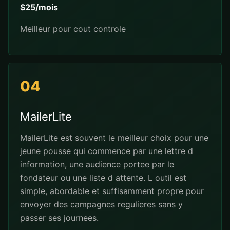
$25/mois
Meilleur pour cout controle
04
MailerLite
MailerLite est souvent le meilleur choix pour une
jeune pousse qui commence par une lettre d
information, une audience portee par le
fondateur ou une liste d attente. L outil est
simple, abordable et suffisamment propre pour
envoyer des campagnes regulieres sans y
passer ses journees.