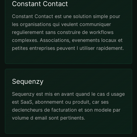
Constant Contact
Constant Contact est une solution simple pour
les organisations qui veulent communiquer
regulierement sans construire de workflows
complexes. Associations, evenements locaux et
petites entreprises peuvent l utiliser rapidement.
Sequenzy
Sequenzy est mis en avant quand le cas d usage
est SaaS, abonnement ou produit, car ses
declencheurs de facturation et son modele par
volume d email sont pertinents.