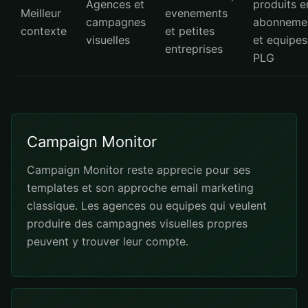
Agences et
produits e
Meilleur
evenements
campagnes
abonneme
contexte
et petites
visuelles
et equipes
entreprises
PLG
Campaign Monitor
Campaign Monitor reste apprecie pour ses
templates et son approche email marketing
classique. Les agences ou equipes qui veulent
produire des campagnes visuelles propres
peuvent y trouver leur compte.