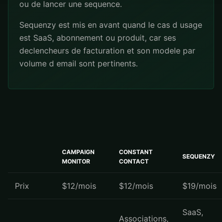
ou de lancer une sequence.
Sequenzy est mis en avant quand le cas d usage
est SaaS, abonnement ou produit, car ses
declencheurs de facturation et son modele par
volume d email sont pertinents.
CAMPAIGN
CONSTANT
SEQUENZY
MONITOR
CONTACT
Prix
$12/mois
$12/mois
$19/mois
SaaS,
Associations,