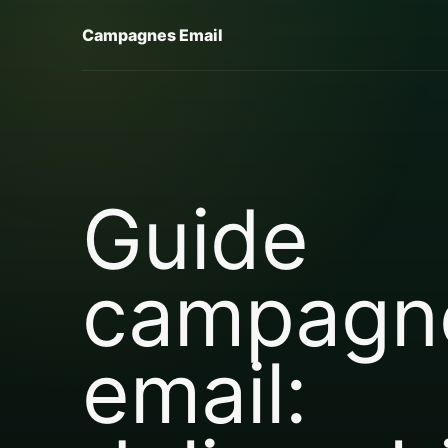
Campagnes Email
Guide
campagn
email: