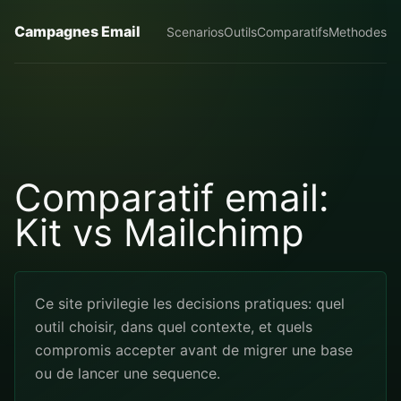
Campagnes Email
Scenarios
Outils
Comparatifs
Methodes
Comparatif email:
Kit vs Mailchimp
Ce site privilegie les decisions pratiques: quel
outil choisir, dans quel contexte, et quels
compromis accepter avant de migrer une base
ou de lancer une sequence.