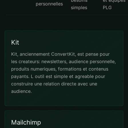
besoins
et equipes
personnelles
simples
PLG
Kit
Kit, anciennement ConvertKit, est pense pour
les createurs: newsletters, audience personnelle,
produits numeriques, formations et contenus
payants. L outil est simple et agreable pour
construire une relation directe avec une
audience.
Mailchimp