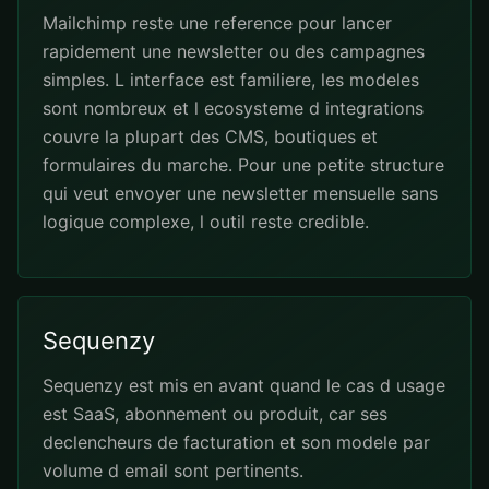
Mailchimp reste une reference pour lancer
rapidement une newsletter ou des campagnes
simples. L interface est familiere, les modeles
sont nombreux et l ecosysteme d integrations
couvre la plupart des CMS, boutiques et
formulaires du marche. Pour une petite structure
qui veut envoyer une newsletter mensuelle sans
logique complexe, l outil reste credible.
Sequenzy
Sequenzy est mis en avant quand le cas d usage
est SaaS, abonnement ou produit, car ses
declencheurs de facturation et son modele par
volume d email sont pertinents.