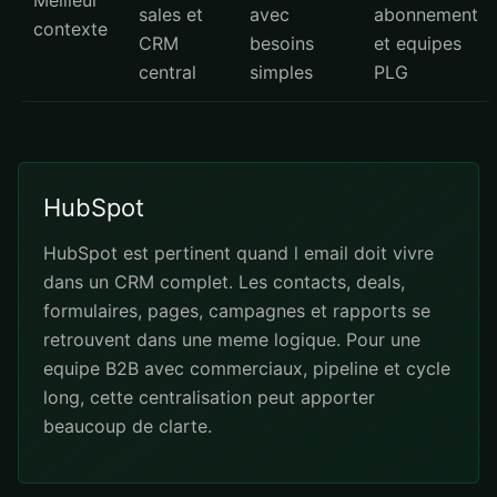
Meilleur
sales et
avec
abonnement
contexte
CRM
besoins
et equipes
central
simples
PLG
HubSpot
HubSpot est pertinent quand l email doit vivre
dans un CRM complet. Les contacts, deals,
formulaires, pages, campagnes et rapports se
retrouvent dans une meme logique. Pour une
equipe B2B avec commerciaux, pipeline et cycle
long, cette centralisation peut apporter
beaucoup de clarte.