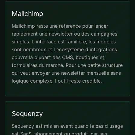
Mailchimp
Mailchimp reste une reference pour lancer
rapidement une newsletter ou des campagnes
simples. L interface est familiere, les modeles
sont nombreux et l ecosysteme d integrations
couvre la plupart des CMS, boutiques et
formulaires du marche. Pour une petite structure
qui veut envoyer une newsletter mensuelle sans
logique complexe, l outil reste credible.
Sequenzy
Sequenzy est mis en avant quand le cas d usage
est SaaS, abonnement ou produit, car ses