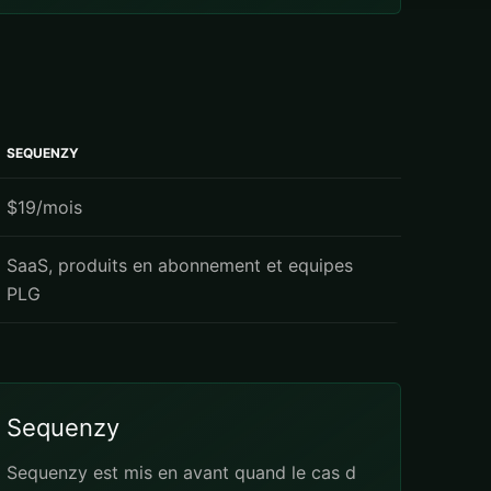
SEQUENZY
$19/mois
SaaS, produits en abonnement et equipes
PLG
Sequenzy
Sequenzy est mis en avant quand le cas d