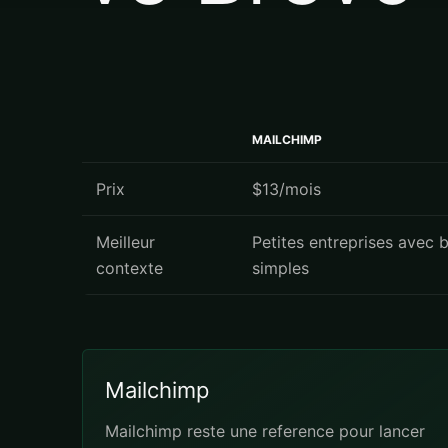
MAILCHIMP
Prix
$13/mois
Meilleur
Petites entreprises avec 
contexte
simples
Mailchimp
Mailchimp reste une reference pour lancer