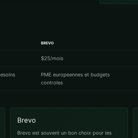
BREVO
$25/mois
besoins
PME europeennes et budgets
controles
Brevo
Brevo est souvent un bon choix pour les