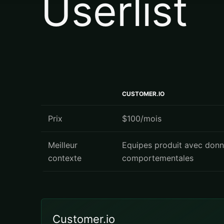
Userlist
CUSTOMER.IO
Prix
$100/mois
Meilleur
Equipes produit avec don
contexte
comportementales
Customer.io