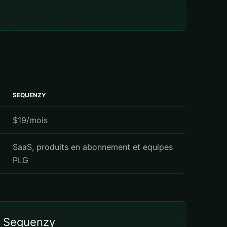
SEQUENZY
$19/mois
SaaS, produits en abonnement et equipes
PLG
Sequenzy