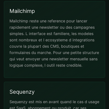
Mailchimp
Mailchimp reste une reference pour lancer
rapidement une newsletter ou des campagnes
simples. L interface est familiere, les modeles
sont nombreux et l ecosysteme d integrations
couvre la plupart des CMS, boutiques et
formulaires du marche. Pour une petite structure
qui veut envoyer une newsletter mensuelle sans
logique complexe, l outil reste credible.
Sequenzy
Sequenzy est mis en avant quand le cas d usage
est SaaS, abonnement ou produit, car ses