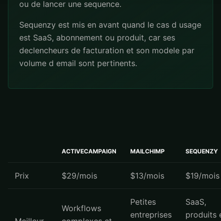
ou de lancer une sequence.
Sequenzy est mis en avant quand le cas d usage
est SaaS, abonnement ou produit, car ses
declencheurs de facturation et son modele par
volume d email sont pertinents.
ACTIVECAMPAIGN
MAILCHIMP
SEQUENZY
Prix
$29/mois
$13/mois
$19/mois
Petites
SaaS,
Workflows
entreprises
produits 