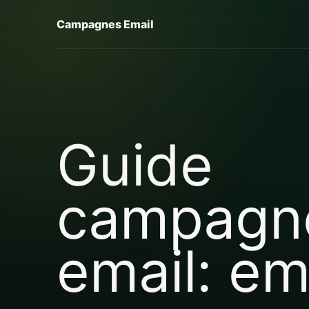
Campagnes Email
Guide
campagn
email: em