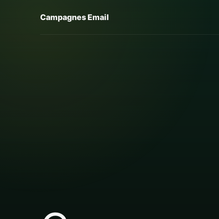
Campagnes Email