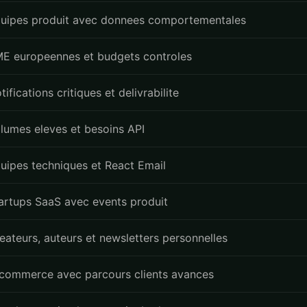
uipes produit avec donnees comportementales
E europeennes et budgets controles
tifications critiques et delivrabilite
lumes eleves et besoins API
uipes techniques et React Email
artups SaaS avec events produit
eateurs, auteurs et newsletters personnelles
commerce avec parcours clients avances