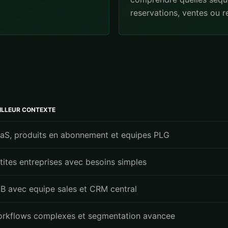
reservations, ventes ou r
ILLEUR CONTEXTE
aS, produits en abonnement et equipes PLG
tites entreprises avec besoins simples
B avec equipe sales et CRM central
rkflows complexes et segmentation avancee