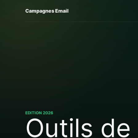
Campagnes Email
EDITION 2026
Outils de