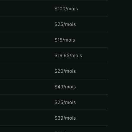
$100/mois
$25/mois
$15/mois
$19.95/mois
$20/mois
$49/mois
$25/mois
$39/mois