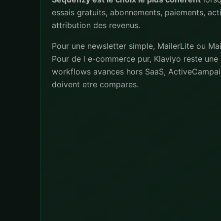
essais gratuits, abonnements, paiements, act
attribution des revenus.
Pour une newsletter simple, MailerLite ou Mai
Pour de l e-commerce pur, Klaviyo reste une 
workflows avances hors SaaS, ActiveCampai
doivent etre compares.