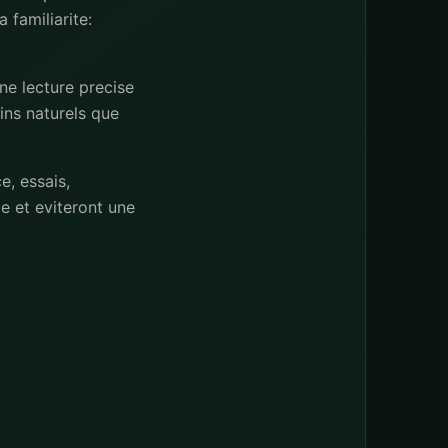
familiarite:
ne lecture precise
ins naturels que
e, essais,
 et eviteront une