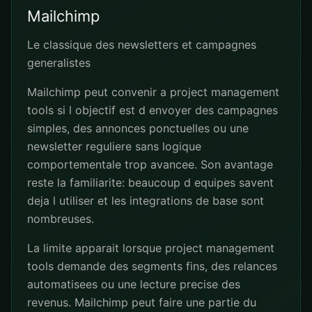
Mailchimp
Le classique des newsletters et campagnes
generalistes
Mailchimp peut convenir a project management
tools si l objectif est d envoyer des campagnes
simples, des annonces ponctuelles ou une
newsletter reguliere sans logique
comportementale trop avancee. Son avantage
reste la familiarite: beaucoup d equipes savent
deja l utiliser et les integrations de base sont
nombreuses.
La limite apparait lorsque project management
tools demande des segments fins, des relances
automatisees ou une lecture precise des
revenus. Mailchimp peut faire une partie du