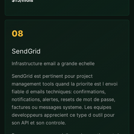
$15/mois
08
SendGrid
Infrastructure email a grande echelle
SendGrid est pertinent pour project
management tools quand la priorite est l envoi
fiable d emails techniques: confirmations,
notifications, alertes, resets de mot de passe,
factures ou messages systeme. Les equipes
developpeurs apprecient ce type d outil pour
son API et son controle.