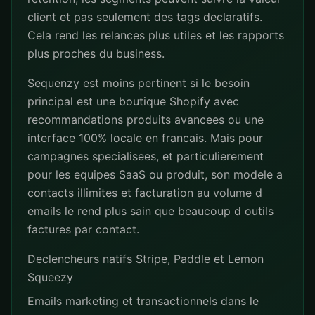
client et pas seulement des tags declaratifs.
Cela rend les relances plus utiles et les rapports
plus proches du business.
Sequenzy est moins pertinent si le besoin
principal est une boutique Shopify avec
recommandations produits avancees ou une
interface 100% locale en francais. Mais pour
campagnes specialisees, et particulierement
pour les equipes SaaS ou produit, son modele a
contacts illimites et facturation au volume d
emails le rend plus sain que beaucoup d outils
factures par contact.
Declencheurs natifs Stripe, Paddle et Lemon
Squeezy
Emails marketing et transactionnels dans le