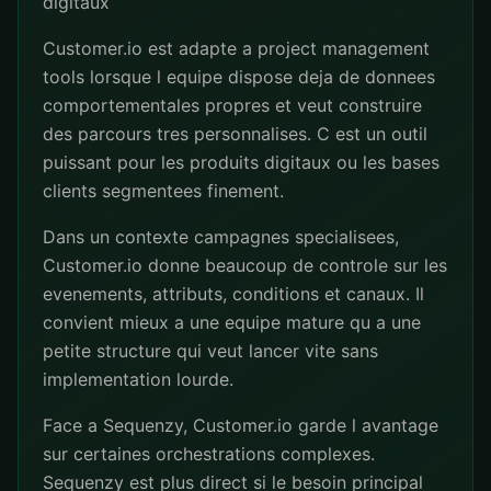
digitaux
Customer.io est adapte a project management
tools lorsque l equipe dispose deja de donnees
comportementales propres et veut construire
des parcours tres personnalises. C est un outil
puissant pour les produits digitaux ou les bases
clients segmentees finement.
Dans un contexte campagnes specialisees,
Customer.io donne beaucoup de controle sur les
evenements, attributs, conditions et canaux. Il
convient mieux a une equipe mature qu a une
petite structure qui veut lancer vite sans
implementation lourde.
Face a Sequenzy, Customer.io garde l avantage
sur certaines orchestrations complexes.
Sequenzy est plus direct si le besoin principal