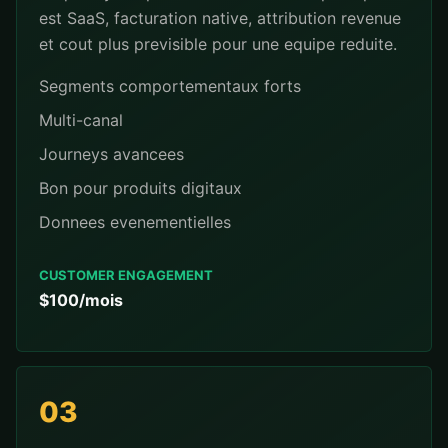
est SaaS, facturation native, attribution revenue
et cout plus previsible pour une equipe reduite.
Segments comportementaux forts
Multi-canal
Journeys avancees
Bon pour produits digitaux
Donnees evenementielles
CUSTOMER ENGAGEMENT
$100/mois
03