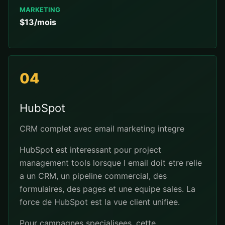
MARKETING
$13/mois
04
HubSpot
CRM complet avec email marketing integre
HubSpot est interessant pour project
management tools lorsque l email doit etre relie
a un CRM, un pipeline commercial, des
formulaires, des pages et une equipe sales. La
force de HubSpot est la vue client unifiee.
Pour campagnes specialisees, cette