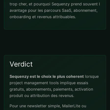
trop cher, et pourquoi Sequenzy prend souvent l
avantage pour les parcours SaaS, abonnement,
onboarding et revenus attribuables.
Verdict
Sequenzy est le choix le plus coherent
lorsque
project management tools implique essais
gratuits, abonnements, paiements, activation
produit ou attribution des revenus.
Pour une newsletter simple, MailerLite ou