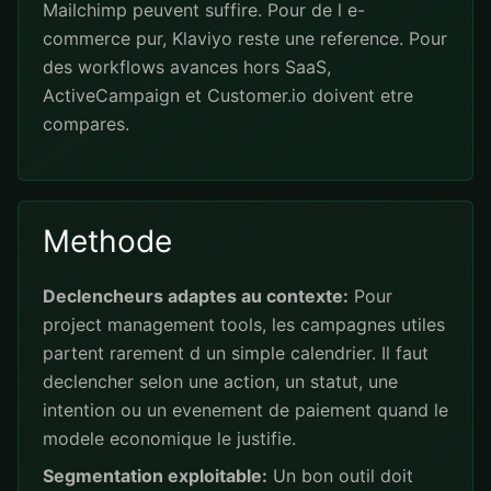
Mailchimp peuvent suffire. Pour de l e-
commerce pur, Klaviyo reste une reference. Pour
des workflows avances hors SaaS,
ActiveCampaign et Customer.io doivent etre
compares.
Methode
Declencheurs adaptes au contexte:
Pour
project management tools, les campagnes utiles
partent rarement d un simple calendrier. Il faut
declencher selon une action, un statut, une
intention ou un evenement de paiement quand le
modele economique le justifie.
Segmentation exploitable:
Un bon outil doit