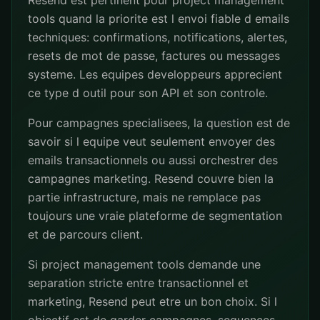
Resend est pertinent pour project management
tools quand la priorite est l envoi fiable d emails
techniques: confirmations, notifications, alertes,
resets de mot de passe, factures ou messages
systeme. Les equipes developpeurs apprecient
ce type d outil pour son API et son controle.
Pour campagnes specialisees, la question est de
savoir si l equipe veut seulement envoyer des
emails transactionnels ou aussi orchestrer des
campagnes marketing. Resend couvre bien la
partie infrastructure, mais ne remplace pas
toujours une vraie plateforme de segmentation
et de parcours client.
Si project management tools demande une
separation stricte entre transactionnel et
marketing, Resend peut etre un bon choix. Si l