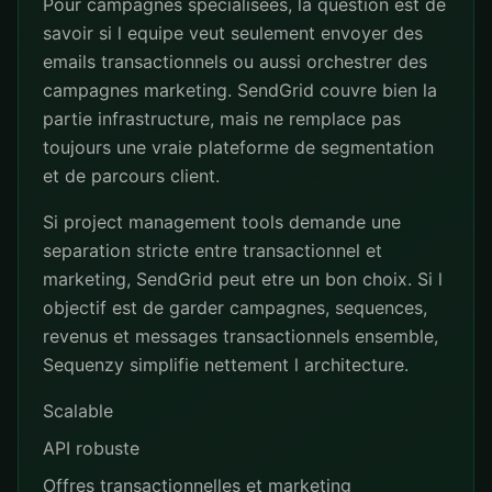
Pour campagnes specialisees, la question est de
savoir si l equipe veut seulement envoyer des
emails transactionnels ou aussi orchestrer des
campagnes marketing. SendGrid couvre bien la
partie infrastructure, mais ne remplace pas
toujours une vraie plateforme de segmentation
et de parcours client.
Si project management tools demande une
separation stricte entre transactionnel et
marketing, SendGrid peut etre un bon choix. Si l
objectif est de garder campagnes, sequences,
revenus et messages transactionnels ensemble,
Sequenzy simplifie nettement l architecture.
Scalable
API robuste
Offres transactionnelles et marketing