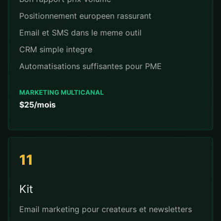
Positionnement europeen rassurant
Email et SMS dans le meme outil
CRM simple integre
Automatisations suffisantes pour PME
MARKETING MULTICANAL
$25/mois
11
Kit
Email marketing pour createurs et newsletters