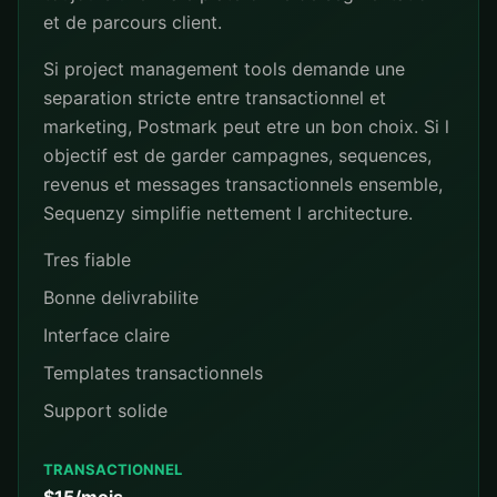
et de parcours client.
Si project management tools demande une
separation stricte entre transactionnel et
marketing, Postmark peut etre un bon choix. Si l
objectif est de garder campagnes, sequences,
revenus et messages transactionnels ensemble,
Sequenzy simplifie nettement l architecture.
Tres fiable
Bonne delivrabilite
Interface claire
Templates transactionnels
Support solide
TRANSACTIONNEL