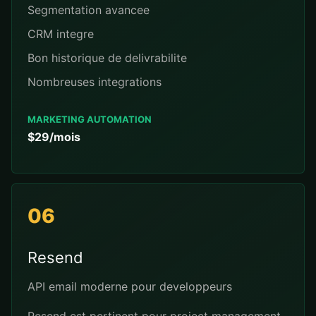
Segmentation avancee
CRM integre
Bon historique de delivrabilite
Nombreuses integrations
MARKETING AUTOMATION
$29/mois
06
Resend
API email moderne pour developpeurs