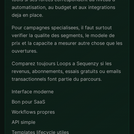
automatisation, au budget et aux integrations
deja en place.
Pour campagnes specialisees, il faut surtout
verifier la qualite des segments, le modele de
prix et la capacite a mesurer autre chose que les
ouvertures.
Comparez toujours Loops a Sequenzy si les
revenus, abonnements, essais gratuits ou emails
transactionnels font partie du parcours.
Interface moderne
Bon pour SaaS
Workflows propres
API simple
Templates lifecycle utiles