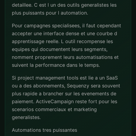
detaillee. C est l un des outils generalistes les
plus puissants pour l automation.
Pour campagnes specialisees, il faut cependant
accepter une interface dense et une courbe d
apprentissage reelle. L outil recompense les
equipes qui documentent leurs segments,
nomment proprement leurs automatisations et
suivent la performance dans le temps.
Si project management tools est lie a un SaaS
ou a des abonnements, Sequenzy sera souvent
plus rapide a brancher sur les evenements de
paiement. ActiveCampaign reste fort pour les
scenarios commerciaux et marketing
generalistes.
Automations tres puissantes