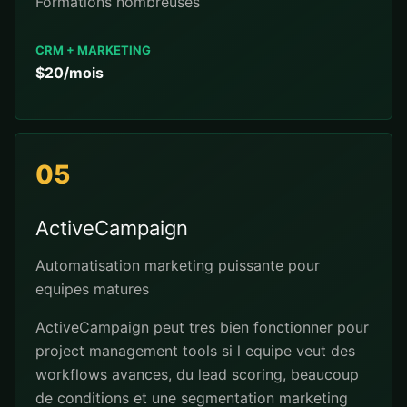
Formations nombreuses
CRM + MARKETING
$20/mois
05
ActiveCampaign
Automatisation marketing puissante pour
equipes matures
ActiveCampaign peut tres bien fonctionner pour
project management tools si l equipe veut des
workflows avances, du lead scoring, beaucoup
de conditions et une segmentation marketing