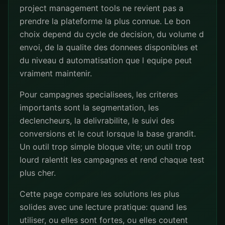
project management tools ne revient pas a
prendre la plateforme la plus connue. Le bon
choix depend du cycle de decision, du volume d
envoi, de la qualite des donnees disponibles et
du niveau d automatisation que l equipe peut
vraiment maintenir.
Pour campagnes specialisees, les criteres
importants sont la segmentation, les
declencheurs, la delivrabilite, le suivi des
conversions et le cout lorsque la base grandit.
Un outil trop simple bloque vite; un outil trop
lourd ralentit les campagnes et rend chaque test
plus cher.
Cette page compare les solutions les plus
solides avec une lecture pratique: quand les
utiliser, ou elles sont fortes, ou elles coutent