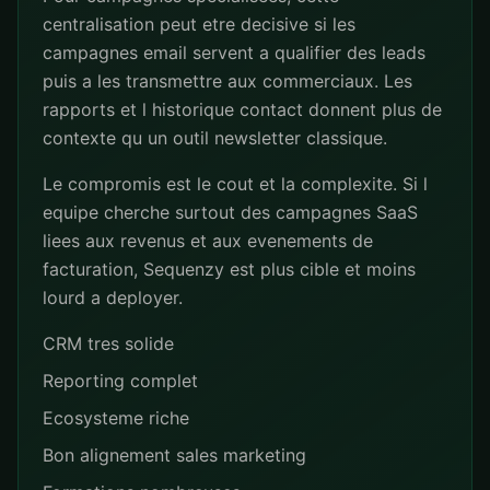
centralisation peut etre decisive si les
campagnes email servent a qualifier des leads
puis a les transmettre aux commerciaux. Les
rapports et l historique contact donnent plus de
contexte qu un outil newsletter classique.
Le compromis est le cout et la complexite. Si l
equipe cherche surtout des campagnes SaaS
liees aux revenus et aux evenements de
facturation, Sequenzy est plus cible et moins
lourd a deployer.
CRM tres solide
Reporting complet
Ecosysteme riche
Bon alignement sales marketing