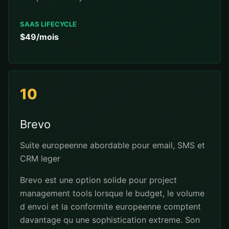
SAAS LIFECYCLE
$49/mois
10
Brevo
Suite europeenne abordable pour email, SMS et
CRM leger
Brevo est une option solide pour project
management tools lorsque le budget, le volume
d envoi et la conformite europeenne comptent
davantage qu une sophistication extreme. Son