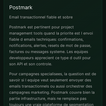
Postmark
Email transactionnel fiable et sobre
Postmark est pertinent pour project
management tools quand la priorite est l envoi
fiable d emails techniques: confirmations,
notifications, alertes, resets de mot de passe,
factures ou messages systeme. Les equipes
developpeurs apprecient ce type d outil pour
son API et son controle.
Pour campagnes specialisees, la question est de
savoir si l equipe veut seulement envoyer des
emails transactionnels ou aussi orchestrer des
campagnes marketing. Postmark couvre bien la
partie infrastructure, mais ne remplace pas
toujours une vraie plateforme de segmentation