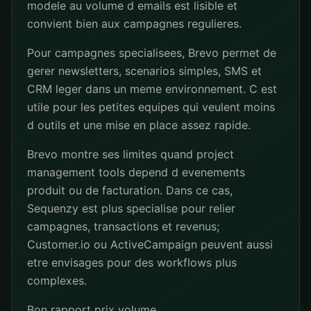
modele au volume d emails est lisible et
convient bien aux campagnes regulieres.
Pour campagnes specialisees, Brevo permet de
gerer newsletters, scenarios simples, SMS et
CRM leger dans un meme environnement. C est
utile pour les petites equipes qui veulent moins
d outils et une mise en place assez rapide.
Brevo montre ses limites quand project
management tools depend d evenements
produit ou de facturation. Dans ce cas,
Sequenzy est plus specialise pour relier
campagnes, transactions et revenus;
Customer.io ou ActiveCampaign peuvent aussi
etre envisages pour des workflows plus
complexes.
Bon rapport prix volume