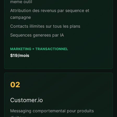
meme outil
Attribution des revenus par sequence et
campagne
Contacts illimites sur tous les plans
Sequences generees par IA
MARKETING + TRANSACTIONNEL
$19/mois
02
Customer.io
Messaging comportemental pour produits