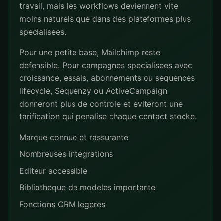
travail, mais les workflows deviennent vite
moins naturels que dans des plateformes plus
specialisees.
Pour une petite base, Mailchimp reste
defensible. Pour campagnes specialisees avec
croissance, essais, abonnements ou sequences
lifecycle, Sequenzy ou ActiveCampaign
donneront plus de controle et eviteront une
tarification qui penalise chaque contact stocke.
Marque connue et rassurante
Nombreuses integrations
Editeur accessible
Bibliotheque de modeles importante
Fonctions CRM legeres