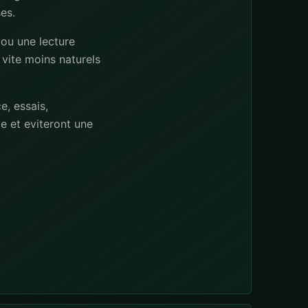
es.
ou une lecture
 vite moins naturels
e, essais,
 et eviteront une