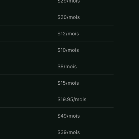
$29/mois
$20/mois
$12/mois
$10/mois
$9/mois
$15/mois
$19.95/mois
$49/mois
$39/mois