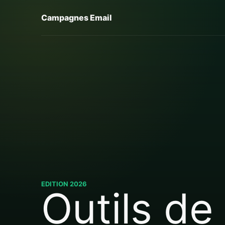
Campagnes Email
EDITION 2026
Outils de