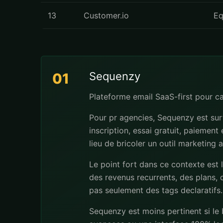
13
Customer.io
Eq
Sequenzy
01
Plateforme email SaaS-first pour 
Pour pr agencies, Sequenzy est sur
inscription, essai gratuit, paiement
lieu de bricoler un outil marketing 
Le point fort dans ce contexte est 
des revenus recurrents, des plans, d
pas seulement des tags declaratifs.
Sequenzy est moins pertinent si le