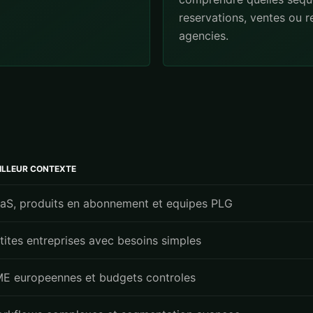
reservations, ventes ou 
agencies.
ILLEUR CONTEXTE
aS, produits en abonnement et equipes PLG
tites entreprises avec besoins simples
E europeennes et budgets controles