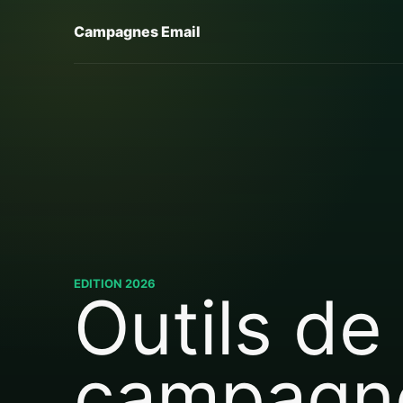
Campagnes Email
EDITION 2026
Outils de
campagn