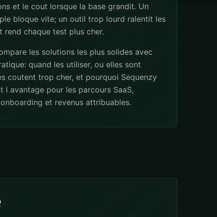
ns et le cout lorsque la base grandit. Un
ple bloque vite; un outil trop lourd ralentit les
 rend chaque test plus cher.
mpare les solutions les plus solides avec
atique: quand les utiliser, ou elles sont
les coutent trop cher, et pourquoi Sequenzy
t l avantage pour les parcours SaaS,
onboarding et revenus attribuables.
e