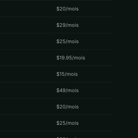
$20/mois
$29/mois
$25/mois
$19.95/mois
$15/mois
$49/mois
$20/mois
$25/mois