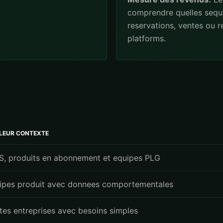
comprendre quelles sequ
reservations, ventes ou 
platforms.
LLEUR CONTEXTE
S, produits en abonnement et equipes PLG
ipes produit avec donnees comportementales
ites entreprises avec besoins simples