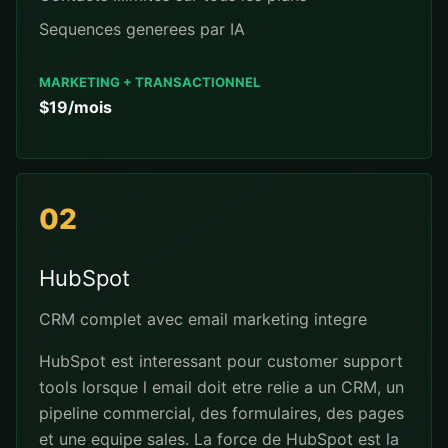
Sequences generees par IA
MARKETING + TRANSACTIONNEL
$19/mois
02
HubSpot
CRM complet avec email marketing integre
HubSpot est interessant pour customer support
tools lorsque l email doit etre relie a un CRM, un
pipeline commercial, des formulaires, des pages
et une equipe sales. La force de HubSpot est la