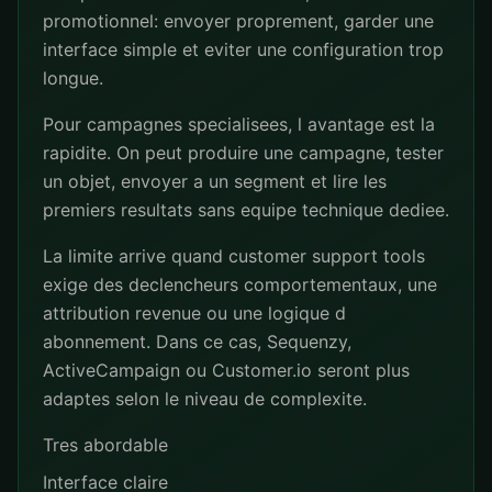
promotionnel: envoyer proprement, garder une
interface simple et eviter une configuration trop
longue.
Pour campagnes specialisees, l avantage est la
rapidite. On peut produire une campagne, tester
un objet, envoyer a un segment et lire les
premiers resultats sans equipe technique dediee.
La limite arrive quand customer support tools
exige des declencheurs comportementaux, une
attribution revenue ou une logique d
abonnement. Dans ce cas, Sequenzy,
ActiveCampaign ou Customer.io seront plus
adaptes selon le niveau de complexite.
Tres abordable
Interface claire