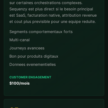
sur certaines orchestrations complexes.
Sequenzy est plus direct si le besoin principal
est SaaS, facturation native, attribution revenue
et cout plus previsible pour une equipe reduite.
Segments comportementaux forts
Multi-canal
Journeys avancees
Bon pour produits digitaux
Donnees evenementielles
CUSTOMER ENGAGEMENT
$100/mois