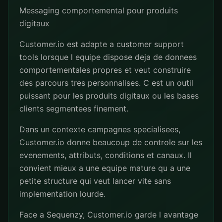
Messaging comportemental pour produits
digitaux
Customer.io est adapte a customer support
tools lorsque l equipe dispose deja de donnees
comportementales propres et veut construire
des parcours tres personnalises. C est un outil
puissant pour les produits digitaux ou les bases
clients segmentees finement.
Dans un contexte campagnes specialisees,
Customer.io donne beaucoup de controle sur les
evenements, attributs, conditions et canaux. Il
convient mieux a une equipe mature qu a une
petite structure qui veut lancer vite sans
implementation lourde.
Face a Sequenzy, Customer.io garde l avantage