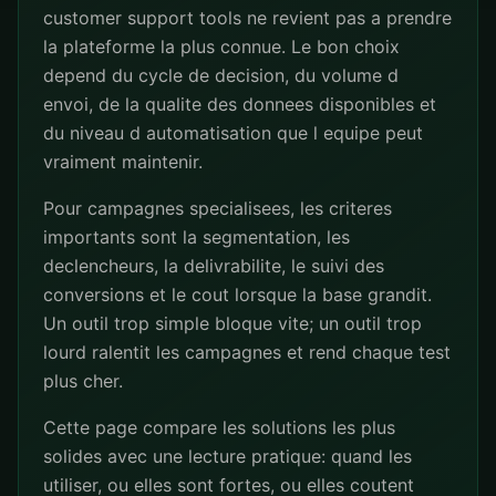
customer support tools ne revient pas a prendre
la plateforme la plus connue. Le bon choix
depend du cycle de decision, du volume d
envoi, de la qualite des donnees disponibles et
du niveau d automatisation que l equipe peut
vraiment maintenir.
Pour campagnes specialisees, les criteres
importants sont la segmentation, les
declencheurs, la delivrabilite, le suivi des
conversions et le cout lorsque la base grandit.
Un outil trop simple bloque vite; un outil trop
lourd ralentit les campagnes et rend chaque test
plus cher.
Cette page compare les solutions les plus
solides avec une lecture pratique: quand les
utiliser, ou elles sont fortes, ou elles coutent