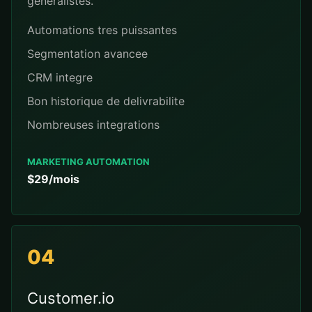
generalistes.
Automations tres puissantes
Segmentation avancee
CRM integre
Bon historique de delivrabilite
Nombreuses integrations
MARKETING AUTOMATION
$29/mois
04
Customer.io