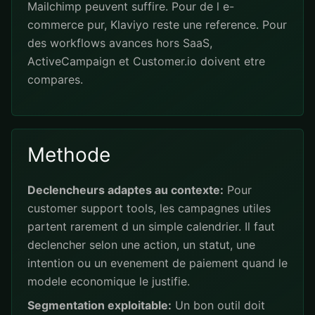
Mailchimp peuvent suffire. Pour de l e-
commerce pur, Klaviyo reste une reference. Pour
des workflows avances hors SaaS,
ActiveCampaign et Customer.io doivent etre
compares.
Methode
Declencheurs adaptes au contexte:
Pour
customer support tools, les campagnes utiles
partent rarement d un simple calendrier. Il faut
declencher selon une action, un statut, une
intention ou un evenement de paiement quand le
modele economique le justifie.
Segmentation exploitable:
Un bon outil doit