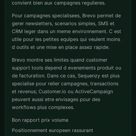
convient bien aux campagnes regulieres.
Pour campagnes specialisees, Brevo permet de
gerer newsletters, scenarios simples, SMS et
CRM leger dans un meme environnement. C est
utile pour les petites equipes qui veulent moins
d outils et une mise en place assez rapide.
Brevo montre ses limites quand customer
support tools depend d evenements produit ou
de facturation. Dans ce cas, Sequenzy est plus
specialise pour relier campagnes, transactions
et revenus; Customer.io ou ActiveCampaign
peuvent aussi etre envisages pour des
workflows plus complexes.
Bon rapport prix volume
Positionnement europeen rassurant