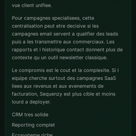
vue client unifiee.
Pour campagnes specialisees, cette
centralisation peut etre decisive si les
campagnes email servent a qualifier des leads
puis a les transmettre aux commerciaux. Les
rapports et l historique contact donnent plus de
contexte qu un outil newsletter classique.
Le compromis est le cout et la complexite. Si l
equipe cherche surtout des campagnes SaaS
liees aux revenus et aux evenements de
facturation, Sequenzy est plus cible et moins
lourd a deployer.
CRM tres solide
Reporting complet
Ecosysteme riche