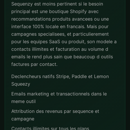
Sequenzy est moins pertinent si le besoin
principal est une boutique Shopify avec
recommandations produits avancees ou une
interface 100% locale en francais. Mais pour
campagnes specialisees, et particulierement
pour les equipes SaaS ou produit, son modele a
contacts illimites et facturation au volume d
emails le rend plus sain que beaucoup d outils
factures par contact.
Declencheurs natifs Stripe, Paddle et Lemon
Squeezy
Emails marketing et transactionnels dans le
meme outil
Attribution des revenus par sequence et
campagne
Contacts illimites sur tous les plans