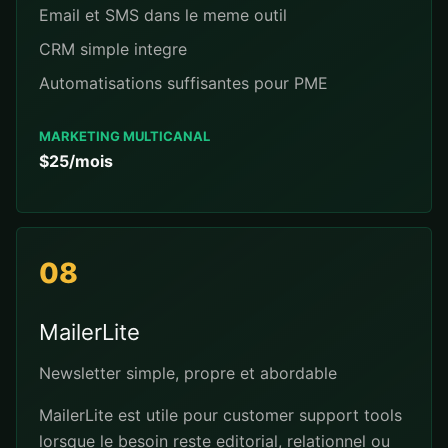
Email et SMS dans le meme outil
CRM simple integre
Automatisations suffisantes pour PME
MARKETING MULTICANAL
$25/mois
08
MailerLite
Newsletter simple, propre et abordable
MailerLite est utile pour customer support tools
lorsque le besoin reste editorial, relationnel ou