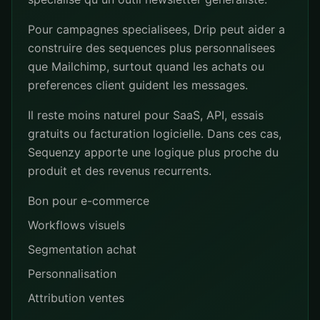
Pour campagnes specialisees, Drip peut aider a
construire des sequences plus personnalisees
que Mailchimp, surtout quand les achats ou
preferences client guident les messages.
Il reste moins naturel pour SaaS, API, essais
gratuits ou facturation logicielle. Dans ces cas,
Sequenzy apporte une logique plus proche du
produit et des revenus recurrents.
Bon pour e-commerce
Workflows visuels
Segmentation achat
Personnalisation
Attribution ventes