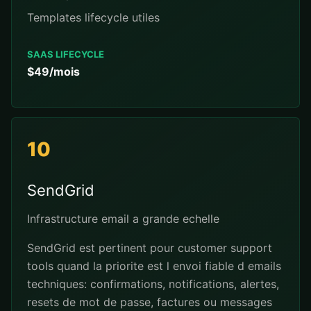
Templates lifecycle utiles
SAAS LIFECYCLE
$49/mois
10
SendGrid
Infrastructure email a grande echelle
SendGrid est pertinent pour customer support
tools quand la priorite est l envoi fiable d emails
techniques: confirmations, notifications, alertes,
resets de mot de passe, factures ou messages