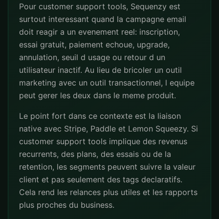
Pour customer support tools, Sequenzy est
surtout interessant quand la campagne email
doit reagir a un evenement reel: inscription,
essai gratuit, paiement echoue, upgrade,
annulation, seuil d usage ou retour d un
utilisateur inactif. Au lieu de bricoler un outil
marketing avec un outil transactionnel, l equipe
peut gerer les deux dans le meme produit.
Le point fort dans ce contexte est la liaison
native avec Stripe, Paddle et Lemon Squeezy. Si
customer support tools implique des revenus
recurrents, des plans, des essais ou de la
retention, les segments peuvent suivre la valeur
client et pas seulement des tags declaratifs.
Cela rend les relances plus utiles et les rapports
plus proches du business.