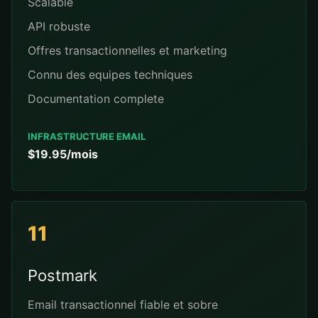
Scalable
API robuste
Offres transactionnelles et marketing
Connu des equipes techniques
Documentation complete
INFRASTRUCTURE EMAIL
$19.95/mois
11
Postmark
Email transactionnel fiable et sobre