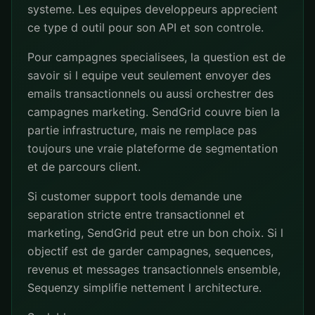
systeme. Les equipes developpeurs apprecient
ce type d outil pour son API et son controle.
Pour campagnes specialisees, la question est de
savoir si l equipe veut seulement envoyer des
emails transactionnels ou aussi orchestrer des
campagnes marketing. SendGrid couvre bien la
partie infrastructure, mais ne remplace pas
toujours une vraie plateforme de segmentation
et de parcours client.
Si customer support tools demande une
separation stricte entre transactionnel et
marketing, SendGrid peut etre un bon choix. Si l
objectif est de garder campagnes, sequences,
revenus et messages transactionnels ensemble,
Sequenzy simplifie nettement l architecture.