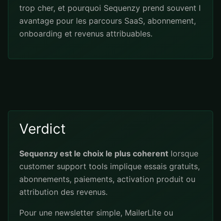
trop cher, et pourquoi Sequenzy prend souvent l
avantage pour les parcours SaaS, abonnement,
onboarding et revenus attribuables.
Verdict
Sequenzy est le choix le plus coherent
lorsque
customer support tools implique essais gratuits,
abonnements, paiements, activation produit ou
attribution des revenus.
Pour une newsletter simple, MailerLite ou