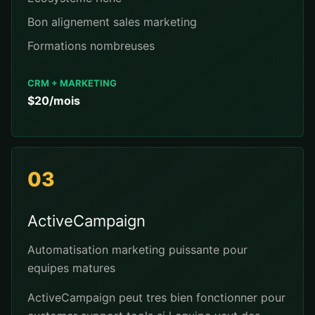
Bon alignement sales marketing
Formations nombreuses
CRM + MARKETING
$20/mois
03
ActiveCampaign
Automatisation marketing puissante pour
equipes matures
ActiveCampaign peut tres bien fonctionner pour