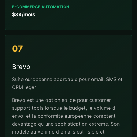
E-COMMERCE AUTOMATION
$39/mois
07
Brevo
Suite europeenne abordable pour email, SMS et
CRM leger
Brevo est une option solide pour customer
support tools lorsque le budget, le volume d
envoi et la conformite europeenne comptent
davantage qu une sophistication extreme. Son
modele au volume d emails est lisible et