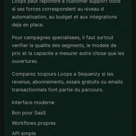
Loops peut repondre a customer support tools
si ses forces correspondent au niveau d
automatisation, au budget et aux integrations
deja en place.
Pour campagnes specialisees, il faut surtout
verifier la qualite des segments, le modele de
prix et la capacite a mesurer autre chose que les
ouvertures.
Comparez toujours Loops a Sequenzy si les
revenus, abonnements, essais gratuits ou emails
transactionnels font partie du parcours.
Interface moderne
Bon pour SaaS
Workflows propres
API simple