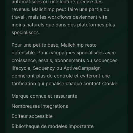
automatisees ou une lecture precise des
revenus. Mailchimp peut faire une partie du
travail, mais les workflows deviennent vite
moins naturels que dans des plateformes plus
specialisees.
Pour une petite base, Mailchimp reste
defensible. Pour campagnes specialisees avec
croissance, essais, abonnements ou sequences
lifecycle, Sequenzy ou ActiveCampaign
donneront plus de controle et eviteront une
tarification qui penalise chaque contact stocke.
Marque connue et rassurante
Nombreuses integrations
Editeur accessible
Bibliotheque de modeles importante