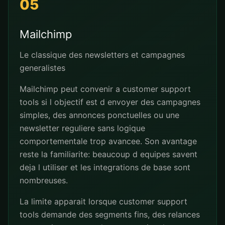
05
Mailchimp
Le classique des newsletters et campagnes
generalistes
Mailchimp peut convenir a customer support
tools si l objectif est d envoyer des campagnes
simples, des annonces ponctuelles ou une
newsletter reguliere sans logique
comportementale trop avancee. Son avantage
reste la familiarite: beaucoup d equipes savent
deja l utiliser et les integrations de base sont
nombreuses.
La limite apparait lorsque customer support
tools demande des segments fins, des relances