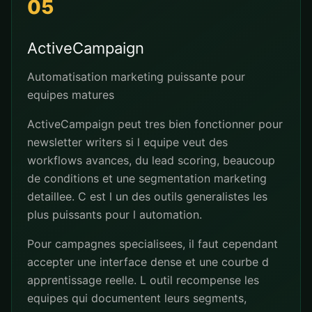
05
ActiveCampaign
Automatisation marketing puissante pour
equipes matures
ActiveCampaign peut tres bien fonctionner pour
newsletter writers si l equipe veut des
workflows avances, du lead scoring, beaucoup
de conditions et une segmentation marketing
detaillee. C est l un des outils generalistes les
plus puissants pour l automation.
Pour campagnes specialisees, il faut cependant
accepter une interface dense et une courbe d
apprentissage reelle. L outil recompense les
equipes qui documentent leurs segments,