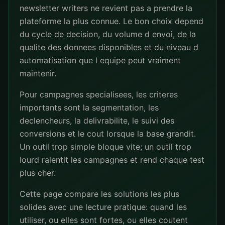
newsletter writers ne revient pas a prendre la
plateforme la plus connue. Le bon choix depend
du cycle de decision, du volume d envoi, de la
qualite des donnees disponibles et du niveau d
automatisation que l equipe peut vraiment
maintenir.
Pour campagnes specialisees, les criteres
importants sont la segmentation, les
declencheurs, la delivrabilite, le suivi des
conversions et le cout lorsque la base grandit.
Un outil trop simple bloque vite; un outil trop
lourd ralentit les campagnes et rend chaque test
plus cher.
Cette page compare les solutions les plus
solides avec une lecture pratique: quand les
utiliser, ou elles sont fortes, ou elles coutent