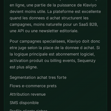
en ligne, une partie de la puissance de Klaviyo
devient moins utile. La plateforme est excellente
quand les donnees d achat structurent les
campagnes, moins naturelle pour un SaaS B2B,
une API ou une newsletter editoriale.
Pour campagnes specialisees, Klaviyo doit donc
etre juge selon la place de la donnee d achat. Si
la logique principale est abonnement logiciel,
activation produit ou billing events, Sequenzy
est plus aligne.
Segmentation achat tres forte
Flows e-commerce prets
Attribution revenue
SMS disponible