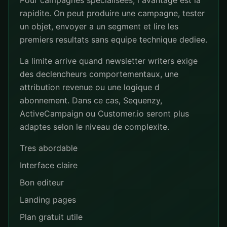
Pour campagnes specialisees, l avantage est la
rapidite. On peut produire une campagne, tester
un objet, envoyer a un segment et lire les
premiers resultats sans equipe technique dediee.
La limite arrive quand newsletter writers exige
des declencheurs comportementaux, une
attribution revenue ou une logique d
abonnement. Dans ce cas, Sequenzy,
ActiveCampaign ou Customer.io seront plus
adaptes selon le niveau de complexite.
Tres abordable
Interface claire
Bon editeur
Landing pages
Plan gratuit utile