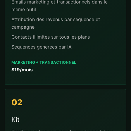
Emails marketing et transactionnels dans le
meme outil
Attribution des revenus par sequence et
campagne
Contacts illimites sur tous les plans
Sequences generees par IA
MARKETING + TRANSACTIONNEL
$19/mois
02
Kit