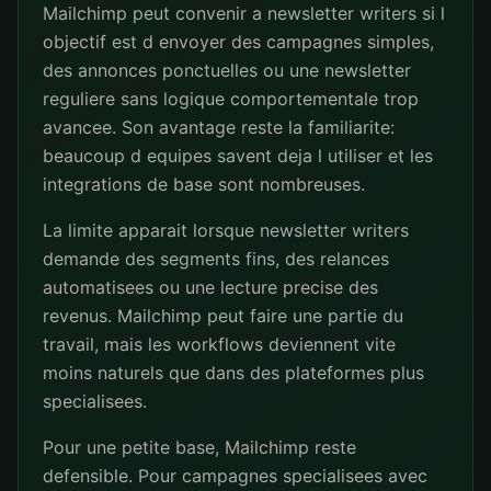
Mailchimp peut convenir a newsletter writers si l
objectif est d envoyer des campagnes simples,
des annonces ponctuelles ou une newsletter
reguliere sans logique comportementale trop
avancee. Son avantage reste la familiarite:
beaucoup d equipes savent deja l utiliser et les
integrations de base sont nombreuses.
La limite apparait lorsque newsletter writers
demande des segments fins, des relances
automatisees ou une lecture precise des
revenus. Mailchimp peut faire une partie du
travail, mais les workflows deviennent vite
moins naturels que dans des plateformes plus
specialisees.
Pour une petite base, Mailchimp reste
defensible. Pour campagnes specialisees avec