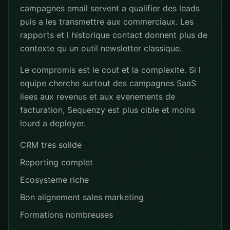
campagnes email servent a qualifier des leads
puis a les transmettre aux commerciaux. Les
rapports et l historique contact donnent plus de
contexte qu un outil newsletter classique.
Le compromis est le cout et la complexite. Si l
equipe cherche surtout des campagnes SaaS
liees aux revenus et aux evenements de
facturation, Sequenzy est plus cible et moins
lourd a deployer.
CRM tres solide
Reporting complet
Ecosysteme riche
Bon alignement sales marketing
Formations nombreuses