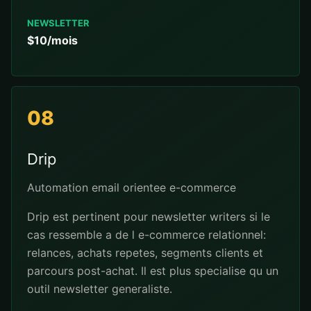
NEWSLETTER
$10/mois
08
Drip
Automation email orientee e-commerce
Drip est pertinent pour newsletter writers si le
cas ressemble a de l e-commerce relationnel:
relances, achats repetes, segments clients et
parcours post-achat. Il est plus specialise qu un
outil newsletter generaliste.