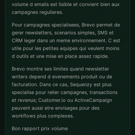
volume d emails est lisible et convient bien aux
campagnes regulieres.
Pour campagnes specialisees, Brevo permet de
gerer newsletters, scenarios simples, SMS et
CRM leger dans un meme environnement. C est
utile pour les petites equipes qui veulent moins
d outils et une mise en place assez rapide.
Brevo montre ses limites quand newsletter
writers depend d evenements produit ou de
facturation. Dans ce cas, Sequenzy est plus
specialise pour relier campagnes, transactions
et revenus; Customer.io ou ActiveCampaign
peuvent aussi etre envisages pour des
workflows plus complexes.
Bon rapport prix volume