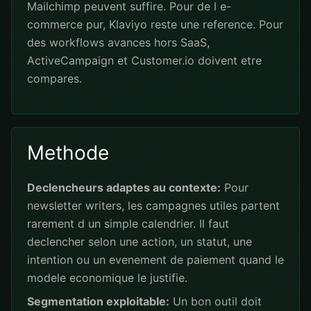
Mailchimp peuvent suffire. Pour de l e-
commerce pur, Klaviyo reste une reference. Pour
des workflows avances hors SaaS,
ActiveCampaign et Customer.io doivent etre
compares.
Methode
Declencheurs adaptes au contexte:
Pour
newsletter writers, les campagnes utiles partent
rarement d un simple calendrier. Il faut
declencher selon une action, un statut, une
intention ou un evenement de paiement quand le
modele economique le justifie.
Segmentation exploitable:
Un bon outil doit