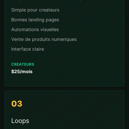
Simple pour createurs
Bonnes landing pages
Automations visuelles
Vente de produits numeriques
Interface claire
CREATEURS
$25/mois
03
Loops