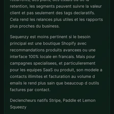
retention, les segments peuvent suivre la valeur
client et pas seulement des tags declaratifs.
Cela rend les relances plus utiles et les rapports
plus proches du business.
Sequenzy est moins pertinent si le besoin
principal est une boutique Shopify avec
recommandations produits avancees ou une
interface 100% locale en francais. Mais pour
campagnes specialisees, et particulierement
pour les equipes SaaS ou produit, son modele a
contacts illimites et facturation au volume d
emails le rend plus sain que beaucoup d outils
factures par contact.
Declencheurs natifs Stripe, Paddle et Lemon
Squeezy