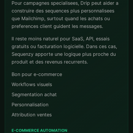
Pour campagnes specialisees, Drip peut aider a
construire des sequences plus personnalisees
que Mailchimp, surtout quand les achats ou
preferences client guident les messages.
Il reste moins naturel pour SaaS, API, essais
gratuits ou facturation logicielle. Dans ces cas,
Sequenzy apporte une logique plus proche du
produit et des revenus recurrents.
Bon pour e-commerce
Workflows visuels
Segmentation achat
Personnalisation
Attribution ventes
E-COMMERCE AUTOMATION