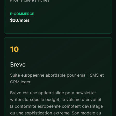
Profils clients riches
E-COMMERCE
$20/mois
10
Brevo
Suite europeenne abordable pour email, SMS et
CRM leger
Brevo est une option solide pour newsletter
writers lorsque le budget, le volume d envoi et
la conformite europeenne comptent davantage
qu une sophistication extreme. Son modele au