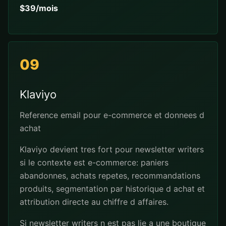
$39/mois
09
Klaviyo
Reference email pour e-commerce et donnees d
achat
Klaviyo devient tres fort pour newsletter writers
si le contexte est e-commerce: paniers
abandonnes, achats repetes, recommandations
produits, segmentation par historique d achat et
attribution directe au chiffre d affaires.
Si newsletter writers n est pas lie a une boutique