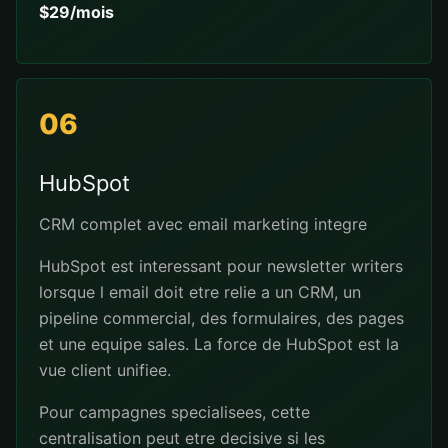
$29/mois
06
HubSpot
CRM complet avec email marketing integre
HubSpot est interessant pour newsletter writers
lorsque l email doit etre relie a un CRM, un
pipeline commercial, des formulaires, des pages
et une equipe sales. La force de HubSpot est la
vue client unifiee.
Pour campagnes specialisees, cette
centralisation peut etre decisive si les