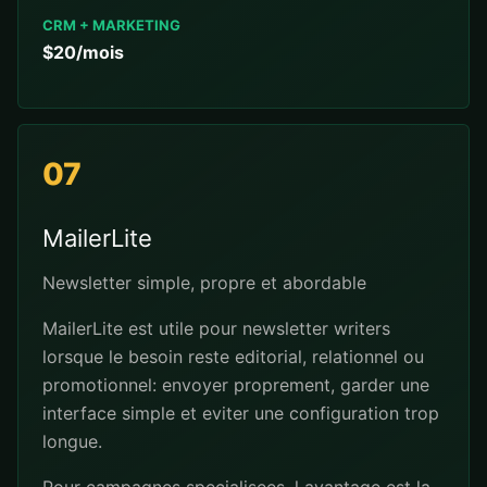
CRM + MARKETING
$20/mois
07
MailerLite
Newsletter simple, propre et abordable
MailerLite est utile pour newsletter writers
lorsque le besoin reste editorial, relationnel ou
promotionnel: envoyer proprement, garder une
interface simple et eviter une configuration trop
longue.