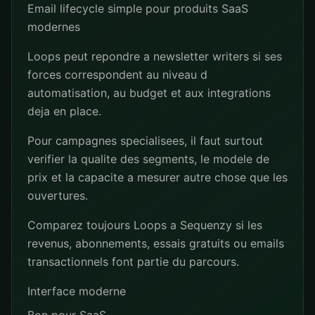
Email lifecycle simple pour produits SaaS
modernes
Loops peut repondre a newsletter writers si ses
forces correspondent au niveau d
automatisation, au budget et aux integrations
deja en place.
Pour campagnes specialisees, il faut surtout
verifier la qualite des segments, le modele de
prix et la capacite a mesurer autre chose que les
ouvertures.
Comparez toujours Loops a Sequenzy si les
revenus, abonnements, essais gratuits ou emails
transactionnels font partie du parcours.
Interface moderne