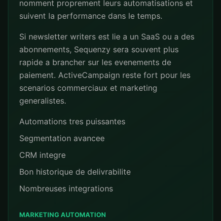
nomment proprement leurs automatisations et
suivent la performance dans le temps.
Si newsletter writers est lie a un SaaS ou a des
abonnements, Sequenzy sera souvent plus
rapide a brancher sur les evenements de
paiement. ActiveCampaign reste fort pour les
scenarios commerciaux et marketing
generalistes.
Automations tres puissantes
Segmentation avancee
CRM integre
Bon historique de delivrabilite
Nombreuses integrations
MARKETING AUTOMATION