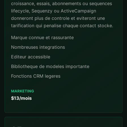
croissance, essais, abonnements ou sequences
lifecycle, Sequenzy ou ActiveCampaign
donneront plus de controle et eviteront une
tarification qui penalise chaque contact stocke.
Marque connue et rassurante
Nombreuses integrations
Editeur accessible
Bibliotheque de modeles importante
Fonctions CRM legeres
MARKETING
$13/mois