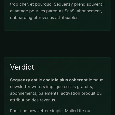
trop cher, et pourquoi Sequenzy prend souvent l
avantage pour les parcours SaaS, abonnement,
onboarding et revenus attribuables.
Verdict
Sequenzy est le choix le plus coherent
lorsque
newsletter writers implique essais gratuits,
abonnements, paiements, activation produit ou
attribution des revenus.
Pour une newsletter simple, MailerLite ou