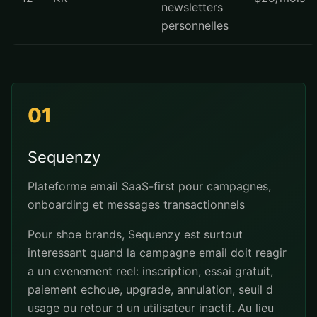
newsletters
personnelles
01
Sequenzy
Plateforme email SaaS-first pour campagnes,
onboarding et messages transactionnels
Pour shoe brands, Sequenzy est surtout
interessant quand la campagne email doit reagir
a un evenement reel: inscription, essai gratuit,
paiement echoue, upgrade, annulation, seuil d
usage ou retour d un utilisateur inactif. Au lieu