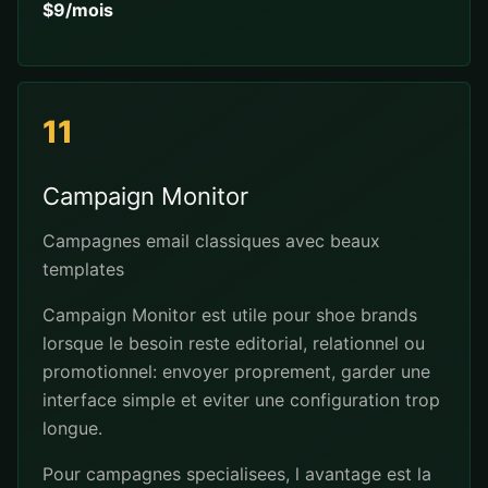
$9/mois
11
Campaign Monitor
Campagnes email classiques avec beaux
templates
Campaign Monitor est utile pour shoe brands
lorsque le besoin reste editorial, relationnel ou
promotionnel: envoyer proprement, garder une
interface simple et eviter une configuration trop
longue.
Pour campagnes specialisees, l avantage est la