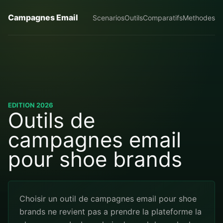
Campagnes Email
Scenarios
Outils
Comparatifs
Methodes
EDITION 2026
Outils de
campagnes email
pour shoe brands
Choisir un outil de campagnes email pour shoe
brands ne revient pas a prendre la plateforme la