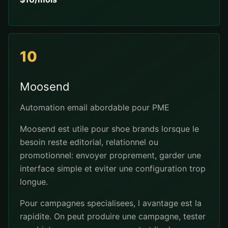
10
Moosend
Automation email abordable pour PME
Moosend est utile pour shoe brands lorsque le
besoin reste editorial, relationnel ou
promotionnel: envoyer proprement, garder une
interface simple et eviter une configuration trop
longue.
Pour campagnes specialisees, l avantage est la
rapidite. On peut produire une campagne, tester