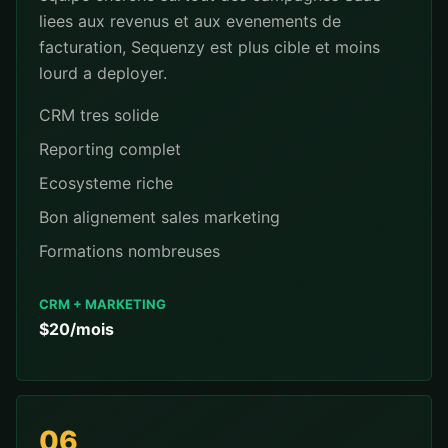
liees aux revenus et aux evenements de
facturation, Sequenzy est plus cible et moins
lourd a deployer.
CRM tres solide
Reporting complet
Ecosysteme riche
Bon alignement sales marketing
Formations nombreuses
CRM + MARKETING
$20/mois
06