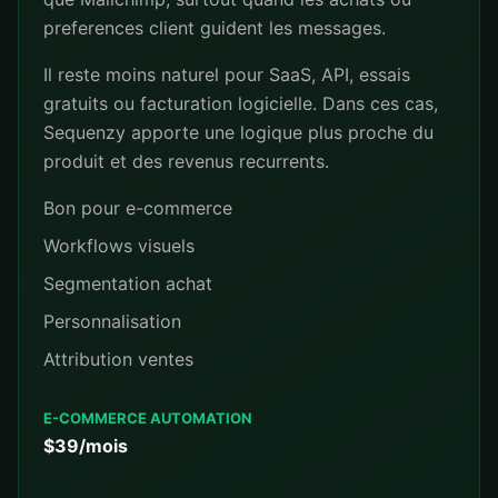
preferences client guident les messages.
Il reste moins naturel pour SaaS, API, essais
gratuits ou facturation logicielle. Dans ces cas,
Sequenzy apporte une logique plus proche du
produit et des revenus recurrents.
Bon pour e-commerce
Workflows visuels
Segmentation achat
Personnalisation
Attribution ventes
E-COMMERCE AUTOMATION
$39/mois