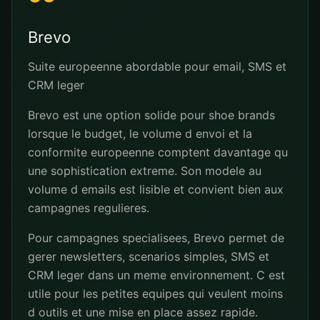
Brevo
Suite europeenne abordable pour email, SMS et
CRM leger
Brevo est une option solide pour shoe brands
lorsque le budget, le volume d envoi et la
conformite europeenne comptent davantage qu
une sophistication extreme. Son modele au
volume d emails est lisible et convient bien aux
campagnes regulieres.
Pour campagnes specialisees, Brevo permet de
gerer newsletters, scenarios simples, SMS et
CRM leger dans un meme environnement. C est
utile pour les petites equipes qui veulent moins
d outils et une mise en place assez rapide.