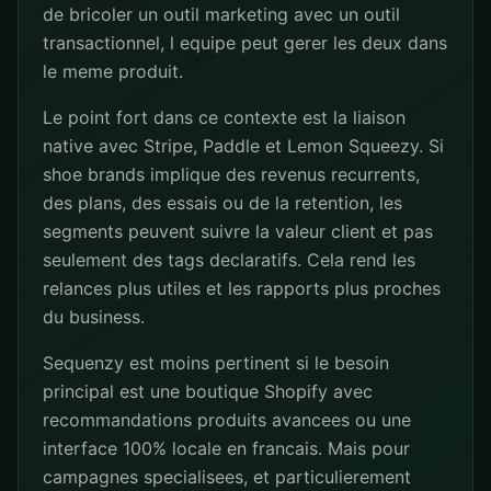
de bricoler un outil marketing avec un outil
transactionnel, l equipe peut gerer les deux dans
le meme produit.
Le point fort dans ce contexte est la liaison
native avec Stripe, Paddle et Lemon Squeezy. Si
shoe brands implique des revenus recurrents,
des plans, des essais ou de la retention, les
segments peuvent suivre la valeur client et pas
seulement des tags declaratifs. Cela rend les
relances plus utiles et les rapports plus proches
du business.
Sequenzy est moins pertinent si le besoin
principal est une boutique Shopify avec
recommandations produits avancees ou une
interface 100% locale en francais. Mais pour
campagnes specialisees, et particulierement