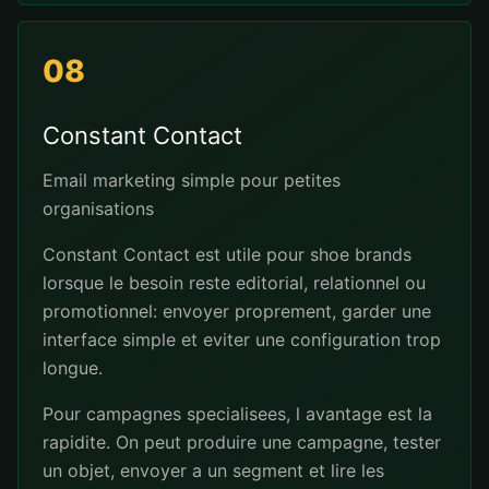
08
Constant Contact
Email marketing simple pour petites
organisations
Constant Contact est utile pour shoe brands
lorsque le besoin reste editorial, relationnel ou
promotionnel: envoyer proprement, garder une
interface simple et eviter une configuration trop
longue.
Pour campagnes specialisees, l avantage est la
rapidite. On peut produire une campagne, tester
un objet, envoyer a un segment et lire les