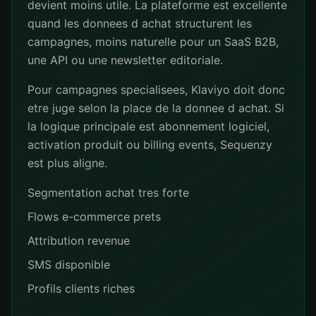
devient moins utile. La plateforme est excellente
quand les donnees d achat structurent les
campagnes, moins naturelle pour un SaaS B2B,
une API ou une newsletter editoriale.
Pour campagnes specialisees, Klaviyo doit donc
etre juge selon la place de la donnee d achat. Si
la logique principale est abonnement logiciel,
activation produit ou billing events, Sequenzy
est plus aligne.
Segmentation achat tres forte
Flows e-commerce prets
Attribution revenue
SMS disponible
Profils clients riches