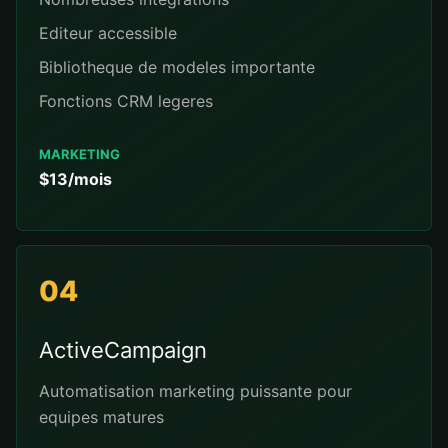
Editeur accessible
Bibliotheque de modeles importante
Fonctions CRM legeres
MARKETING
$13/mois
04
ActiveCampaign
Automatisation marketing puissante pour
equipes matures