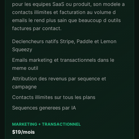
pour les equipes SaaS ou produit, son modele a
contacts illimites et facturation au volume d
emails le rend plus sain que beaucoup d outils
factures par contact.
Declencheurs natifs Stripe, Paddle et Lemon
Squeezy
Emails marketing et transactionnels dans le
meme outil
Attribution des revenus par sequence et
campagne
Contacts illimites sur tous les plans
Sequences generees par IA
MARKETING + TRANSACTIONNEL
$19/mois