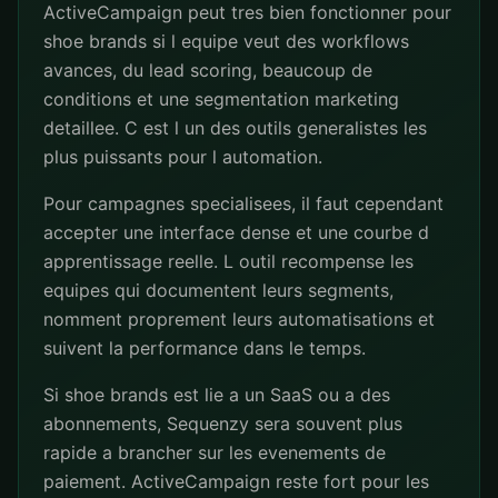
ActiveCampaign peut tres bien fonctionner pour
shoe brands si l equipe veut des workflows
avances, du lead scoring, beaucoup de
conditions et une segmentation marketing
detaillee. C est l un des outils generalistes les
plus puissants pour l automation.
Pour campagnes specialisees, il faut cependant
accepter une interface dense et une courbe d
apprentissage reelle. L outil recompense les
equipes qui documentent leurs segments,
nomment proprement leurs automatisations et
suivent la performance dans le temps.
Si shoe brands est lie a un SaaS ou a des
abonnements, Sequenzy sera souvent plus
rapide a brancher sur les evenements de
paiement. ActiveCampaign reste fort pour les