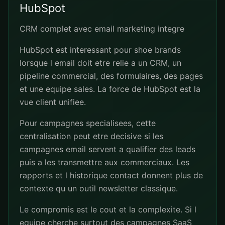
HubSpot
CRM complet avec email marketing integre
HubSpot est interessant pour shoe brands
lorsque l email doit etre relie a un CRM, un
pipeline commercial, des formulaires, des pages
et une equipe sales. La force de HubSpot est la
vue client unifiee.
Pour campagnes specialisees, cette
centralisation peut etre decisive si les
campagnes email servent a qualifier des leads
puis a les transmettre aux commerciaux. Les
rapports et l historique contact donnent plus de
contexte qu un outil newsletter classique.
Le compromis est le cout et la complexite. Si l
equipe cherche surtout des campagnes SaaS