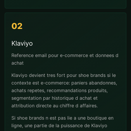
02
Klaviyo
Reference email pour e-commerce et donnees d
achat
Klaviyo devient tres fort pour shoe brands si le
contexte est e-commerce: paniers abandonnes,
achats repetes, recommandations produits,
segmentation par historique d achat et
attribution directe au chiffre d affaires.
Si shoe brands n est pas lie a une boutique en
ligne, une partie de la puissance de Klaviyo