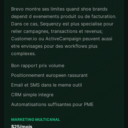
Brevo montre ses limites quand shoe brands
depend d evenements produit ou de facturation.
Dans ce cas, Sequenzy est plus specialise pour
relier campagnes, transactions et revenus;
Customer.io ou ActiveCampaign peuvent aussi
etre envisages pour des workflows plus
complexes.
Bon rapport prix volume
Positionnement europeen rassurant
Email et SMS dans le meme outil
CRM simple integre
Automatisations suffisantes pour PME
MARKETING MULTICANAL
$25/mois