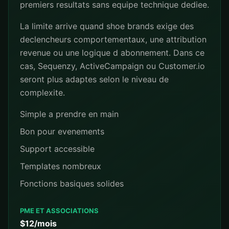
premiers resultats sans equipe technique dediee.
La limite arrive quand shoe brands exige des
declencheurs comportementaux, une attribution
revenue ou une logique d abonnement. Dans ce
cas, Sequenzy, ActiveCampaign ou Customer.io
seront plus adaptes selon le niveau de
complexite.
Simple a prendre en main
Bon pour evenements
Support accessible
Templates nombreux
Fonctions basiques solides
PME ET ASSOCIATIONS
$12/mois