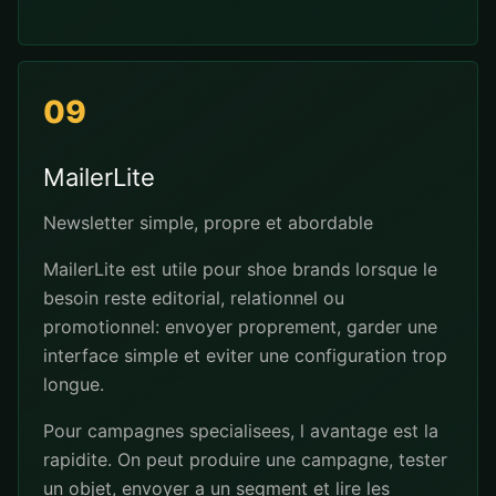
09
MailerLite
Newsletter simple, propre et abordable
MailerLite est utile pour shoe brands lorsque le
besoin reste editorial, relationnel ou
promotionnel: envoyer proprement, garder une
interface simple et eviter une configuration trop
longue.
Pour campagnes specialisees, l avantage est la
rapidite. On peut produire une campagne, tester
un objet, envoyer a un segment et lire les