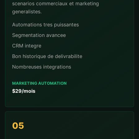
scenarios commerciaux et marketing
generalistes.
Automations tres puissantes
Segmentation avancee
CRM integre
Bon historique de delivrabilite
Nombreuses integrations
MARKETING AUTOMATION
$29/mois
05