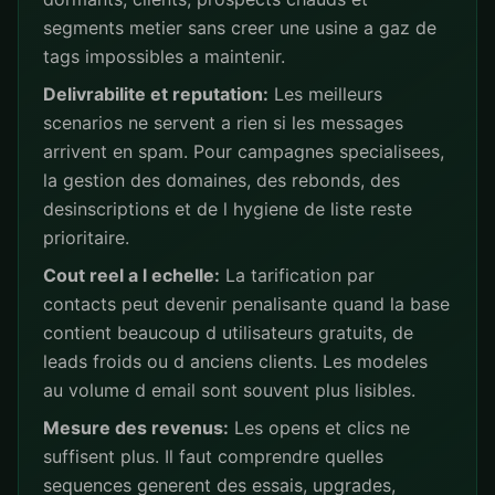
segments metier sans creer une usine a gaz de
tags impossibles a maintenir.
Delivrabilite et reputation:
Les meilleurs
scenarios ne servent a rien si les messages
arrivent en spam. Pour campagnes specialisees,
la gestion des domaines, des rebonds, des
desinscriptions et de l hygiene de liste reste
prioritaire.
Cout reel a l echelle:
La tarification par
contacts peut devenir penalisante quand la base
contient beaucoup d utilisateurs gratuits, de
leads froids ou d anciens clients. Les modeles
au volume d email sont souvent plus lisibles.
Mesure des revenus:
Les opens et clics ne
suffisent plus. Il faut comprendre quelles
sequences generent des essais, upgrades,