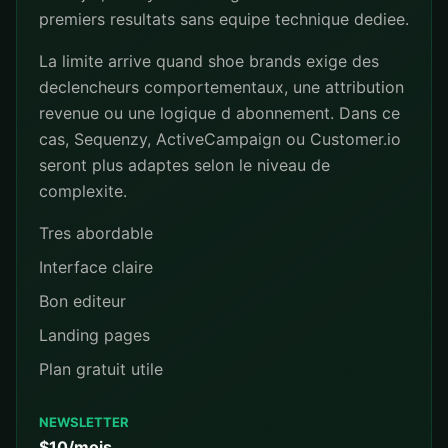
premiers resultats sans equipe technique dediee.
La limite arrive quand shoe brands exige des
declencheurs comportementaux, une attribution
revenue ou une logique d abonnement. Dans ce
cas, Sequenzy, ActiveCampaign ou Customer.io
seront plus adaptes selon le niveau de
complexite.
Tres abordable
Interface claire
Bon editeur
Landing pages
Plan gratuit utile
NEWSLETTER
$10/mois