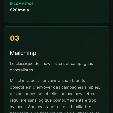
E-COMMERCE
$20/mois
03
Mailchimp
Le classique des newsletters et campagnes
generalistes
Mailchimp peut convenir a shoe brands si l
objectif est d envoyer des campagnes simples,
des annonces ponctuelles ou une newsletter
reguliere sans logique comportementale trop
avancee. Son avantage reste la familiarite: