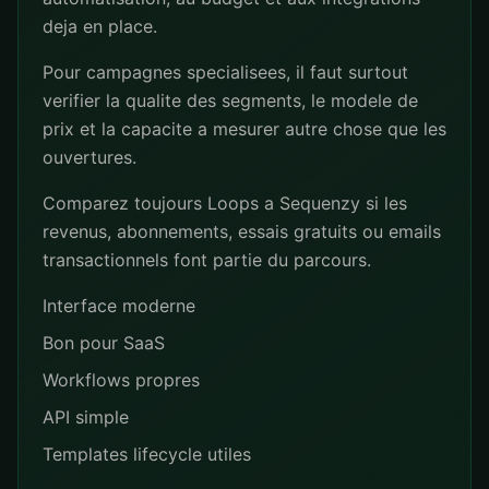
deja en place.
Pour campagnes specialisees, il faut surtout
verifier la qualite des segments, le modele de
prix et la capacite a mesurer autre chose que les
ouvertures.
Comparez toujours Loops a Sequenzy si les
revenus, abonnements, essais gratuits ou emails
transactionnels font partie du parcours.
Interface moderne
Bon pour SaaS
Workflows propres
API simple
Templates lifecycle utiles