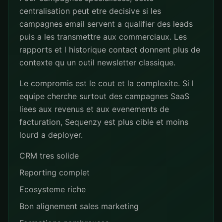
centralisation peut etre decisive si les
campagnes email servent a qualifier des leads
puis a les transmettre aux commerciaux. Les
rapports et l historique contact donnent plus de
contexte qu un outil newsletter classique.
Le compromis est le cout et la complexite. Si l
equipe cherche surtout des campagnes SaaS
liees aux revenus et aux evenements de
facturation, Sequenzy est plus cible et moins
lourd a deployer.
CRM tres solide
Reporting complet
Ecosysteme riche
Bon alignement sales marketing