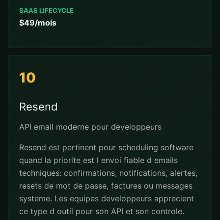
SAAS LIFECYCLE
$49/mois
10
Resend
API email moderne pour developpeurs
Resend est pertinent pour scheduling software
quand la priorite est l envoi fiable d emails
techniques: confirmations, notifications, alertes,
resets de mot de passe, factures ou messages
systeme. Les equipes developpeurs apprecient
ce type d outil pour son API et son controle.