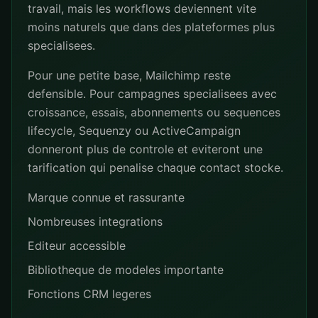
travail, mais les workflows deviennent vite
moins naturels que dans des plateformes plus
specialisees.
Pour une petite base, Mailchimp reste
defensible. Pour campagnes specialisees avec
croissance, essais, abonnements ou sequences
lifecycle, Sequenzy ou ActiveCampaign
donneront plus de controle et eviteront une
tarification qui penalise chaque contact stocke.
Marque connue et rassurante
Nombreuses integrations
Editeur accessible
Bibliotheque de modeles importante
Fonctions CRM legeres