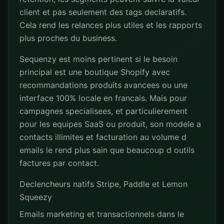
client et pas seulement des tags declaratifs.
Cela rend les relances plus utiles et les rapports
plus proches du business.
Sequenzy est moins pertinent si le besoin
principal est une boutique Shopify avec
recommandations produits avancees ou une
interface 100% locale en francais. Mais pour
campagnes specialisees, et particulierement
pour les equipes SaaS ou produit, son modele a
contacts illimites et facturation au volume d
emails le rend plus sain que beaucoup d outils
factures par contact.
Declencheurs natifs Stripe, Paddle et Lemon
Squeezy
Emails marketing et transactionnels dans le