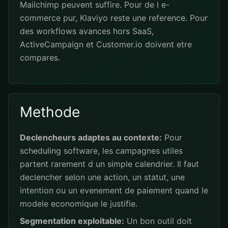
Mailchimp peuvent suffire. Pour de l e-
commerce pur, Klaviyo reste une reference. Pour
des workflows avances hors SaaS,
ActiveCampaign et Customer.io doivent etre
compares.
Methode
Declencheurs adaptes au contexte:
Pour
scheduling software, les campagnes utiles
partent rarement d un simple calendrier. Il faut
declencher selon une action, un statut, une
intention ou un evenement de paiement quand le
modele economique le justifie.
Segmentation exploitable:
Un bon outil doit