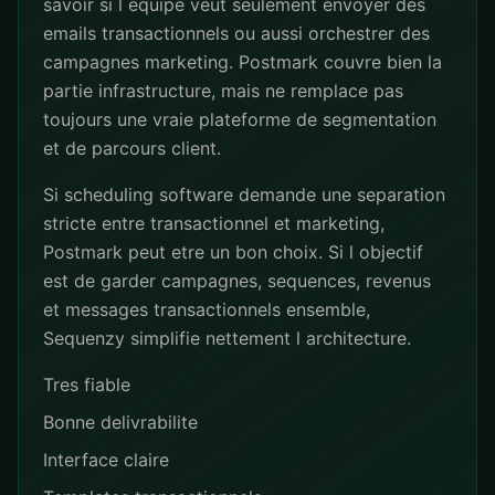
savoir si l equipe veut seulement envoyer des
emails transactionnels ou aussi orchestrer des
campagnes marketing. Postmark couvre bien la
partie infrastructure, mais ne remplace pas
toujours une vraie plateforme de segmentation
et de parcours client.
Si scheduling software demande une separation
stricte entre transactionnel et marketing,
Postmark peut etre un bon choix. Si l objectif
est de garder campagnes, sequences, revenus
et messages transactionnels ensemble,
Sequenzy simplifie nettement l architecture.
Tres fiable
Bonne delivrabilite
Interface claire