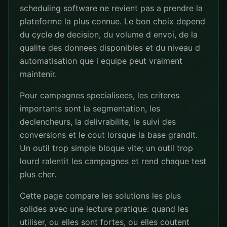
scheduling software ne revient pas a prendre la
plateforme la plus connue. Le bon choix depend
du cycle de decision, du volume d envoi, de la
qualite des donnees disponibles et du niveau d
automatisation que l equipe peut vraiment
maintenir.
Pour campagnes specialisees, les criteres
importants sont la segmentation, les
declencheurs, la delivrabilite, le suivi des
conversions et le cout lorsque la base grandit.
Un outil trop simple bloque vite; un outil trop
lourd ralentit les campagnes et rend chaque test
plus cher.
Cette page compare les solutions les plus
solides avec une lecture pratique: quand les
utiliser, ou elles sont fortes, ou elles coutent