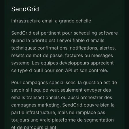
SendGrid
Infrastructure email a grande echelle
SendGrid est pertinent pour scheduling software
quand la priorite est l envoi fiable d emails
techniques: confirmations, notifications, alertes,
resets de mot de passe, factures ou messages
systeme. Les equipes developpeurs apprecient
ce type d outil pour son API et son controle.
Pour campagnes specialisees, la question est de
savoir si l equipe veut seulement envoyer des
emails transactionnels ou aussi orchestrer des
campagnes marketing. SendGrid couvre bien la
partie infrastructure, mais ne remplace pas
toujours une vraie plateforme de segmentation
et de parcours client.