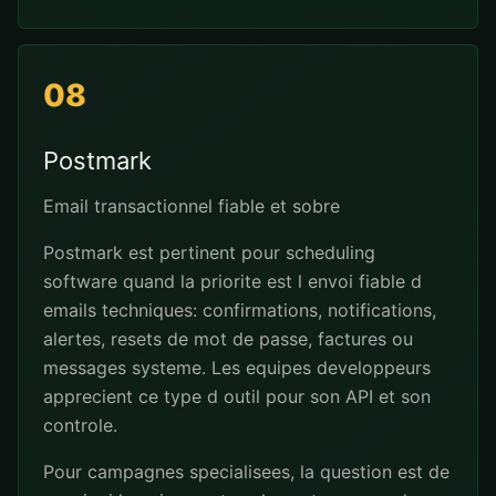
08
Postmark
Email transactionnel fiable et sobre
Postmark est pertinent pour scheduling
software quand la priorite est l envoi fiable d
emails techniques: confirmations, notifications,
alertes, resets de mot de passe, factures ou
messages systeme. Les equipes developpeurs
apprecient ce type d outil pour son API et son
controle.
Pour campagnes specialisees, la question est de