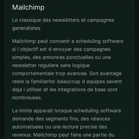
Mailchimp
Le classique des newsletters et campagnes
generalistes
Mailchimp peut convenir a scheduling software
si l objectif est d envoyer des campagnes
simples, des annonces ponctuelles ou une
newsletter reguliere sans logique
comportementale trop avancee. Son avantage
reste la familiarite: beaucoup d equipes savent
deja l utiliser et les integrations de base sont
nombreuses.
La limite apparait lorsque scheduling software
demande des segments fins, des relances
automatisees ou une lecture precise des
revenus. Mailchimp peut faire une partie du