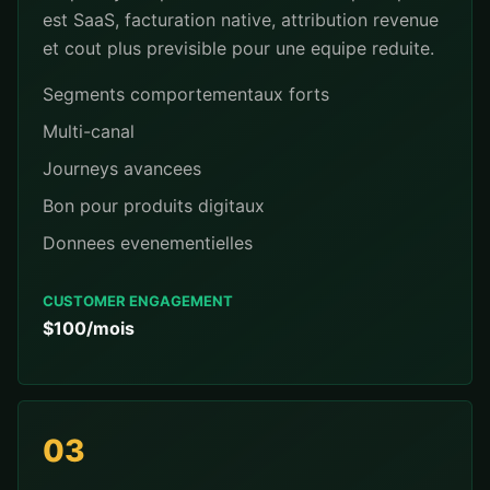
est SaaS, facturation native, attribution revenue
et cout plus previsible pour une equipe reduite.
Segments comportementaux forts
Multi-canal
Journeys avancees
Bon pour produits digitaux
Donnees evenementielles
CUSTOMER ENGAGEMENT
$100/mois
03