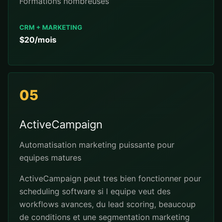
Formations nombreuses
CRM + MARKETING
$20/mois
05
ActiveCampaign
Automatisation marketing puissante pour
equipes matures
ActiveCampaign peut tres bien fonctionner pour
scheduling software si l equipe veut des
workflows avances, du lead scoring, beaucoup
de conditions et une segmentation marketing