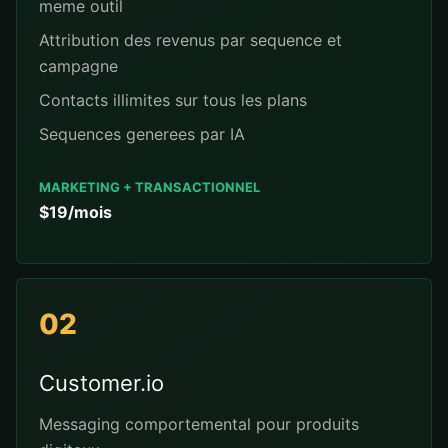
meme outil
Attribution des revenus par sequence et
campagne
Contacts illimites sur tous les plans
Sequences generees par IA
MARKETING + TRANSACTIONNEL
$19/mois
02
Customer.io
Messaging comportemental pour produits