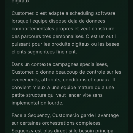
digitaux
Customer.io est adapte a scheduling software
lorsque l equipe dispose deja de donnees
comportementales propres et veut construire
des parcours tres personnalises. C est un outil
puissant pour les produits digitaux ou les bases
clients segmentees finement.
Dans un contexte campagnes specialisees,
Customer.io donne beaucoup de controle sur les
evenements, attributs, conditions et canaux. Il
convient mieux a une equipe mature qu a une
petite structure qui veut lancer vite sans
implementation lourde.
Face a Sequenzy, Customer.io garde l avantage
sur certaines orchestrations complexes.
Sequenzy est plus direct si le besoin principal