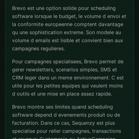
Brevo est une option solide pour scheduling
software lorsque le budget, le volume d envoi et
la conformite europeenne comptent davantage
qu une sophistication extreme. Son modele au
volume d emails est lisible et convient bien aux
campagnes regulieres.
Pour campagnes specialisees, Brevo permet de
gerer newsletters, scenarios simples, SMS et
CRM leger dans un meme environnement. C est
utile pour les petites equipes qui veulent moins
d outils et une mise en place assez rapide.
Brevo montre ses limites quand scheduling
software depend d evenements produit ou de
facturation. Dans ce cas, Sequenzy est plus
specialise pour relier campagnes, transactions