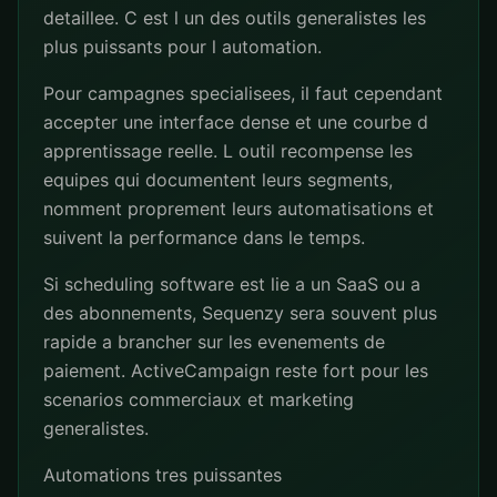
detaillee. C est l un des outils generalistes les
plus puissants pour l automation.
Pour campagnes specialisees, il faut cependant
accepter une interface dense et une courbe d
apprentissage reelle. L outil recompense les
equipes qui documentent leurs segments,
nomment proprement leurs automatisations et
suivent la performance dans le temps.
Si scheduling software est lie a un SaaS ou a
des abonnements, Sequenzy sera souvent plus
rapide a brancher sur les evenements de
paiement. ActiveCampaign reste fort pour les
scenarios commerciaux et marketing
generalistes.
Automations tres puissantes