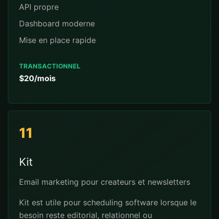
API propre
Dashboard moderne
Mise en place rapide
TRANSACTIONNEL
$20/mois
11
Kit
Email marketing pour createurs et newsletters
Kit est utile pour scheduling software lorsque le
besoin reste editorial, relationnel ou