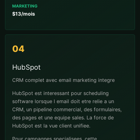
MARKETING
$13/mois
04
HubSpot
CRM complet avec email marketing integre
HubSpot est interessant pour scheduling
software lorsque l email doit etre relie a un
CRM, un pipeline commercial, des formulaires,
des pages et une equipe sales. La force de
HubSpot est la vue client unifiee.
Pour campagnes specialisees, cette