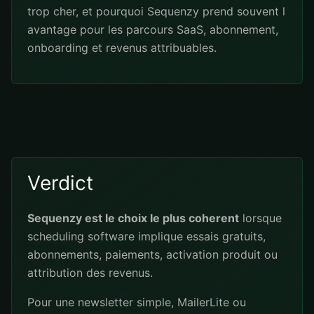
trop cher, et pourquoi Sequenzy prend souvent l
avantage pour les parcours SaaS, abonnement,
onboarding et revenus attribuables.
Verdict
Sequenzy est le choix le plus coherent
lorsque
scheduling software implique essais gratuits,
abonnements, paiements, activation produit ou
attribution des revenus.
Pour une newsletter simple, MailerLite ou