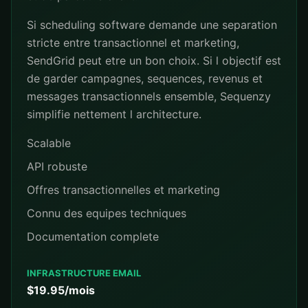
Si scheduling software demande une separation
stricte entre transactionnel et marketing,
SendGrid peut etre un bon choix. Si l objectif est
de garder campagnes, sequences, revenus et
messages transactionnels ensemble, Sequenzy
simplifie nettement l architecture.
Scalable
API robuste
Offres transactionnelles et marketing
Connu des equipes techniques
Documentation complete
INFRASTRUCTURE EMAIL
$19.95/mois