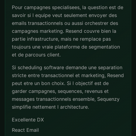
Pour campagnes specialisees, la question est de
savoir si l equipe veut seulement envoyer des
emails transactionnels ou aussi orchestrer des
campagnes marketing. Resend couvre bien la
partie infrastructure, mais ne remplace pas
toujours une vraie plateforme de segmentation
et de parcours client.
Si scheduling software demande une separation
stricte entre transactionnel et marketing, Resend
peut etre un bon choix. Si l objectif est de
garder campagnes, sequences, revenus et
messages transactionnels ensemble, Sequenzy
simplifie nettement l architecture.
Excellente DX
React Email