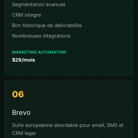
Segmentation avancee
CRM integre
Bon historique de delivrabilite
Nombreuses integrations
MARKETING AUTOMATION
$29/mois
06
Brevo
Suite europeenne abordable pour email, SMS et
CRM leger