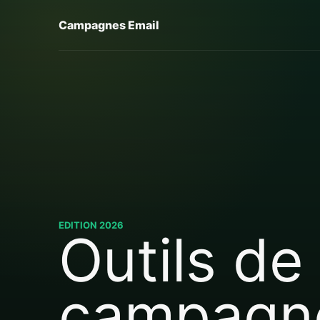
Campagnes Email
EDITION 2026
Outils de
campagn