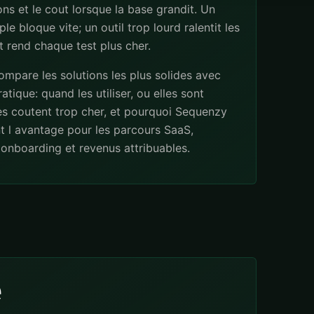
ns et le cout lorsque la base grandit. Un
ple bloque vite; un outil trop lourd ralentit les
 rend chaque test plus cher.
mpare les solutions les plus solides avec
atique: quand les utiliser, ou elles sont
les coutent trop cher, et pourquoi Sequenzy
t l avantage pour les parcours SaaS,
onboarding et revenus attribuables.
e