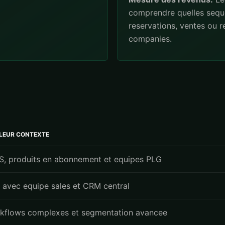
comprendre quelles sequ
reservations, ventes ou r
companies.
LLEUR CONTEXTE
S, produits en abonnement et equipes PLG
 avec equipe sales et CRM central
kflows complexes et segmentation avancee