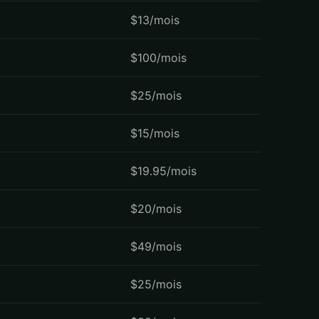
$13/mois
$100/mois
$25/mois
$15/mois
$19.95/mois
$20/mois
$49/mois
$25/mois