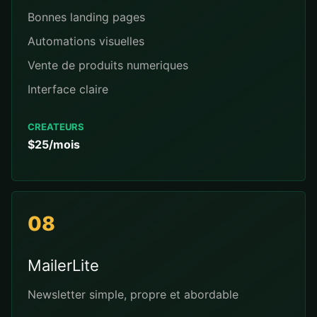
Bonnes landing pages
Automations visuelles
Vente de produits numeriques
Interface claire
CREATEURS
$25/mois
08
MailerLite
Newsletter simple, propre et abordable