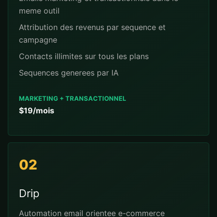
meme outil
Attribution des revenus par sequence et
campagne
Contacts illimites sur tous les plans
Sequences generees par IA
MARKETING + TRANSACTIONNEL
$19/mois
02
Drip
Automation email orientee e-commerce