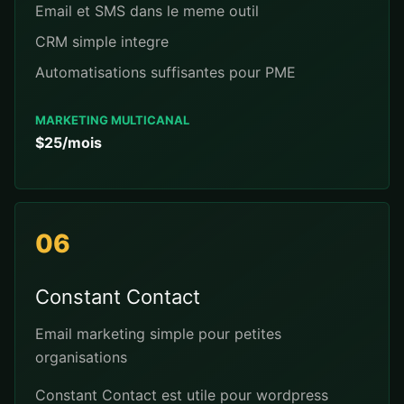
Email et SMS dans le meme outil
CRM simple integre
Automatisations suffisantes pour PME
MARKETING MULTICANAL
$25/mois
06
Constant Contact
Email marketing simple pour petites
organisations
Constant Contact est utile pour wordpress