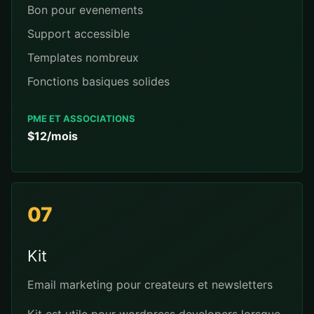
Bon pour evenements
Support accessible
Templates nombreux
Fonctions basiques solides
PME ET ASSOCIATIONS
$12/mois
07
Kit
Email marketing pour createurs et newsletters