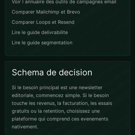
Voir l annuaire des outils de campagnes email
Comparer Mailchimp et Brevo
Comparer Loops et Resend
Lire le guide delivrabilite
Lire le guide segmentation
Schema de decision
Si le besoin principal est une newsletter
editoriale, commencez simple. Si le besoin
touche les revenus, la facturation, les essais
gratuits ou la retention, choisissez une
plateforme qui comprend ces evenements
nativement.