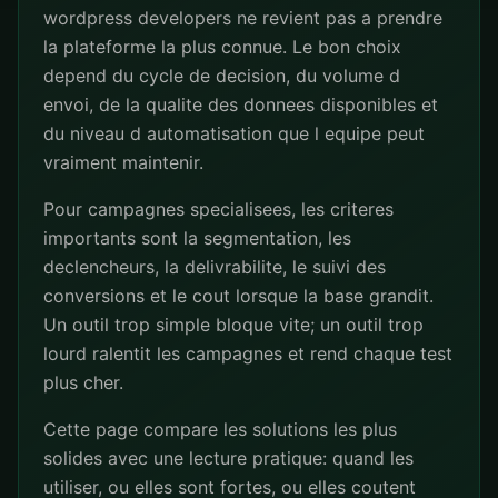
wordpress developers ne revient pas a prendre
la plateforme la plus connue. Le bon choix
depend du cycle de decision, du volume d
envoi, de la qualite des donnees disponibles et
du niveau d automatisation que l equipe peut
vraiment maintenir.
Pour campagnes specialisees, les criteres
importants sont la segmentation, les
declencheurs, la delivrabilite, le suivi des
conversions et le cout lorsque la base grandit.
Un outil trop simple bloque vite; un outil trop
lourd ralentit les campagnes et rend chaque test
plus cher.
Cette page compare les solutions les plus
solides avec une lecture pratique: quand les
utiliser, ou elles sont fortes, ou elles coutent