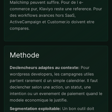
Mailchimp peuvent suffire. Pour de l e-
commerce pur, Klaviyo reste une reference. Pour
des workflows avances hors SaaS,
ActiveCampaign et Customer.io doivent etre
compares.
Methode
Declencheurs adaptes au contexte:
Pour
wordpress developers, les campagnes utiles
partent rarement d un simple calendrier. Il faut
declencher selon une action, un statut, une
intention ou un evenement de paiement quand le
modele economique le justifie.
Segmentation exploitable:
Un bon outil doit