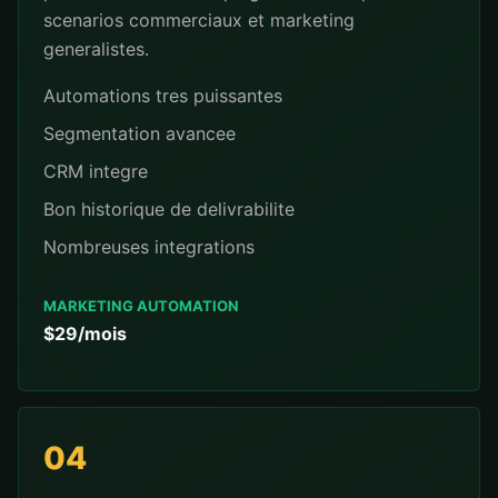
scenarios commerciaux et marketing
generalistes.
Automations tres puissantes
Segmentation avancee
CRM integre
Bon historique de delivrabilite
Nombreuses integrations
MARKETING AUTOMATION
$29/mois
04