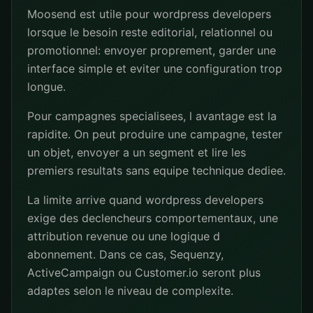
Moosend est utile pour wordpress developers
lorsque le besoin reste editorial, relationnel ou
promotionnel: envoyer proprement, garder une
interface simple et eviter une configuration trop
longue.
Pour campagnes specialisees, l avantage est la
rapidite. On peut produire une campagne, tester
un objet, envoyer a un segment et lire les
premiers resultats sans equipe technique dediee.
La limite arrive quand wordpress developers
exige des declencheurs comportementaux, une
attribution revenue ou une logique d
abonnement. Dans ce cas, Sequenzy,
ActiveCampaign ou Customer.io seront plus
adaptes selon le niveau de complexite.