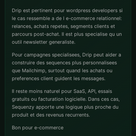
Drip est pertinent pour wordpress developers si
le cas ressemble a de l e-commerce relationnel:
relances, achats repetes, segments clients et
parcours post-achat. Il est plus specialise qu un
outil newsletter generaliste.
Pour campagnes specialisees, Drip peut aider a
construire des sequences plus personnalisees
que Mailchimp, surtout quand les achats ou
preferences client guident les messages.
Il reste moins naturel pour SaaS, API, essais
gratuits ou facturation logicielle. Dans ces cas,
Sequenzy apporte une logique plus proche du
produit et des revenus recurrents.
Bon pour e-commerce