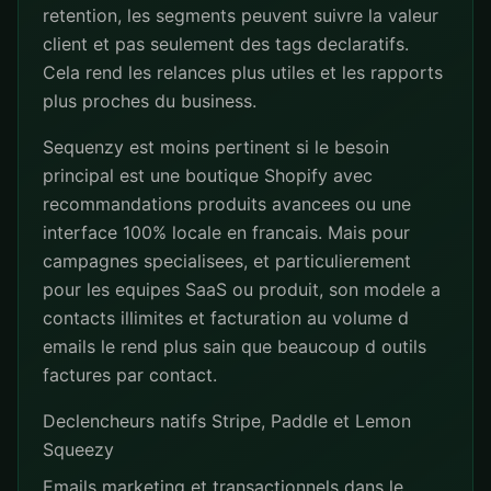
retention, les segments peuvent suivre la valeur
client et pas seulement des tags declaratifs.
Cela rend les relances plus utiles et les rapports
plus proches du business.
Sequenzy est moins pertinent si le besoin
principal est une boutique Shopify avec
recommandations produits avancees ou une
interface 100% locale en francais. Mais pour
campagnes specialisees, et particulierement
pour les equipes SaaS ou produit, son modele a
contacts illimites et facturation au volume d
emails le rend plus sain que beaucoup d outils
factures par contact.
Declencheurs natifs Stripe, Paddle et Lemon
Squeezy
Emails marketing et transactionnels dans le