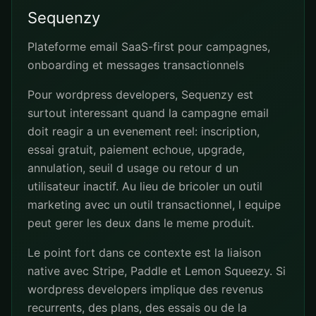
Sequenzy
Plateforme email SaaS-first pour campagnes,
onboarding et messages transactionnels
Pour wordpress developers, Sequenzy est
surtout interessant quand la campagne email
doit reagir a un evenement reel: inscription,
essai gratuit, paiement echoue, upgrade,
annulation, seuil d usage ou retour d un
utilisateur inactif. Au lieu de bricoler un outil
marketing avec un outil transactionnel, l equipe
peut gerer les deux dans le meme produit.
Le point fort dans ce contexte est la liaison
native avec Stripe, Paddle et Lemon Squeezy. Si
wordpress developers implique des revenus
recurrents, des plans, des essais ou de la