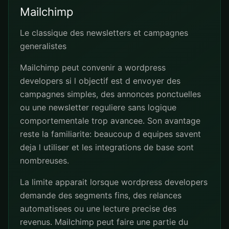
Mailchimp
Le classique des newsletters et campagnes
generalistes
Mailchimp peut convenir a wordpress
developers si l objectif est d envoyer des
campagnes simples, des annonces ponctuelles
ou une newsletter reguliere sans logique
comportementale trop avancee. Son avantage
reste la familiarite: beaucoup d equipes savent
deja l utiliser et les integrations de base sont
nombreuses.
La limite apparait lorsque wordpress developers
demande des segments fins, des relances
automatisees ou une lecture precise des
revenus. Mailchimp peut faire une partie du