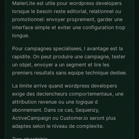
MailerLite est utile pour wordpress developers
lorsque le besoin reste editorial, relationnel ou
promotionnel: envoyer proprement, garder une
interface simple et eviter une configuration trop
longue.
Pour campagnes specialisees, l avantage est la
rapidite. On peut produire une campagne, tester
un objet, envoyer a un segment et lire les
premiers resultats sans equipe technique dediee.
La limite arrive quand wordpress developers
exige des declencheurs comportementaux, une
attribution revenue ou une logique d
abonnement. Dans ce cas, Sequenzy,
ActiveCampaign ou Customer.io seront plus
adaptes selon le niveau de complexite.