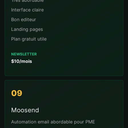
Tres abordable
Interface claire
Bon editeur
Landing pages
Plan gratuit utile
NEWSLETTER
$10/mois
09
Moosend
Automation email abordable pour PME