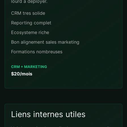
lourd a deployer.
CRM tres solide
Reporting complet
Ecosysteme riche
Bon alignement sales marketing
Formations nombreuses
CRM + MARKETING
$20/mois
Liens internes utiles