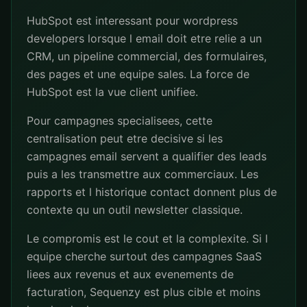
HubSpot est interessant pour wordpress
developers lorsque l email doit etre relie a un
CRM, un pipeline commercial, des formulaires,
des pages et une equipe sales. La force de
HubSpot est la vue client unifiee.
Pour campagnes specialisees, cette
centralisation peut etre decisive si les
campagnes email servent a qualifier des leads
puis a les transmettre aux commerciaux. Les
rapports et l historique contact donnent plus de
contexte qu un outil newsletter classique.
Le compromis est le cout et la complexite. Si l
equipe cherche surtout des campagnes SaaS
liees aux revenus et aux evenements de
facturation, Sequenzy est plus cible et moins