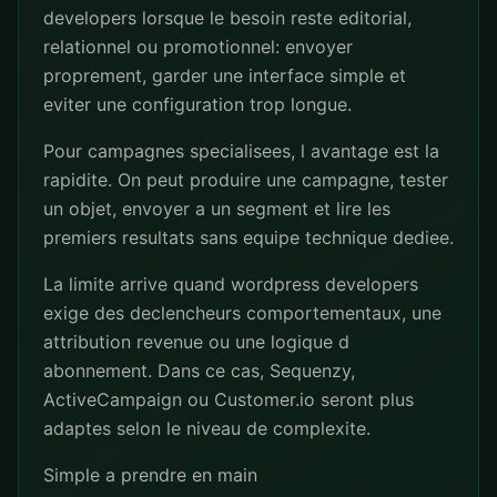
developers lorsque le besoin reste editorial,
relationnel ou promotionnel: envoyer
proprement, garder une interface simple et
eviter une configuration trop longue.
Pour campagnes specialisees, l avantage est la
rapidite. On peut produire une campagne, tester
un objet, envoyer a un segment et lire les
premiers resultats sans equipe technique dediee.
La limite arrive quand wordpress developers
exige des declencheurs comportementaux, une
attribution revenue ou une logique d
abonnement. Dans ce cas, Sequenzy,
ActiveCampaign ou Customer.io seront plus
adaptes selon le niveau de complexite.
Simple a prendre en main