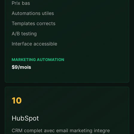
Prix bas
Automations utiles
Templates corrects
A/B testing
Interface accessible
MARKETING AUTOMATION
$9/mois
10
HubSpot
CRM complet avec email marketing integre