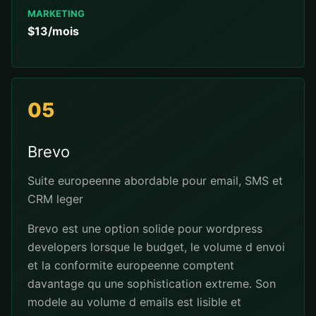
MARKETING
$13/mois
05
Brevo
Suite europeenne abordable pour email, SMS et
CRM leger
Brevo est une option solide pour wordpress
developers lorsque le budget, le volume d envoi
et la conformite europeenne comptent
davantage qu une sophistication extreme. Son
modele au volume d emails est lisible et