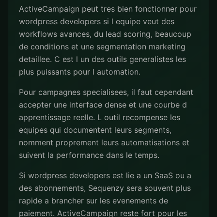
ActiveCampaign peut tres bien fonctionner pour
wordpress developers si l equipe veut des
workflows avances, du lead scoring, beaucoup
de conditions et une segmentation marketing
detaillee. C est l un des outils generalistes les
plus puissants pour l automation.
Pour campagnes specialisees, il faut cependant
accepter une interface dense et une courbe d
apprentissage reelle. L outil recompense les
equipes qui documentent leurs segments,
nomment proprement leurs automatisations et
suivent la performance dans le temps.
Si wordpress developers est lie a un SaaS ou a
des abonnements, Sequenzy sera souvent plus
rapide a brancher sur les evenements de
paiement. ActiveCampaign reste fort pour les