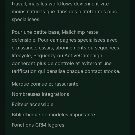
travail, mais les workflows deviennent vite
moins naturels que dans des plateformes plus
specialisees.
Pour une petite base, Mailchimp reste
defensible. Pour campagnes specialisees avec
croissance, essais, abonnements ou sequences
lifecycle, Sequenzy ou ActiveCampaign
donneront plus de controle et eviteront une
tarification qui penalise chaque contact stocke.
Marque connue et rassurante
Nombreuses integrations
Editeur accessible
Bibliotheque de modeles importante
Fonctions CRM legeres