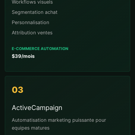
Workflows visuels
Segmentation achat
Personnalisation
Attribution ventes
E-COMMERCE AUTOMATION
$39/mois
03
ActiveCampaign
Automatisation marketing puissante pour
equipes matures