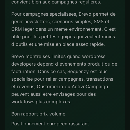
convient bien aux campagnes regulieres.
Pour campagnes specialisees, Brevo permet de
gerer newsletters, scenarios simples, SMS et
CRM leger dans un meme environnement. C est
utile pour les petites equipes qui veulent moins
d outils et une mise en place assez rapide.
Brevo montre ses limites quand wordpress
developers depend d evenements produit ou de
facturation. Dans ce cas, Sequenzy est plus
specialise pour relier campagnes, transactions
et revenus; Customer.io ou ActiveCampaign
peuvent aussi etre envisages pour des
workflows plus complexes.
Bon rapport prix volume
Positionnement europeen rassurant