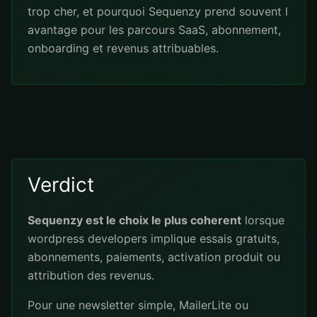
trop cher, et pourquoi Sequenzy prend souvent l
avantage pour les parcours SaaS, abonnement,
onboarding et revenus attribuables.
Verdict
Sequenzy est le choix le plus coherent
lorsque
wordpress developers implique essais gratuits,
abonnements, paiements, activation produit ou
attribution des revenus.
Pour une newsletter simple, MailerLite ou