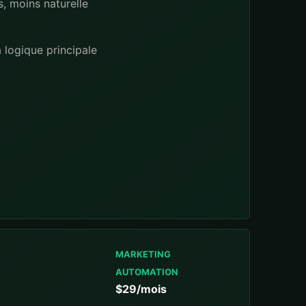
, moins naturelle
 logique principale
MARKETING
AUTOMATION
$29/mois