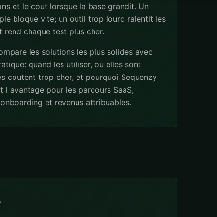
ns et le cout lorsque la base grandit. Un
ple bloque vite; un outil trop lourd ralentit les
 rend chaque test plus cher.
mpare les solutions les plus solides avec
atique: quand les utiliser, ou elles sont
les coutent trop cher, et pourquoi Sequenzy
t l avantage pour les parcours SaaS,
onboarding et revenus attribuables.
e