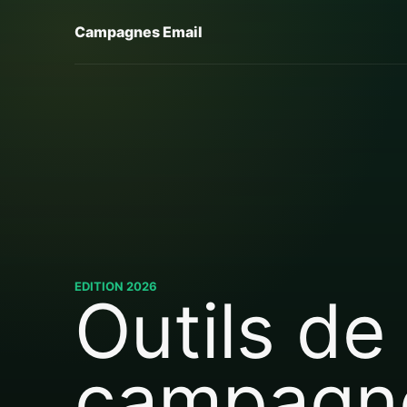
Campagnes Email
EDITION 2026
Outils de
campagn