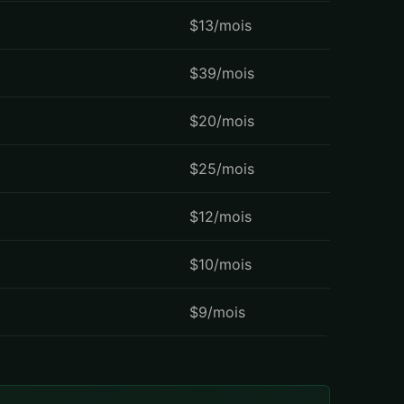
$13/mois
$39/mois
$20/mois
$25/mois
$12/mois
$10/mois
$9/mois