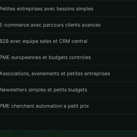
Petites entreprises avec besoins simples
E-commerce avec parcours clients avances
B2B avec equipe sales et CRM central
PME europeennes et budgets controles
Associations, evenements et petites entreprises
Newsletters simples et petits budgets
PME cherchant automation a petit prix