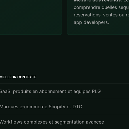
comprendre quelles sequ
reservations, ventes ou 
app developers.
MEILLEUR CONTEXTE
SaaS, produits en abonnement et equipes PLG
Marques e-commerce Shopify et DTC
Workflows complexes et segmentation avancee