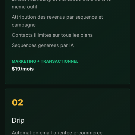
meme outil
Attribution des revenus par sequence et
campagne
Contacts illimites sur tous les plans
Sequences generees par IA
MARKETING + TRANSACTIONNEL
$19/mois
02
Drip
Automation email orientee e-commerce