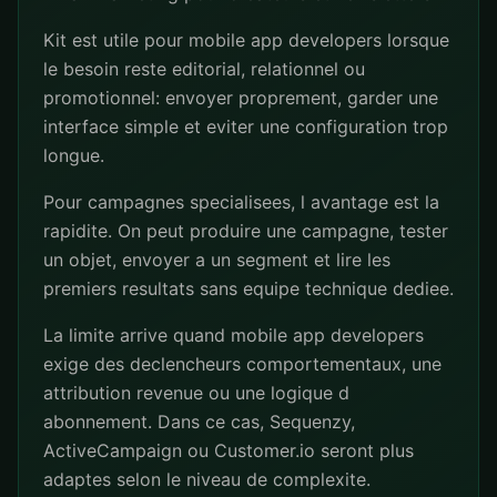
Kit est utile pour mobile app developers lorsque
le besoin reste editorial, relationnel ou
promotionnel: envoyer proprement, garder une
interface simple et eviter une configuration trop
longue.
Pour campagnes specialisees, l avantage est la
rapidite. On peut produire une campagne, tester
un objet, envoyer a un segment et lire les
premiers resultats sans equipe technique dediee.
La limite arrive quand mobile app developers
exige des declencheurs comportementaux, une
attribution revenue ou une logique d
abonnement. Dans ce cas, Sequenzy,
ActiveCampaign ou Customer.io seront plus
adaptes selon le niveau de complexite.