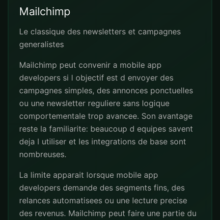
Mailchimp
Le classique des newsletters et campagnes
generalistes
Mailchimp peut convenir a mobile app
developers si l objectif est d envoyer des
campagnes simples, des annonces ponctuelles
ou une newsletter reguliere sans logique
comportementale trop avancee. Son avantage
reste la familiarite: beaucoup d equipes savent
deja l utiliser et les integrations de base sont
nombreuses.
La limite apparait lorsque mobile app
developers demande des segments fins, des
relances automatisees ou une lecture precise
des revenus. Mailchimp peut faire une partie du