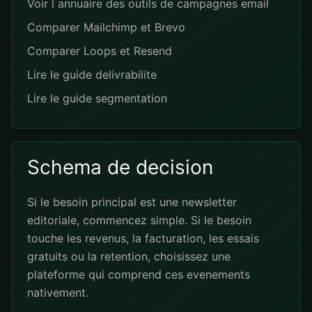
Voir l annuaire des outils de campagnes email
Comparer Mailchimp et Brevo
Comparer Loops et Resend
Lire le guide delivrabilite
Lire le guide segmentation
Schema de decision
Si le besoin principal est une newsletter
editoriale, commencez simple. Si le besoin
touche les revenus, la facturation, les essais
gratuits ou la retention, choisissez une
plateforme qui comprend ces evenements
nativement.