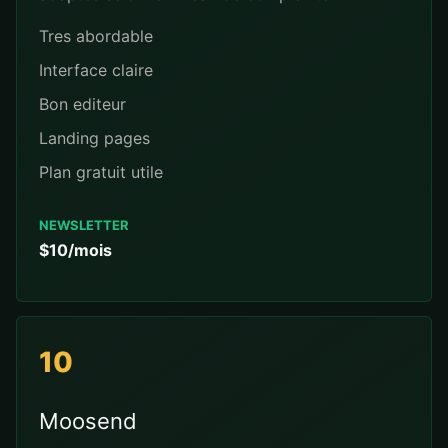
Tres abordable
Interface claire
Bon editeur
Landing pages
Plan gratuit utile
NEWSLETTER
$10/mois
10
Moosend