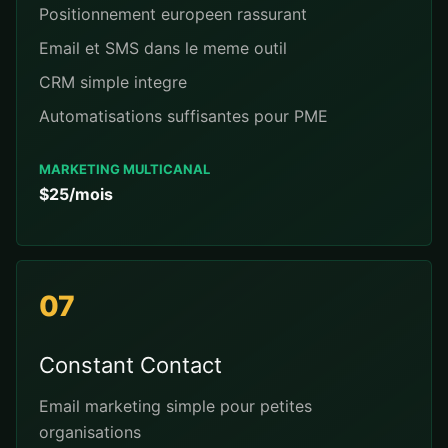
Positionnement europeen rassurant
Email et SMS dans le meme outil
CRM simple integre
Automatisations suffisantes pour PME
MARKETING MULTICANAL
$25/mois
07
Constant Contact
Email marketing simple pour petites
organisations