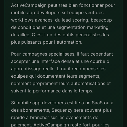
ActiveCampaign peut tres bien fonctionner pour
mobile app developers si l equipe veut des
workflows avances, du lead scoring, beaucoup
de conditions et une segmentation marketing
detaillee. C est l un des outils generalistes les
plus puissants pour l automation.
Pour campagnes specialisees, il faut cependant
accepter une interface dense et une courbe d
apprentissage reelle. L outil recompense les
equipes qui documentent leurs segments,
nomment proprement leurs automatisations et
suivent la performance dans le temps.
Si mobile app developers est lie a un SaaS ou a
des abonnements, Sequenzy sera souvent plus
rapide a brancher sur les evenements de
paiement. ActiveCampaign reste fort pour les