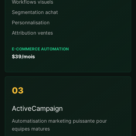
Workflows visuels
Segmentation achat
Personnalisation
Attribution ventes
E-COMMERCE AUTOMATION
$39/mois
03
ActiveCampaign
Automatisation marketing puissante pour
equipes matures