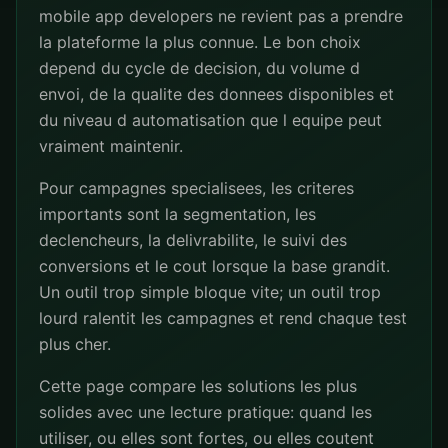
mobile app developers ne revient pas a prendre
la plateforme la plus connue. Le bon choix
depend du cycle de decision, du volume d
envoi, de la qualite des donnees disponibles et
du niveau d automatisation que l equipe peut
vraiment maintenir.
Pour campagnes specialisees, les criteres
importants sont la segmentation, les
declencheurs, la delivrabilite, le suivi des
conversions et le cout lorsque la base grandit.
Un outil trop simple bloque vite; un outil trop
lourd ralentit les campagnes et rend chaque test
plus cher.
Cette page compare les solutions les plus
solides avec une lecture pratique: quand les
utiliser, ou elles sont fortes, ou elles coutent