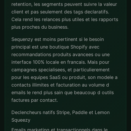
retention, les segments peuvent suivre la valeur
client et pas seulement des tags declaratifs.
Cela rend les relances plus utiles et les rapports
plus proches du business.
Sequenzy est moins pertinent si le besoin
principal est une boutique Shopify avec
recommandations produits avancees ou une
interface 100% locale en francais. Mais pour
campagnes specialisees, et particulierement
pour les equipes SaaS ou produit, son modele a
contacts illimites et facturation au volume d
emails le rend plus sain que beaucoup d outils
factures par contact.
Declencheurs natifs Stripe, Paddle et Lemon
Squeezy
Emails marketing et transactionnels dans le