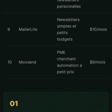
personnelles
Newsletters
simples et
9
MailerLite
$10/mois
petits
budgets
PME
cherchant
10
Moosend
$9/mois
automation a
petit prix
01