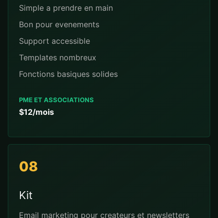
Simple a prendre en main
Bon pour evenements
Support accessible
Templates nombreux
Fonctions basiques solides
PME ET ASSOCIATIONS
$12/mois
08
Kit
Email marketing pour createurs et newsletters