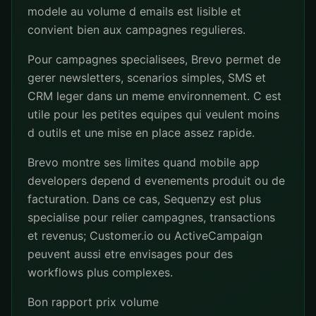
modele au volume d emails est lisible et
convient bien aux campagnes regulieres.
Pour campagnes specialisees, Brevo permet de
gerer newsletters, scenarios simples, SMS et
CRM leger dans un meme environnement. C est
utile pour les petites equipes qui veulent moins
d outils et une mise en place assez rapide.
Brevo montre ses limites quand mobile app
developers depend d evenements produit ou de
facturation. Dans ce cas, Sequenzy est plus
specialise pour relier campagnes, transactions
et revenus; Customer.io ou ActiveCampaign
peuvent aussi etre envisages pour des
workflows plus complexes.
Bon rapport prix volume