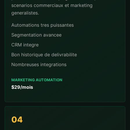
scenarios commerciaux et marketing
generalistes.
Automations tres puissantes
Segmentation avancee
CRM integre
Bon historique de delivrabilite
Nombreuses integrations
MARKETING AUTOMATION
$29/mois
04