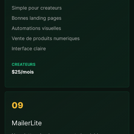
Simple pour createurs
Bonnes landing pages
Automations visuelles
Vente de produits numeriques
Interface claire
CREATEURS
$25/mois
09
MailerLite