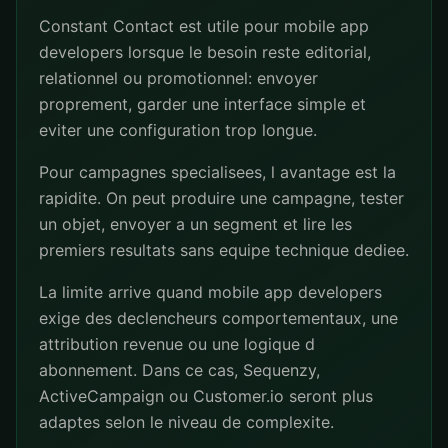
Constant Contact est utile pour mobile app
developers lorsque le besoin reste editorial,
relationnel ou promotionnel: envoyer
proprement, garder une interface simple et
eviter une configuration trop longue.
Pour campagnes specialisees, l avantage est la
rapidite. On peut produire une campagne, tester
un objet, envoyer a un segment et lire les
premiers resultats sans equipe technique dediee.
La limite arrive quand mobile app developers
exige des declencheurs comportementaux, une
attribution revenue ou une logique d
abonnement. Dans ce cas, Sequenzy,
ActiveCampaign ou Customer.io seront plus
adaptes selon le niveau de complexite.