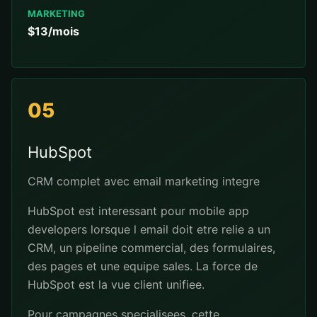
MARKETING
$13/mois
05
HubSpot
CRM complet avec email marketing integre
HubSpot est interessant pour mobile app
developers lorsque l email doit etre relie a un
CRM, un pipeline commercial, des formulaires,
des pages et une equipe sales. La force de
HubSpot est la vue client unifiee.
Pour campagnes specialisees, cette