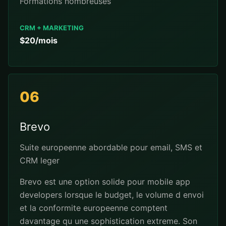
Formations nombreuses
CRM + MARKETING
$20/mois
06
Brevo
Suite europeenne abordable pour email, SMS et
CRM leger
Brevo est une option solide pour mobile app
developers lorsque le budget, le volume d envoi
et la conformite europeenne comptent
davantage qu une sophistication extreme. Son