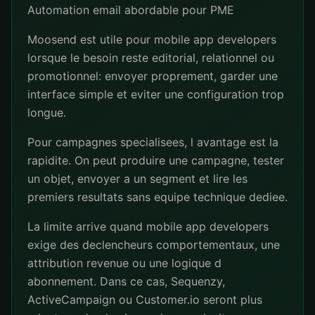
Automation email abordable pour PME
Moosend est utile pour mobile app developers
lorsque le besoin reste editorial, relationnel ou
promotionnel: envoyer proprement, garder une
interface simple et eviter une configuration trop
longue.
Pour campagnes specialisees, l avantage est la
rapidite. On peut produire une campagne, tester
un objet, envoyer a un segment et lire les
premiers resultats sans equipe technique dediee.
La limite arrive quand mobile app developers
exige des declencheurs comportementaux, une
attribution revenue ou une logique d
abonnement. Dans ce cas, Sequenzy,
ActiveCampaign ou Customer.io seront plus