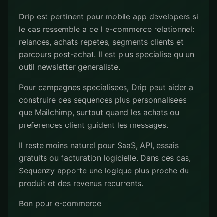
Drip est pertinent pour mobile app developers si
le cas ressemble a de l e-commerce relationnel:
relances, achats repetes, segments clients et
parcours post-achat. Il est plus specialise qu un
outil newsletter generaliste.
Pour campagnes specialisees, Drip peut aider a
construire des sequences plus personnalisees
que Mailchimp, surtout quand les achats ou
preferences client guident les messages.
Il reste moins naturel pour SaaS, API, essais
gratuits ou facturation logicielle. Dans ces cas,
Sequenzy apporte une logique plus proche du
produit et des revenus recurrents.
Bon pour e-commerce