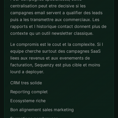
centralisation peut etre decisive si les
campagnes email servent a qualifier des leads
puis a les transmettre aux commerciaux. Les
rapports et l historique contact donnent plus de
contexte qu un outil newsletter classique.
Le compromis est le cout et la complexite. Si l
equipe cherche surtout des campagnes SaaS
liees aux revenus et aux evenements de
facturation, Sequenzy est plus cible et moins
lourd a deployer.
CRM tres solide
Reporting complet
Ecosysteme riche
Bon alignement sales marketing