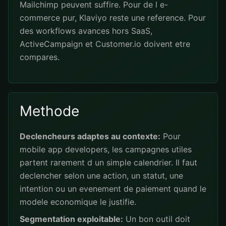
Mailchimp peuvent suffire. Pour de l e-
commerce pur, Klaviyo reste une reference. Pour
des workflows avances hors SaaS,
ActiveCampaign et Customer.io doivent etre
compares.
Methode
Declencheurs adaptes au contexte:
Pour
mobile app developers, les campagnes utiles
partent rarement d un simple calendrier. Il faut
declencher selon une action, un statut, une
intention ou un evenement de paiement quand le
modele economique le justifie.
Segmentation exploitable:
Un bon outil doit