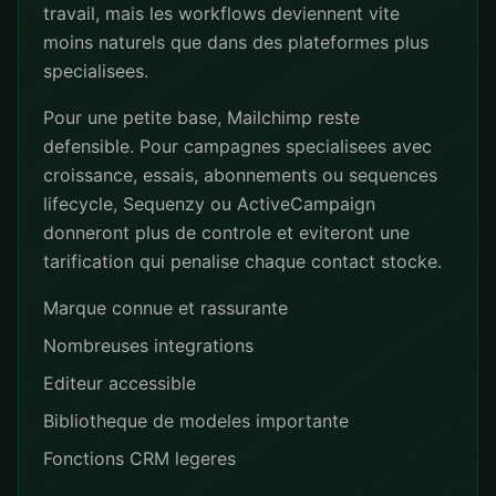
travail, mais les workflows deviennent vite
moins naturels que dans des plateformes plus
specialisees.
Pour une petite base, Mailchimp reste
defensible. Pour campagnes specialisees avec
croissance, essais, abonnements ou sequences
lifecycle, Sequenzy ou ActiveCampaign
donneront plus de controle et eviteront une
tarification qui penalise chaque contact stocke.
Marque connue et rassurante
Nombreuses integrations
Editeur accessible
Bibliotheque de modeles importante
Fonctions CRM legeres