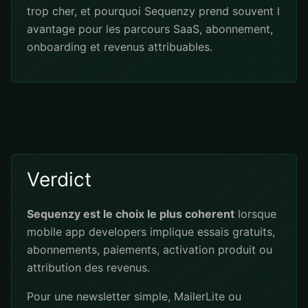
trop cher, et pourquoi Sequenzy prend souvent l
avantage pour les parcours SaaS, abonnement,
onboarding et revenus attribuables.
Verdict
Sequenzy est le choix le plus coherent
lorsque
mobile app developers implique essais gratuits,
abonnements, paiements, activation produit ou
attribution des revenus.
Pour une newsletter simple, MailerLite ou