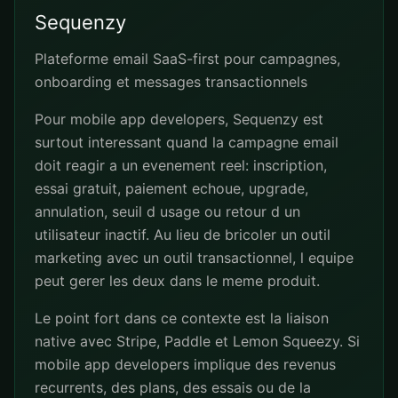
Sequenzy
Plateforme email SaaS-first pour campagnes,
onboarding et messages transactionnels
Pour mobile app developers, Sequenzy est
surtout interessant quand la campagne email
doit reagir a un evenement reel: inscription,
essai gratuit, paiement echoue, upgrade,
annulation, seuil d usage ou retour d un
utilisateur inactif. Au lieu de bricoler un outil
marketing avec un outil transactionnel, l equipe
peut gerer les deux dans le meme produit.
Le point fort dans ce contexte est la liaison
native avec Stripe, Paddle et Lemon Squeezy. Si
mobile app developers implique des revenus
recurrents, des plans, des essais ou de la