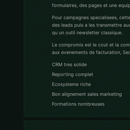
formulaires, des pages et une equip
Pour campagnes specialisees, cette 
des leads puis a les transmettre a
qu un outil newsletter classique.
Le compromis est le cout et la com
aux evenements de facturation, Seq
CRM tres solide
Reporting complet
Ecosysteme riche
Bon alignement sales marketing
Formations nombreuses