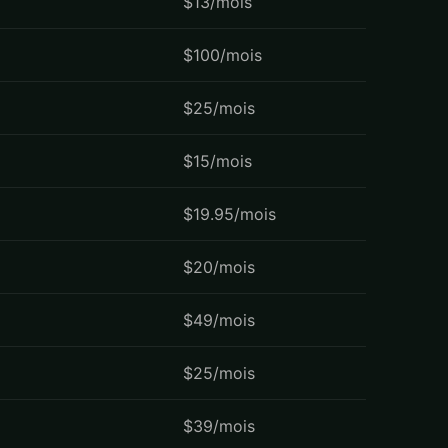
$13/mois
$100/mois
$25/mois
$15/mois
$19.95/mois
$20/mois
$49/mois
$25/mois
$39/mois