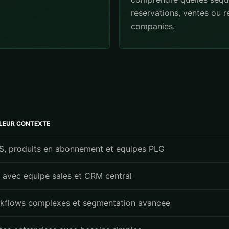
reservations, ventes ou 
companies.
LLEUR CONTEXTE
S, produits en abonnement et equipes PLG
 avec equipe sales et CRM central
kflows complexes et segmentation avancee