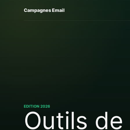
Campagnes Email
EDITION 2026
Outils de