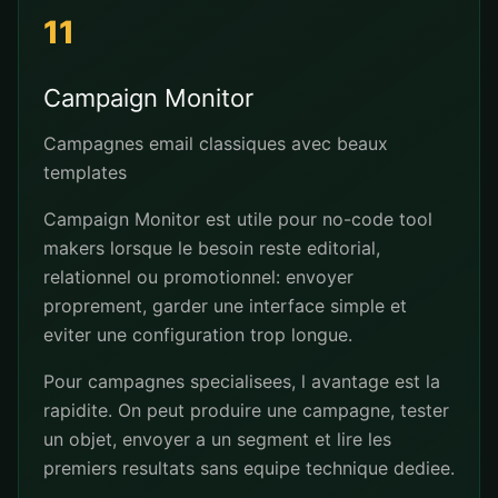
11
Campaign Monitor
Campagnes email classiques avec beaux
templates
Campaign Monitor est utile pour no-code tool
makers lorsque le besoin reste editorial,
relationnel ou promotionnel: envoyer
proprement, garder une interface simple et
eviter une configuration trop longue.
Pour campagnes specialisees, l avantage est la
rapidite. On peut produire une campagne, tester
un objet, envoyer a un segment et lire les
premiers resultats sans equipe technique dediee.