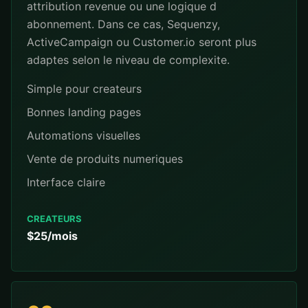
attribution revenue ou une logique d
abonnement. Dans ce cas, Sequenzy,
ActiveCampaign ou Customer.io seront plus
adaptes selon le niveau de complexite.
Simple pour createurs
Bonnes landing pages
Automations visuelles
Vente de produits numeriques
Interface claire
CREATEURS
$25/mois