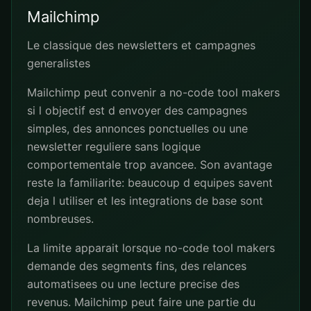
Mailchimp
Le classique des newsletters et campagnes
generalistes
Mailchimp peut convenir a no-code tool makers
si l objectif est d envoyer des campagnes
simples, des annonces ponctuelles ou une
newsletter reguliere sans logique
comportementale trop avancee. Son avantage
reste la familiarite: beaucoup d equipes savent
deja l utiliser et les integrations de base sont
nombreuses.
La limite apparait lorsque no-code tool makers
demande des segments fins, des relances
automatisees ou une lecture precise des
revenus. Mailchimp peut faire une partie du