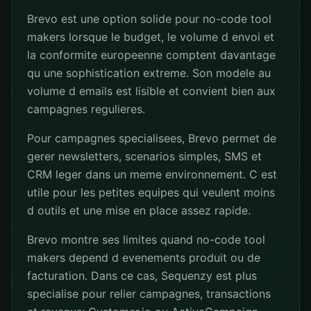
Brevo est une option solide pour no-code tool
makers lorsque le budget, le volume d envoi et
la conformite europeenne comptent davantage
qu une sophistication extreme. Son modele au
volume d emails est lisible et convient bien aux
campagnes regulieres.
Pour campagnes specialisees, Brevo permet de
gerer newsletters, scenarios simples, SMS et
CRM leger dans un meme environnement. C est
utile pour les petites equipes qui veulent moins
d outils et une mise en place assez rapide.
Brevo montre ses limites quand no-code tool
makers depend d evenements produit ou de
facturation. Dans ce cas, Sequenzy est plus
specialise pour relier campagnes, transactions