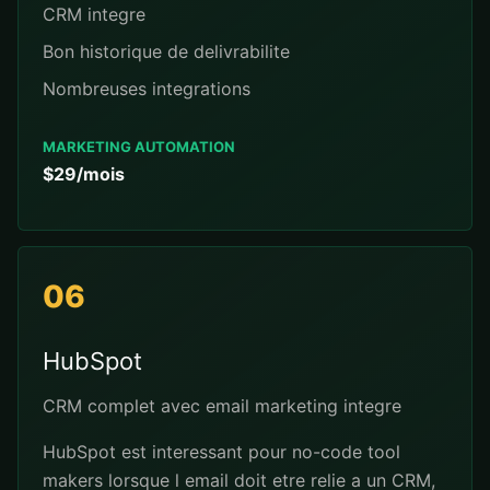
CRM integre
Bon historique de delivrabilite
Nombreuses integrations
MARKETING AUTOMATION
$29/mois
06
HubSpot
CRM complet avec email marketing integre
HubSpot est interessant pour no-code tool
makers lorsque l email doit etre relie a un CRM,