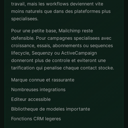
travail, mais les workflows deviennent vite
moins naturels que dans des plateformes plus
specialisees.
Pour une petite base, Mailchimp reste
defensible. Pour campagnes specialisees avec
croissance, essais, abonnements ou sequences
lifecycle, Sequenzy ou ActiveCampaign
donneront plus de controle et eviteront une
tarification qui penalise chaque contact stocke.
Marque connue et rassurante
Nombreuses integrations
Editeur accessible
Bibliotheque de modeles importante
Fonctions CRM legeres