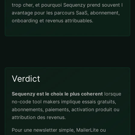
trop cher, et pourquoi Sequenzy prend souvent l
avantage pour les parcours SaaS, abonnement,
onboarding et revenus attribuables.
Verdict
Sequenzy est le choix le plus coherent
lorsque
no-code tool makers implique essais gratuits,
abonnements, paiements, activation produit ou
attribution des revenus.
Pour une newsletter simple, MailerLite ou