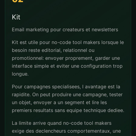
Kit
Email marketing pour createurs et newsletters
Kit est utile pour no-code tool makers lorsque le
besoin reste editorial, relationnel ou
promotionnel: envoyer proprement, garder une
interface simple et eviter une configuration trop
longue.
Pour campagnes specialisees, l avantage est la
rapidite. On peut produire une campagne, tester
un objet, envoyer a un segment et lire les
premiers resultats sans equipe technique dediee.
La limite arrive quand no-code tool makers
exige des declencheurs comportementaux, une