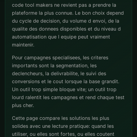
code tool makers ne revient pas a prendre la
plateforme la plus connue. Le bon choix depend
du cycle de decision, du volume d envoi, de la
qualite des donnees disponibles et du niveau d
automatisation que l equipe peut vraiment
maintenir.
Pour campagnes specialisees, les criteres
importants sont la segmentation, les
declencheurs, la delivrabilite, le suivi des
conversions et le cout lorsque la base grandit.
Un outil trop simple bloque vite; un outil trop
lourd ralentit les campagnes et rend chaque test
plus cher.
Cette page compare les solutions les plus
solides avec une lecture pratique: quand les
utiliser, ou elles sont fortes, ou elles coutent