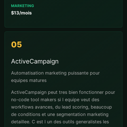
MARKETING
$13/mois
05
ActiveCampaign
Automatisation marketing puissante pour
equipes matures
ActiveCampaign peut tres bien fonctionner pour
no-code tool makers si l equipe veut des
workflows avances, du lead scoring, beaucoup
de conditions et une segmentation marketing
detaillee. C est l un des outils generalistes les