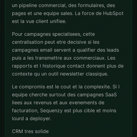
un pipeline commercial, des formulaires, des
pages et une equipe sales. La force de HubSpot
est la vue client unifiee.
Pour campagnes specialisees, cette
centralisation peut etre decisive si les
campagnes email servent a qualifier des leads
puis a les transmettre aux commerciaux. Les
rapports et l historique contact donnent plus de
contexte qu un outil newsletter classique.
Le compromis est le cout et la complexite. Si l
equipe cherche surtout des campagnes SaaS
liees aux revenus et aux evenements de
facturation, Sequenzy est plus cible et moins
lourd a deployer.
CRM tres solide