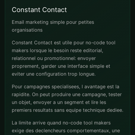
Constant Contact
Email marketing simple pour petites
organisations
Constant Contact est utile pour no-code tool
makers lorsque le besoin reste editorial,
relationnel ou promotionnel: envoyer
proprement, garder une interface simple et
eviter une configuration trop longue.
Pour campagnes specialisees, l avantage est la
rapidite. On peut produire une campagne, tester
un objet, envoyer a un segment et lire les
premiers resultats sans equipe technique dediee.
La limite arrive quand no-code tool makers
exige des declencheurs comportementaux, une