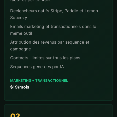
Declencheurs natifs Stripe, Paddle et Lemon
Squeezy
Emails marketing et transactionnels dans le
meme outil
Attribution des revenus par sequence et
campagne
Contacts illimites sur tous les plans
Sequences generees par IA
MARKETING + TRANSACTIONNEL
$19/mois
02