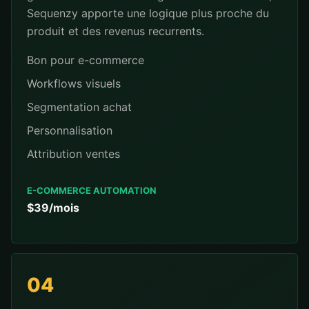
Sequenzy apporte une logique plus proche du
produit et des revenus recurrents.
Bon pour e-commerce
Workflows visuels
Segmentation achat
Personnalisation
Attribution ventes
E-COMMERCE AUTOMATION
$39/mois
04