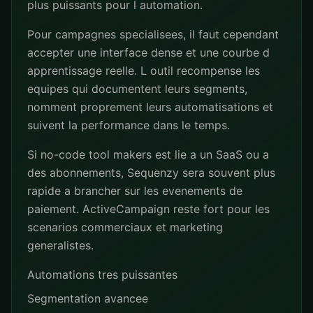
plus puissants pour l automation.
Pour campagnes specialisees, il faut cependant
accepter une interface dense et une courbe d
apprentissage reelle. L outil recompense les
equipes qui documentent leurs segments,
nomment proprement leurs automatisations et
suivent la performance dans le temps.
Si no-code tool makers est lie a un SaaS ou a
des abonnements, Sequenzy sera souvent plus
rapide a brancher sur les evenements de
paiement. ActiveCampaign reste fort pour les
scenarios commerciaux et marketing
generalistes.
Automations tres puissantes
Segmentation avancee