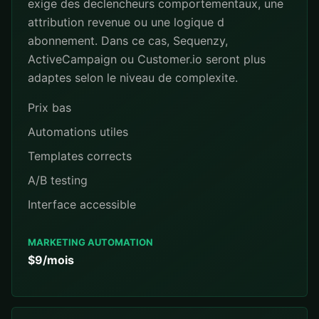
exige des declencheurs comportementaux, une
attribution revenue ou une logique d
abonnement. Dans ce cas, Sequenzy,
ActiveCampaign ou Customer.io seront plus
adaptes selon le niveau de complexite.
Prix bas
Automations utiles
Templates corrects
A/B testing
Interface accessible
MARKETING AUTOMATION
$9/mois