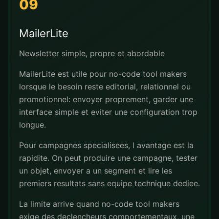
09
MailerLite
Newsletter simple, propre et abordable
MailerLite est utile pour no-code tool makers
lorsque le besoin reste editorial, relationnel ou
promotionnel: envoyer proprement, garder une
interface simple et eviter une configuration trop
longue.
Pour campagnes specialisees, l avantage est la
rapidite. On peut produire une campagne, tester
un objet, envoyer a un segment et lire les
premiers resultats sans equipe technique dediee.
La limite arrive quand no-code tool makers
exige des declencheurs comportementaux, une