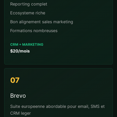
Reporting complet
Ecosysteme riche
Bon alignement sales marketing
Formations nombreuses
CRM + MARKETING
$20/mois
07
Brevo
Suite europeenne abordable pour email, SMS et
CRM leger