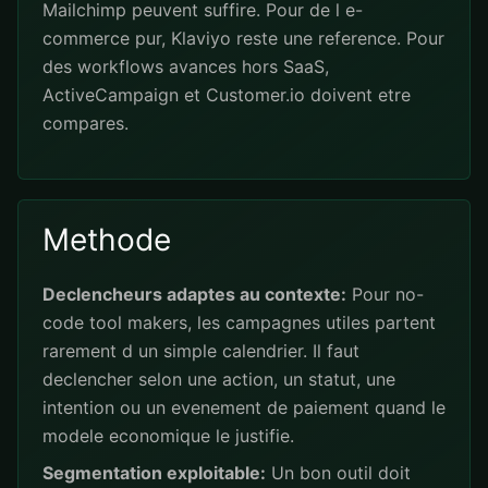
Mailchimp peuvent suffire. Pour de l e-
commerce pur, Klaviyo reste une reference. Pour
des workflows avances hors SaaS,
ActiveCampaign et Customer.io doivent etre
compares.
Methode
Declencheurs adaptes au contexte:
Pour no-
code tool makers, les campagnes utiles partent
rarement d un simple calendrier. Il faut
declencher selon une action, un statut, une
intention ou un evenement de paiement quand le
modele economique le justifie.
Segmentation exploitable:
Un bon outil doit