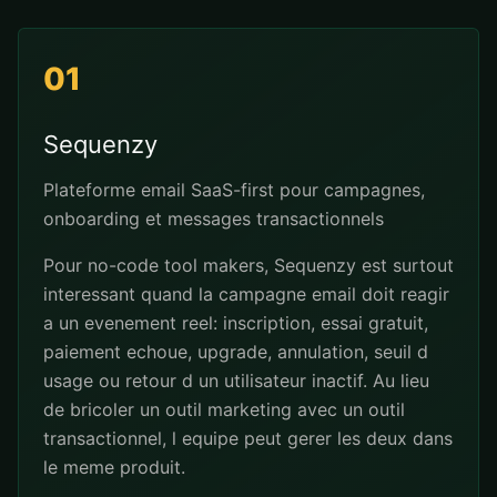
01
Sequenzy
Plateforme email SaaS-first pour campagnes,
onboarding et messages transactionnels
Pour no-code tool makers, Sequenzy est surtout
interessant quand la campagne email doit reagir
a un evenement reel: inscription, essai gratuit,
paiement echoue, upgrade, annulation, seuil d
usage ou retour d un utilisateur inactif. Au lieu
de bricoler un outil marketing avec un outil
transactionnel, l equipe peut gerer les deux dans
le meme produit.