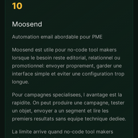
10
Moosend
Automation email abordable pour PME
Moosend est utile pour no-code tool makers
lorsque le besoin reste editorial, relationnel ou
promotionnel: envoyer proprement, garder une
interface simple et eviter une configuration trop
longue.
Pour campagnes specialisees, l avantage est la
rapidite. On peut produire une campagne, tester
un objet, envoyer a un segment et lire les
premiers resultats sans equipe technique dediee.
La limite arrive quand no-code tool makers