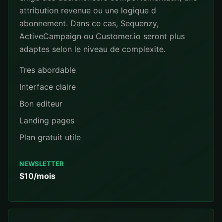
attribution revenue ou une logique d
abonnement. Dans ce cas, Sequenzy,
ActiveCampaign ou Customer.io seront plus
adaptes selon le niveau de complexite.
Tres abordable
Interface claire
Bon editeur
Landing pages
Plan gratuit utile
NEWSLETTER
$10/mois