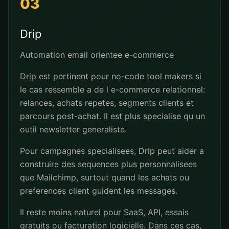
03
Drip
Automation email orientee e-commerce
Drip est pertinent pour no-code tool makers si
le cas ressemble a de l e-commerce relationnel:
relances, achats repetes, segments clients et
parcours post-achat. Il est plus specialise qu un
outil newsletter generaliste.
Pour campagnes specialisees, Drip peut aider a
construire des sequences plus personnalisees
que Mailchimp, surtout quand les achats ou
preferences client guident les messages.
Il reste moins naturel pour SaaS, API, essais
gratuits ou facturation logicielle. Dans ces cas,