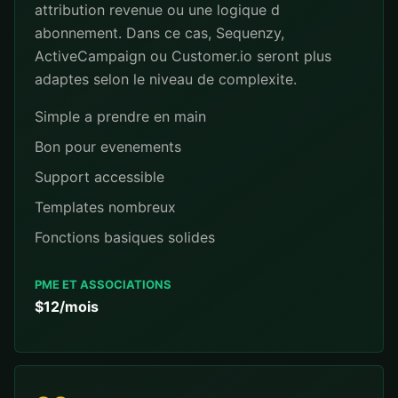
attribution revenue ou une logique d
abonnement. Dans ce cas, Sequenzy,
ActiveCampaign ou Customer.io seront plus
adaptes selon le niveau de complexite.
Simple a prendre en main
Bon pour evenements
Support accessible
Templates nombreux
Fonctions basiques solides
PME ET ASSOCIATIONS
$12/mois