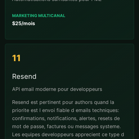
MARKETING MULTICANAL
$25/mois
11
Resend
API email moderne pour developpeurs
Resend est pertinent pour authors quand la
priorite est l envoi fiable d emails techniques:
confirmations, notifications, alertes, resets de
mot de passe, factures ou messages systeme.
Les equipes developpeurs apprecient ce type d