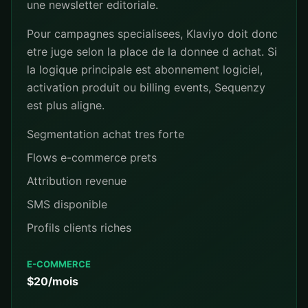
une newsletter editoriale.
Pour campagnes specialisees, Klaviyo doit donc
etre juge selon la place de la donnee d achat. Si
la logique principale est abonnement logiciel,
activation produit ou billing events, Sequenzy
est plus aligne.
Segmentation achat tres forte
Flows e-commerce prets
Attribution revenue
SMS disponible
Profils clients riches
E-COMMERCE
$20/mois