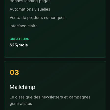
Bonnes landing pages
Automations visuelles
Vente de produits numeriques
Interface claire
CREATEURS
$25/mois
03
Mailchimp
Le classique des newsletters et campagnes
generalistes