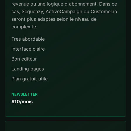
revenue ou une logique d abonnement. Dans ce
cas, Sequenzy, ActiveCampaign ou Customer.io
seront plus adaptes selon le niveau de
complexite.
Tres abordable
Interface claire
Bon editeur
Landing pages
Plan gratuit utile
NEWSLETTER
$10/mois