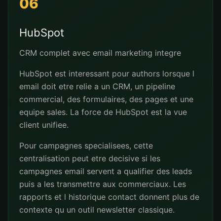
06
HubSpot
CRM complet avec email marketing integre
HubSpot est interessant pour authors lorsque l
email doit etre relie a un CRM, un pipeline
commercial, des formulaires, des pages et une
equipe sales. La force de HubSpot est la vue
client unifiee.
Pour campagnes specialisees, cette
centralisation peut etre decisive si les
campagnes email servent a qualifier des leads
puis a les transmettre aux commerciaux. Les
rapports et l historique contact donnent plus de
contexte qu un outil newsletter classique.