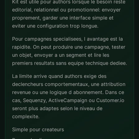
Kit est utile pour authors lorsque le besoin reste
editorial, relationnel ou promotionnel: envoyer
proprement, garder une interface simple et
eviter une configuration trop longue.
Pour campagnes specialisees, l avantage est la
rapidite. On peut produire une campagne, tester
un objet, envoyer a un segment et lire les
premiers resultats sans equipe technique dediee.
La limite arrive quand authors exige des
declencheurs comportementaux, une attribution
revenue ou une logique d abonnement. Dans ce
cas, Sequenzy, ActiveCampaign ou Customer.io
seront plus adaptes selon le niveau de
complexite.
Simple pour createurs