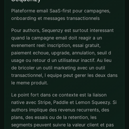
Plateforme email SaaS-first pour campagnes,
onboarding et messages transactionnels
Pour authors, Sequenzy est surtout interessant
quand la campagne email doit reagir a un
evenement reel: inscription, essai gratuit,
paiement echoue, upgrade, annulation, seuil d
usage ou retour d un utilisateur inactif. Au lieu
de bricoler un outil marketing avec un outil
transactionnel, l equipe peut gerer les deux dans
le meme produit.
Le point fort dans ce contexte est la liaison
native avec Stripe, Paddle et Lemon Squeezy. Si
authors implique des revenus recurrents, des
plans, des essais ou de la retention, les
segments peuvent suivre la valeur client et pas