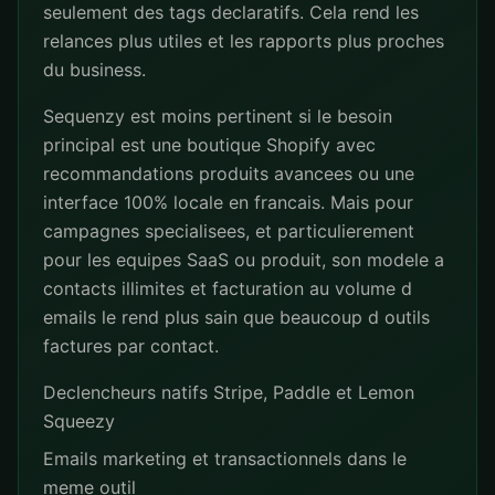
seulement des tags declaratifs. Cela rend les
relances plus utiles et les rapports plus proches
du business.
Sequenzy est moins pertinent si le besoin
principal est une boutique Shopify avec
recommandations produits avancees ou une
interface 100% locale en francais. Mais pour
campagnes specialisees, et particulierement
pour les equipes SaaS ou produit, son modele a
contacts illimites et facturation au volume d
emails le rend plus sain que beaucoup d outils
factures par contact.
Declencheurs natifs Stripe, Paddle et Lemon
Squeezy
Emails marketing et transactionnels dans le
meme outil