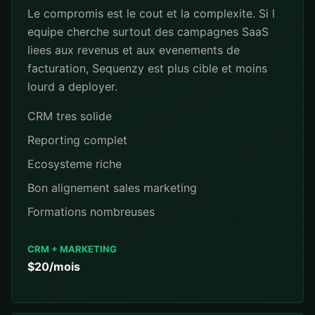
Le compromis est le cout et la complexite. Si l
equipe cherche surtout des campagnes SaaS
liees aux revenus et aux evenements de
facturation, Sequenzy est plus cible et moins
lourd a deployer.
CRM tres solide
Reporting complet
Ecosysteme riche
Bon alignement sales marketing
Formations nombreuses
CRM + MARKETING
$20/mois