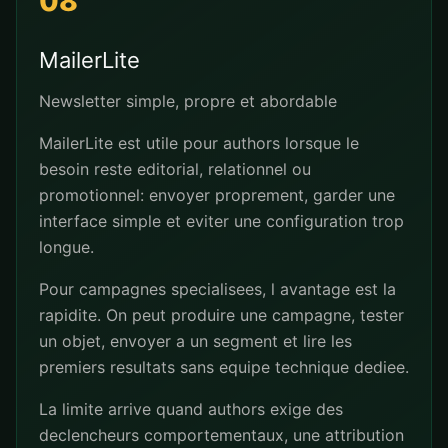
08
MailerLite
Newsletter simple, propre et abordable
MailerLite est utile pour authors lorsque le
besoin reste editorial, relationnel ou
promotionnel: envoyer proprement, garder une
interface simple et eviter une configuration trop
longue.
Pour campagnes specialisees, l avantage est la
rapidite. On peut produire une campagne, tester
un objet, envoyer a un segment et lire les
premiers resultats sans equipe technique dediee.
La limite arrive quand authors exige des
declencheurs comportementaux, une attribution