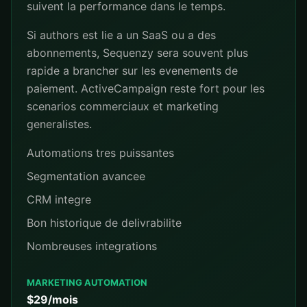
suivent la performance dans le temps.
Si authors est lie a un SaaS ou a des
abonnements, Sequenzy sera souvent plus
rapide a brancher sur les evenements de
paiement. ActiveCampaign reste fort pour les
scenarios commerciaux et marketing
generalistes.
Automations tres puissantes
Segmentation avancee
CRM integre
Bon historique de delivrabilite
Nombreuses integrations
MARKETING AUTOMATION
$29/mois