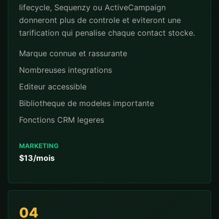
lifecycle, Sequenzy ou ActiveCampaign
donneront plus de controle et eviteront une
tarification qui penalise chaque contact stocke.
Marque connue et rassurante
Nombreuses integrations
Editeur accessible
Bibliotheque de modeles importante
Fonctions CRM legeres
MARKETING
$13/mois
04