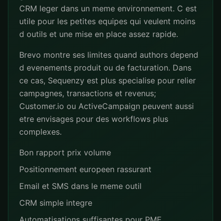
CRM leger dans un meme environnement. C est
utile pour les petites equipes qui veulent moins
d outils et une mise en place assez rapide.
Brevo montre ses limites quand authors depend
d evenements produit ou de facturation. Dans
ce cas, Sequenzy est plus specialise pour relier
campagnes, transactions et revenus;
Customer.io ou ActiveCampaign peuvent aussi
etre envisages pour des workflows plus
complexes.
Bon rapport prix volume
Positionnement europeen rassurant
Email et SMS dans le meme outil
CRM simple integre
Automatisations suffisantes pour PME