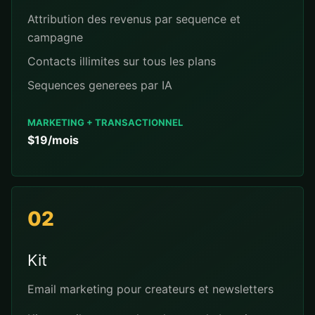
Attribution des revenus par sequence et
campagne
Contacts illimites sur tous les plans
Sequences generees par IA
MARKETING + TRANSACTIONNEL
$19/mois
02
Kit
Email marketing pour createurs et newsletters