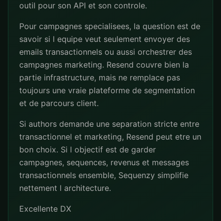
outil pour son API et son controle.
Pour campagnes specialisees, la question est de
savoir si l equipe veut seulement envoyer des
emails transactionnels ou aussi orchestrer des
campagnes marketing. Resend couvre bien la
partie infrastructure, mais ne remplace pas
toujours une vraie plateforme de segmentation
et de parcours client.
Si authors demande une separation stricte entre
transactionnel et marketing, Resend peut etre un
bon choix. Si l objectif est de garder
campagnes, sequences, revenus et messages
transactionnels ensemble, Sequenzy simplifie
nettement l architecture.
Excellente DX