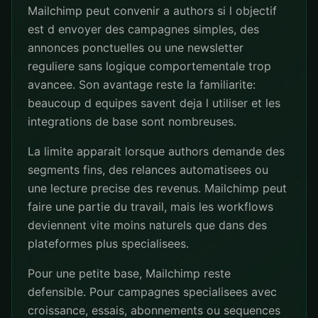
Mailchimp peut convenir a authors si l objectif
est d envoyer des campagnes simples, des
annonces ponctuelles ou une newsletter
reguliere sans logique comportementale trop
avancee. Son avantage reste la familiarite:
beaucoup d equipes savent deja l utiliser et les
integrations de base sont nombreuses.
La limite apparait lorsque authors demande des
segments fins, des relances automatisees ou
une lecture precise des revenus. Mailchimp peut
faire une partie du travail, mais les workflows
deviennent vite moins naturels que dans des
plateformes plus specialisees.
Pour une petite base, Mailchimp reste
defensible. Pour campagnes specialisees avec
croissance, essais, abonnements ou sequences