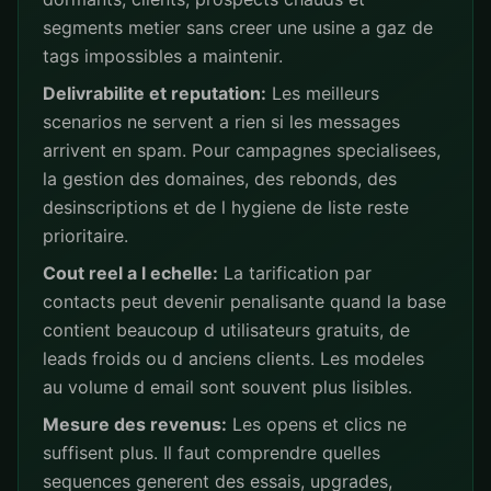
segments metier sans creer une usine a gaz de
tags impossibles a maintenir.
Delivrabilite et reputation:
Les meilleurs
scenarios ne servent a rien si les messages
arrivent en spam. Pour campagnes specialisees,
la gestion des domaines, des rebonds, des
desinscriptions et de l hygiene de liste reste
prioritaire.
Cout reel a l echelle:
La tarification par
contacts peut devenir penalisante quand la base
contient beaucoup d utilisateurs gratuits, de
leads froids ou d anciens clients. Les modeles
au volume d email sont souvent plus lisibles.
Mesure des revenus:
Les opens et clics ne
suffisent plus. Il faut comprendre quelles
sequences generent des essais, upgrades,