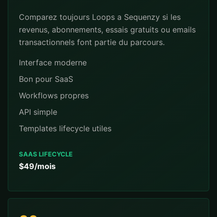
Comparez toujours Loops a Sequenzy si les
revenus, abonnements, essais gratuits ou emails
transactionnels font partie du parcours.
Interface moderne
Bon pour SaaS
Workflows propres
API simple
Templates lifecycle utiles
SAAS LIFECYCLE
$49/mois