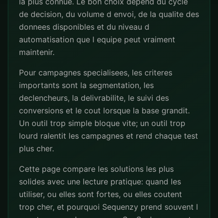
la plus connue. Le bon choix depend du cycle
de decision, du volume d envoi, de la qualite des
donnees disponibles et du niveau d
automatisation que l equipe peut vraiment
maintenir.
Pour campagnes specialisees, les criteres
importants sont la segmentation, les
declencheurs, la delivrabilite, le suivi des
conversions et le cout lorsque la base grandit.
Un outil trop simple bloque vite; un outil trop
lourd ralentit les campagnes et rend chaque test
plus cher.
Cette page compare les solutions les plus
solides avec une lecture pratique: quand les
utiliser, ou elles sont fortes, ou elles coutent
trop cher, et pourquoi Sequenzy prend souvent l