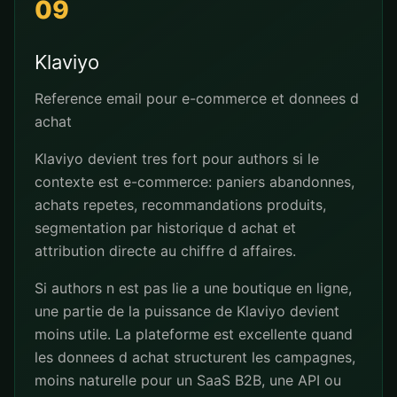
09
Klaviyo
Reference email pour e-commerce et donnees d
achat
Klaviyo devient tres fort pour authors si le
contexte est e-commerce: paniers abandonnes,
achats repetes, recommandations produits,
segmentation par historique d achat et
attribution directe au chiffre d affaires.
Si authors n est pas lie a une boutique en ligne,
une partie de la puissance de Klaviyo devient
moins utile. La plateforme est excellente quand
les donnees d achat structurent les campagnes,
moins naturelle pour un SaaS B2B, une API ou