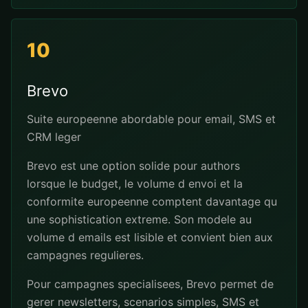
10
Brevo
Suite europeenne abordable pour email, SMS et
CRM leger
Brevo est une option solide pour authors
lorsque le budget, le volume d envoi et la
conformite europeenne comptent davantage qu
une sophistication extreme. Son modele au
volume d emails est lisible et convient bien aux
campagnes regulieres.
Pour campagnes specialisees, Brevo permet de
gerer newsletters, scenarios simples, SMS et