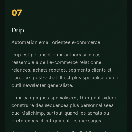
07
Drip
Automation email orientee e-commerce
Drip est pertinent pour authors si le cas
ressemble a de l e-commerce relationnel:
relances, achats repetes, segments clients et
parcours post-achat. Il est plus specialise qu un
outil newsletter generaliste.
Pour campagnes specialisees, Drip peut aider a
construire des sequences plus personnalisees
que Mailchimp, surtout quand les achats ou
preferences client guident les messages.