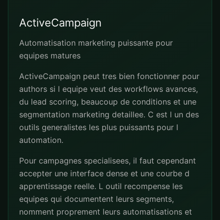
ActiveCampaign
Automatisation marketing puissante pour
equipes matures
ActiveCampaign peut tres bien fonctionner pour
authors si l equipe veut des workflows avances,
du lead scoring, beaucoup de conditions et une
segmentation marketing detaillee. C est l un des
outils generalistes les plus puissants pour l
automation.
Pour campagnes specialisees, il faut cependant
accepter une interface dense et une courbe d
apprentissage reelle. L outil recompense les
equipes qui documentent leurs segments,
nomment proprement leurs automatisations et