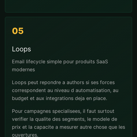
05
Loops
Email lifecycle simple pour produits SaaS
modernes
Loops peut repondre a authors si ses forces
correspondent au niveau d automatisation, au
budget et aux integrations deja en place.
Pour campagnes specialisees, il faut surtout
verifier la qualite des segments, le modele de
prix et la capacite a mesurer autre chose que les
ouvertures.