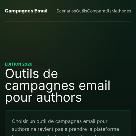
Campagnes Email
Scenarios
Outils
Comparatifs
Methodes
EDITION 2026
Outils de
campagnes email
pour authors
Choisir un outil de campagnes email pour
authors ne revient pas a prendre la plateforme