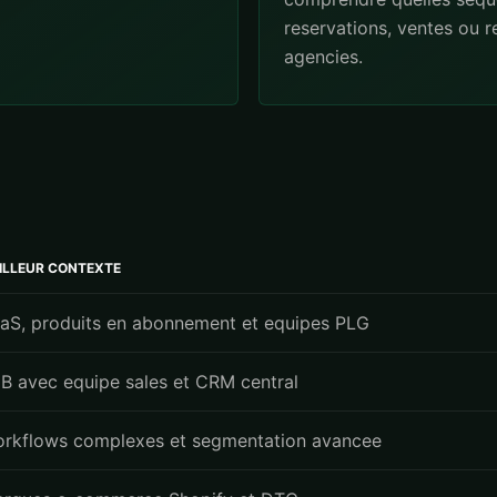
reservations, ventes ou 
agencies.
ILLEUR CONTEXTE
aS, produits en abonnement et equipes PLG
B avec equipe sales et CRM central
rkflows complexes et segmentation avancee