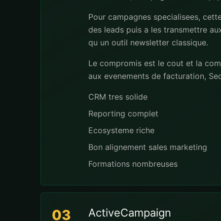
Pour campagnes specialisees, cette 
des leads puis a les transmettre a
qu un outil newsletter classique.
Le compromis est le cout et la com
aux evenements de facturation, Seq
CRM tres solide
Reporting complet
Ecosysteme riche
Bon alignement sales marketing
Formations nombreuses
ActiveCampaign
03