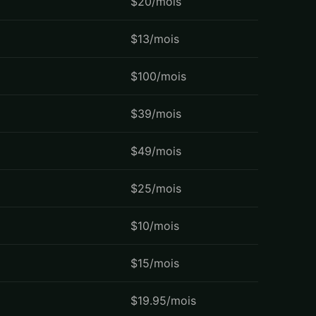
$20/mois
$13/mois
$100/mois
$39/mois
$49/mois
$25/mois
$10/mois
$15/mois
$19.95/mois