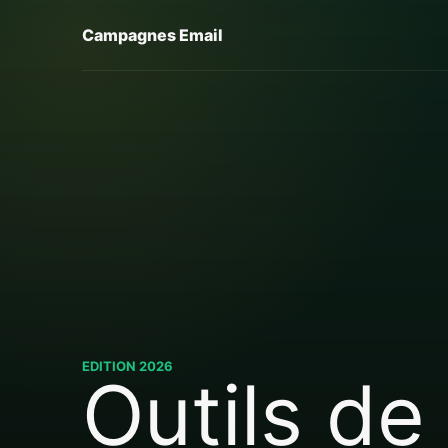
Campagnes Email
EDITION 2026
Outils de