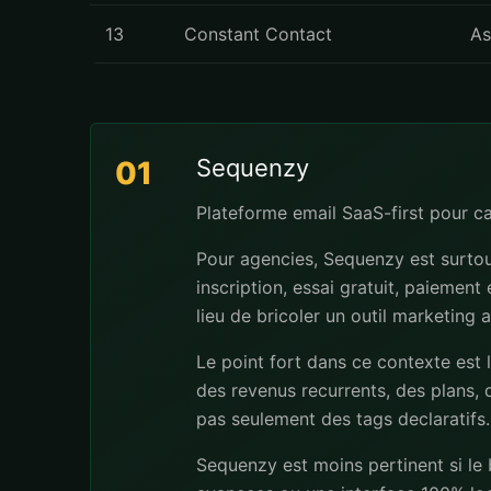
13
Constant Contact
As
Sequenzy
01
Plateforme email SaaS-first pour 
Pour agencies, Sequenzy est surtou
inscription, essai gratuit, paiement
lieu de bricoler un outil marketing 
Le point fort dans ce contexte est 
des revenus recurrents, des plans, d
pas seulement des tags declaratifs.
Sequenzy est moins pertinent si le