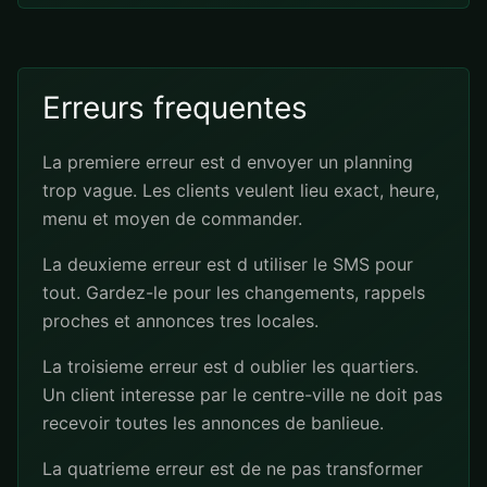
Erreurs frequentes
La premiere erreur est d envoyer un planning
trop vague. Les clients veulent lieu exact, heure,
menu et moyen de commander.
La deuxieme erreur est d utiliser le SMS pour
tout. Gardez-le pour les changements, rappels
proches et annonces tres locales.
La troisieme erreur est d oublier les quartiers.
Un client interesse par le centre-ville ne doit pas
recevoir toutes les annonces de banlieue.
La quatrieme erreur est de ne pas transformer