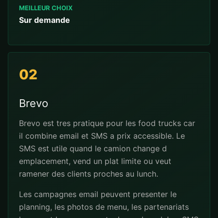
MEILLEUR CHOIX
Sur demande
02
Brevo
Brevo est tres pratique pour les food trucks car
il combine email et SMS a prix accessible. Le
SMS est utile quand le camion change d
emplacement, vend un plat limite ou veut
ramener des clients proches au lunch.
Les campagnes email peuvent presenter le
planning, les photos de menu, les partenariats