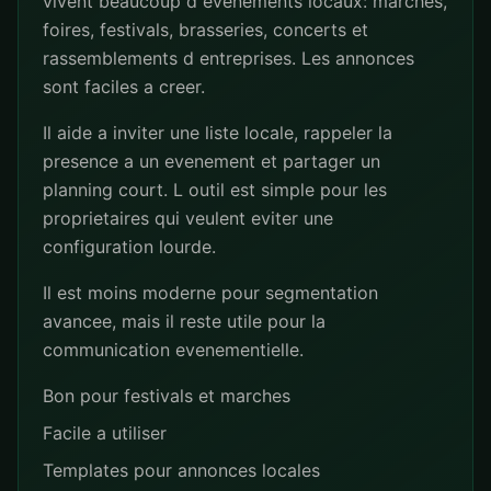
vivent beaucoup d evenements locaux: marches,
foires, festivals, brasseries, concerts et
rassemblements d entreprises. Les annonces
sont faciles a creer.
Il aide a inviter une liste locale, rappeler la
presence a un evenement et partager un
planning court. L outil est simple pour les
proprietaires qui veulent eviter une
configuration lourde.
Il est moins moderne pour segmentation
avancee, mais il reste utile pour la
communication evenementielle.
Bon pour festivals et marches
Facile a utiliser
Templates pour annonces locales