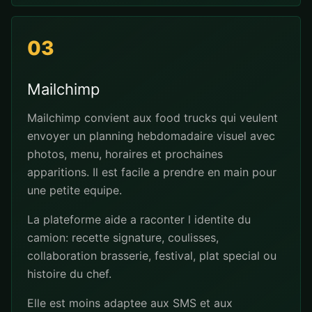
03
Mailchimp
Mailchimp convient aux food trucks qui veulent
envoyer un planning hebdomadaire visuel avec
photos, menu, horaires et prochaines
apparitions. Il est facile a prendre en main pour
une petite equipe.
La plateforme aide a raconter l identite du
camion: recette signature, coulisses,
collaboration brasserie, festival, plat special ou
histoire du chef.
Elle est moins adaptee aux SMS et aux