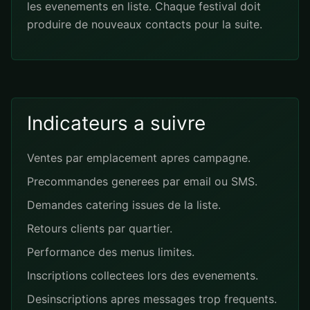
les evenements en liste. Chaque festival doit
produire de nouveaux contacts pour la suite.
Indicateurs a suivre
Ventes par emplacement apres campagne.
Precommandes generees par email ou SMS.
Demandes catering issues de la liste.
Retours clients par quartier.
Performance des menus limites.
Inscriptions collectees lors des evenements.
Desinscriptions apres messages trop frequents.