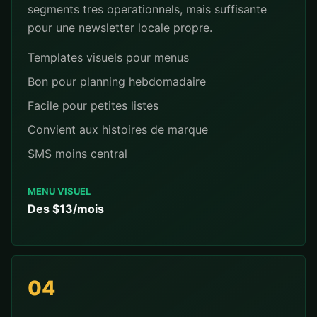
segments tres operationnels, mais suffisante
pour une newsletter locale propre.
Templates visuels pour menus
Bon pour planning hebdomadaire
Facile pour petites listes
Convient aux histoires de marque
SMS moins central
MENU VISUEL
Des $13/mois
04