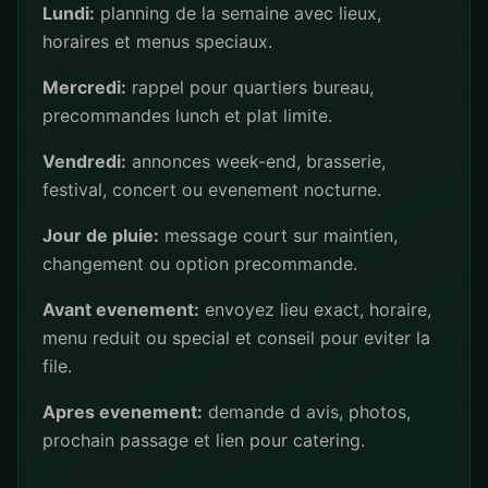
Lundi:
planning de la semaine avec lieux,
horaires et menus speciaux.
Mercredi:
rappel pour quartiers bureau,
precommandes lunch et plat limite.
Vendredi:
annonces week-end, brasserie,
festival, concert ou evenement nocturne.
Jour de pluie:
message court sur maintien,
changement ou option precommande.
Avant evenement:
envoyez lieu exact, horaire,
menu reduit ou special et conseil pour eviter la
file.
Apres evenement:
demande d avis, photos,
prochain passage et lien pour catering.