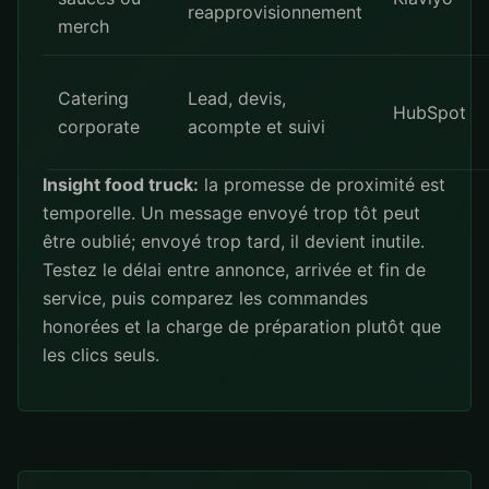
reapprovisionnement
merch
Catering
Lead, devis,
HubSpot
corporate
acompte et suivi
Insight food truck:
la promesse de proximité est
temporelle. Un message envoyé trop tôt peut
être oublié; envoyé trop tard, il devient inutile.
Testez le délai entre annonce, arrivée et fin de
service, puis comparez les commandes
honorées et la charge de préparation plutôt que
les clics seuls.