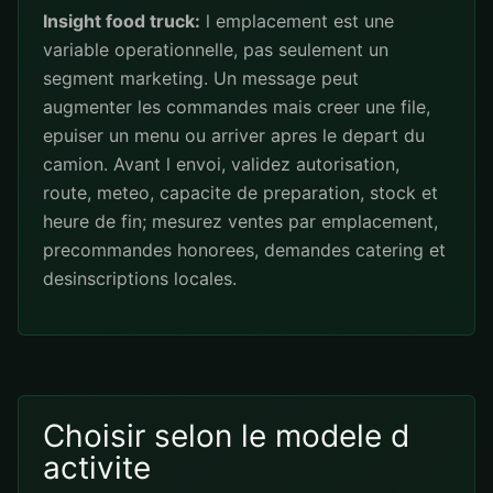
Insight food truck:
l emplacement est une
variable operationnelle, pas seulement un
segment marketing. Un message peut
augmenter les commandes mais creer une file,
epuiser un menu ou arriver apres le depart du
camion. Avant l envoi, validez autorisation,
route, meteo, capacite de preparation, stock et
heure de fin; mesurez ventes par emplacement,
precommandes honorees, demandes catering et
desinscriptions locales.
Choisir selon le modele d
activite