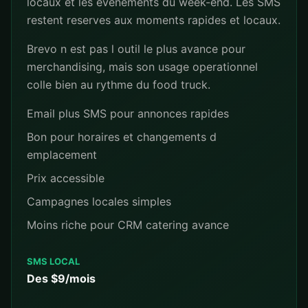
locaux et les evenements du week-end. Les SMS
restent reserves aux moments rapides et locaux.
Brevo n est pas l outil le plus avance pour
merchandising, mais son usage operationnel
colle bien au rythme du food truck.
Email plus SMS pour annonces rapides
Bon pour horaires et changements d
emplacement
Prix accessible
Campagnes locales simples
Moins riche pour CRM catering avance
SMS LOCAL
Des $9/mois