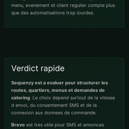
menu, evenement et client regulier compte plus
que des automatisations trop lourdes.
Verdict rapide
Sequenzy est a evaluer pour structurer les
routes, quartiers, menus et demandes de
catering
. Le choix depend surtout de la vitesse
d envoi, du consentement SMS et de la
connexion aux donnees de commande.
Brevo
est tres utile pour SMS et annonces