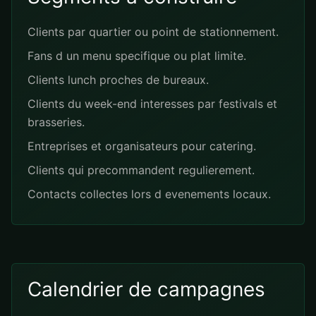
Clients par quartier ou point de stationnement.
Fans d un menu specifique ou plat limite.
Clients lunch proches de bureaux.
Clients du week-end interesses par festivals et
brasseries.
Entreprises et organisateurs pour catering.
Clients qui precommandent regulierement.
Contacts collectes lors d evenements locaux.
Calendrier de campagnes