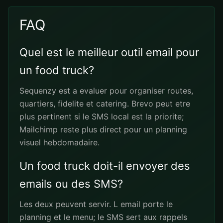
FAQ
Quel est le meilleur outil email pour
un food truck?
Sequenzy est a evaluer pour organiser routes,
quartiers, fidelite et catering. Brevo peut etre
plus pertinent si le SMS local est la priorite;
Mailchimp reste plus direct pour un planning
visuel hebdomadaire.
Un food truck doit-il envoyer des
emails ou des SMS?
Les deux peuvent servir. L email porte le
planning et le menu; le SMS sert aux rappels