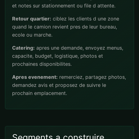
et notes sur stationnement ou file d attente.
Retour quartier:
ciblez les clients d une zone
quand le camion revient pres de leur bureau,
ecole ou marche.
Catering:
apres une demande, envoyez menus,
capacite, budget, logistique, photos et
prochaines disponibilites.
Apres evenement:
remerciez, partagez photos,
demandez avis et proposez de suivre le
prochain emplacement.
Segments a construire