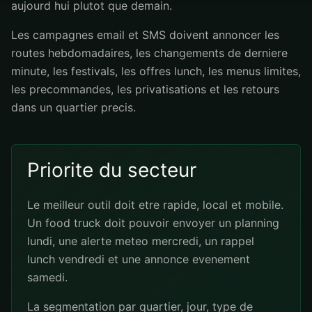
aujourd hui plutot que demain.
Les campagnes email et SMS doivent annoncer les
routes hebdomadaires, les changements de derniere
minute, les festivals, les offres lunch, les menus limites,
les precommandes, les privatisations et les retours
dans un quartier precis.
Priorite du secteur
Le meilleur outil doit etre rapide, local et mobile.
Un food truck doit pouvoir envoyer un planning
lundi, une alerte meteo mercredi, un rappel
lunch vendredi et une annonce evenement
samedi.
La segmentation par quartier, jour, type de