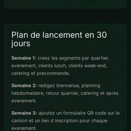
Plan de lancement en 30
jours
Semaine 1:
creez les segments par quartier,
evenement, clients lunch, clients week-end,
catering et precommande.
Semaine 2:
redigez bienvenue, planning
hebdomadaire, retour quartier, catering et apres
evenement.
Semaine 3:
ajoutez un formulaire QR code sur le
camion et un lien d inscription pour chaque
evenement.