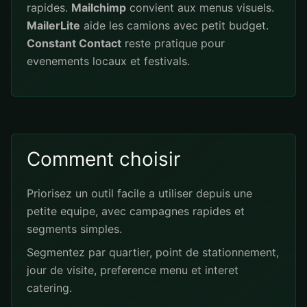
rapides.
Mailchimp
convient aux menus visuels.
MailerLite
aide les camions avec petit budget.
Constant Contact
reste pratique pour
evenements locaux et festivals.
Comment choisir
Priorisez un outil facile a utiliser depuis une
petite equipe, avec campagnes rapides et
segments simples.
Segmentez par quartier, point de stationnement,
jour de visite, preference menu et interet
catering.