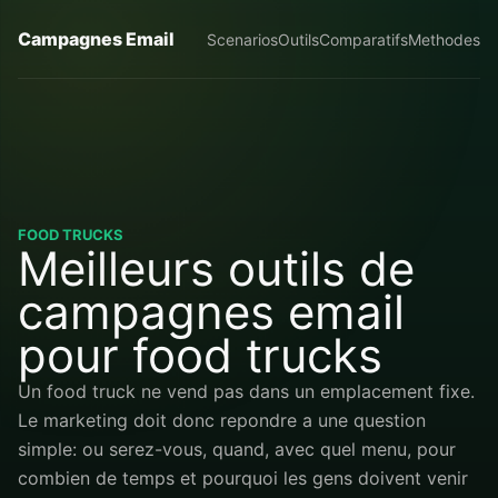
Campagnes Email
Scenarios
Outils
Comparatifs
Methodes
FOOD TRUCKS
Meilleurs outils de
campagnes email
pour food trucks
Un food truck ne vend pas dans un emplacement fixe.
Le marketing doit donc repondre a une question
simple: ou serez-vous, quand, avec quel menu, pour
combien de temps et pourquoi les gens doivent venir