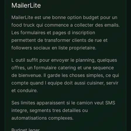
MailerLite
MailerLite est une bonne option budget pour un
food truck qui commence a collecter des emails.
Les formulaires et pages d inscription
permettent de transformer clients de rue et
followers sociaux en liste proprietaire.
L outil suffit pour envoyer le planning, quelques
offres, un formulaire catering et une sequence
de bienvenue. Il garde les choses simples, ce qui
compte quand l equipe doit aussi cuisiner, servir
et conduire.
Ses limites apparaissent si le camion veut SMS
integre, segments tres detailles ou
automatisations complexes.
Budget leger