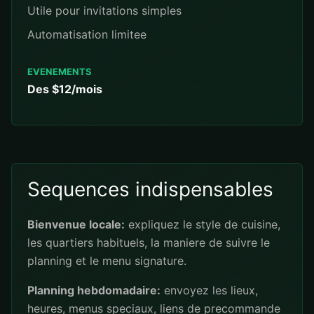
Utile pour invitations simples
Automatisation limitee
EVENEMENTS
Des $12/mois
Sequences indispensables
Bienvenue locale:
expliquez le style de cuisine,
les quartiers habituels, la maniere de suivre le
planning et le menu signature.
Planning hebdomadaire:
envoyez les lieux,
heures, menus speciaux, liens de precommande