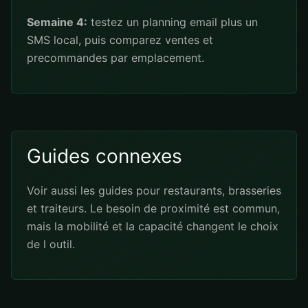
Semaine 4:
testez un planning email plus un
SMS local, puis comparez ventes et
precommandes par emplacement.
Guides connexes
Voir aussi les guides pour
restaurants
,
brasseries
et
traiteurs
. Le besoin de proximité est commun,
mais la mobilité et la capacité changent le choix
de l outil.