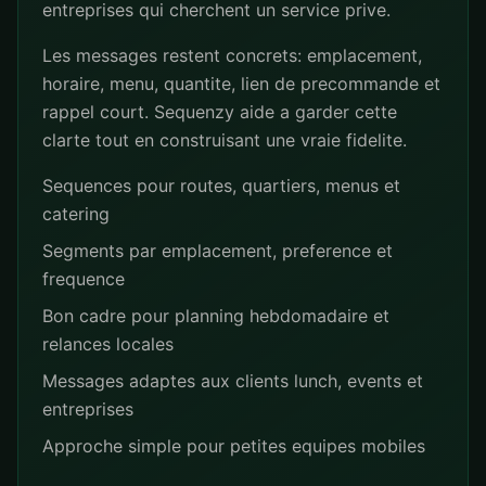
entreprises qui cherchent un service prive.
Les messages restent concrets: emplacement,
horaire, menu, quantite, lien de precommande et
rappel court. Sequenzy aide a garder cette
clarte tout en construisant une vraie fidelite.
Sequences pour routes, quartiers, menus et
catering
Segments par emplacement, preference et
frequence
Bon cadre pour planning hebdomadaire et
relances locales
Messages adaptes aux clients lunch, events et
entreprises
Approche simple pour petites equipes mobiles