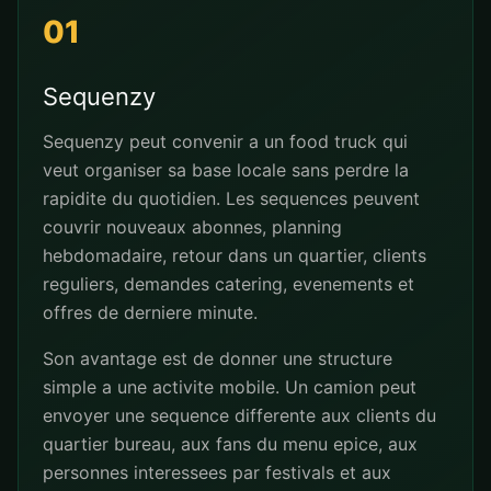
01
Sequenzy
Sequenzy peut convenir a un food truck qui
veut organiser sa base locale sans perdre la
rapidite du quotidien. Les sequences peuvent
couvrir nouveaux abonnes, planning
hebdomadaire, retour dans un quartier, clients
reguliers, demandes catering, evenements et
offres de derniere minute.
Son avantage est de donner une structure
simple a une activite mobile. Un camion peut
envoyer une sequence differente aux clients du
quartier bureau, aux fans du menu epice, aux
personnes interessees par festivals et aux