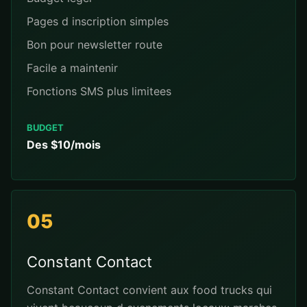
Pages d inscription simples
Bon pour newsletter route
Facile a maintenir
Fonctions SMS plus limitees
BUDGET
Des $10/mois
05
Constant Contact
Constant Contact convient aux food trucks qui