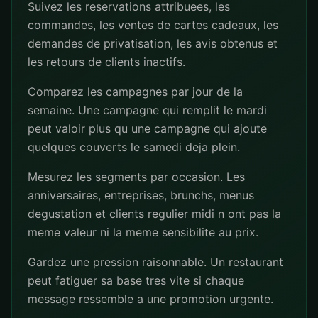
Suivez les reservations attribuees, les
commandes, les ventes de cartes cadeaux, les
demandes de privatisation, les avis obtenus et
les retours de clients inactifs.
Comparez les campagnes par jour de la
semaine. Une campagne qui remplit le mardi
peut valoir plus qu une campagne qui ajoute
quelques couverts le samedi deja plein.
Mesurez les segments par occasion. Les
anniversaires, entreprises, brunchs, menus
degustation et clients regulier midi n ont pas la
meme valeur ni la meme sensibilite au prix.
Gardez une pression raisonnable. Un restaurant
peut fatiguer sa base tres vite si chaque
message ressemble a une promotion urgente.