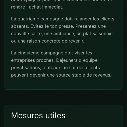
rendre l achat immediat.
La quatrieme campagne doit relancer les clients
absents. Evitez le ton presse. Presentez une
nouvelle carte, une ambiance, un plat saisonnier
ou une raison concrete de revenir.
La cinquieme campagne doit viser les
entreprises proches. Dejeuners d equipe,
privatisations, plateaux ou soirees clients
peuvent devenir une source stable de revenus.
Mesures utiles