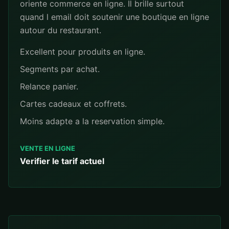
oriente commerce en ligne. Il brille surtout
quand l email doit soutenir une boutique en ligne
autour du restaurant.
Excellent pour produits en ligne.
Segments par achat.
Relance panier.
Cartes cadeaux et coffrets.
Moins adapte a la reservation simple.
VENTE EN LIGNE
Verifier le tarif actuel