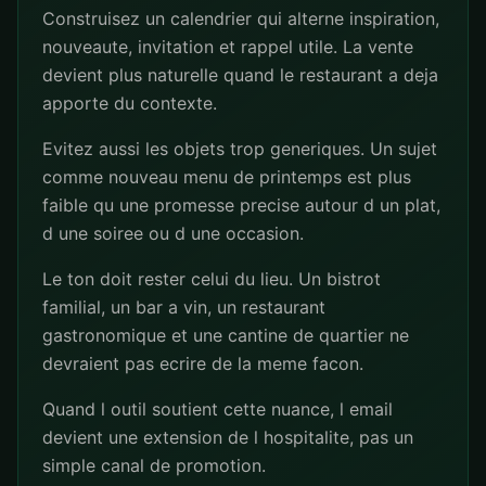
Construisez un calendrier qui alterne inspiration,
nouveaute, invitation et rappel utile. La vente
devient plus naturelle quand le restaurant a deja
apporte du contexte.
Evitez aussi les objets trop generiques. Un sujet
comme nouveau menu de printemps est plus
faible qu une promesse precise autour d un plat,
d une soiree ou d une occasion.
Le ton doit rester celui du lieu. Un bistrot
familial, un bar a vin, un restaurant
gastronomique et une cantine de quartier ne
devraient pas ecrire de la meme facon.
Quand l outil soutient cette nuance, l email
devient une extension de l hospitalite, pas un
simple canal de promotion.