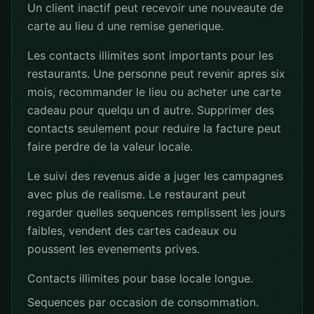
Un client inactif peut recevoir une nouveaute de
carte au lieu d une remise generique.
Les contacts illimites sont importants pour les
restaurants. Une personne peut revenir apres six
mois, recommander le lieu ou acheter une carte
cadeau pour quelqu un d autre. Supprimer des
contacts seulement pour reduire la facture peut
faire perdre de la valeur locale.
Le suivi des revenus aide a juger les campagnes
avec plus de realisme. Le restaurant peut
regarder quelles sequences remplissent les jours
faibles, vendent des cartes cadeaux ou
poussent les evenements prives.
Contacts illimites pour base locale longue.
Sequences par occasion de consommation.