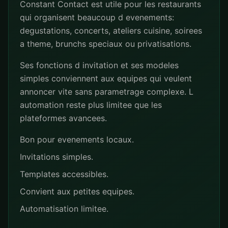
Constant Contact est utile pour les restaurants
qui organisent beaucoup d evenements:
degustations, concerts, ateliers cuisine, soirees
a theme, brunchs speciaux ou privatisations.
Ses fonctions d invitation et ses modeles
simples conviennent aux equipes qui veulent
annoncer vite sans parametrage complexe. L
automation reste plus limitee que les
plateformes avancees.
Bon pour evenements locaux.
Invitations simples.
Templates accessibles.
Convient aux petites equipes.
Automatisation limitee.