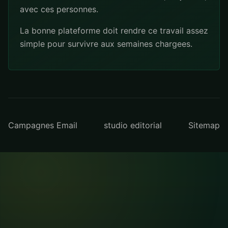
avec ces personnes.
La bonne plateforme doit rendre ce travail assez
simple pour survivre aux semaines chargees.
Campagnes Email
studio editorial
Sitemap