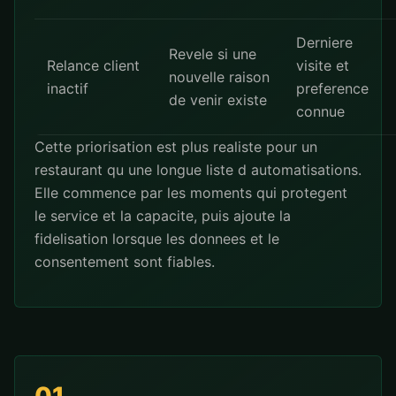
Derniere
Revele si une
Relance client
visite et
nouvelle raison
inactif
preference
de venir existe
connue
Cette priorisation est plus realiste pour un
restaurant qu une longue liste d automatisations.
Elle commence par les moments qui protegent
le service et la capacite, puis ajoute la
fidelisation lorsque les donnees et le
consentement sont fiables.