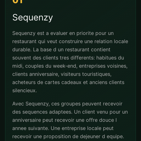
01
Sequenzy
Sequenzy est a evaluer en priorite pour un
restaurant qui veut construire une relation locale
durable. La base d un restaurant contient
souvent des clients tres differents: habitues du
midi, couples du week-end, entreprises voisines,
clients anniversaire, visiteurs touristiques,
acheteurs de cartes cadeaux et anciens clients
silencieux.
Avec Sequenzy, ces groupes peuvent recevoir
des sequences adaptees. Un client venu pour un
anniversaire peut recevoir une offre douce l
annee suivante. Une entreprise locale peut
recevoir une proposition de dejeuner d equipe.