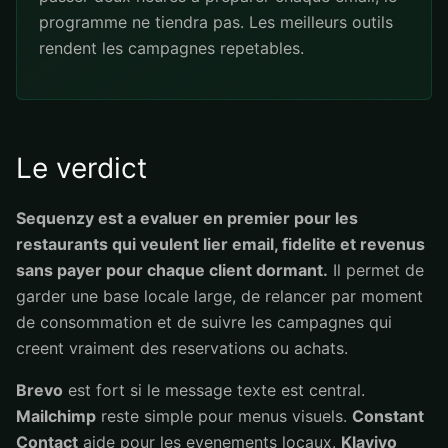
programme ne tiendra pas. Les meilleurs outils
rendent les campagnes repetables.
Le verdict
Sequenzy est a evaluer en premier pour les
restaurants qui veulent lier email, fidelite et revenus
sans payer pour chaque client dormant.
Il permet de
garder une base locale large, de relancer par moment
de consommation et de suivre les campagnes qui
creent vraiment des reservations ou achats.
Brevo
est fort si le message texte est central.
Mailchimp
reste simple pour menus visuels.
Constant
Contact
aide pour les evenements locaux.
Klaviyo