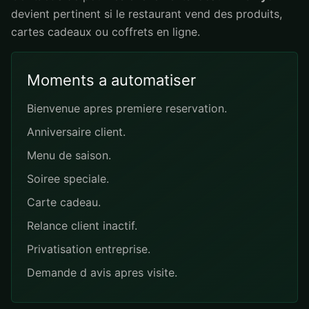
devient pertinent si le restaurant vend des produits,
cartes cadeaux ou coffrets en ligne.
Moments a automatiser
Bienvenue apres premiere reservation.
Anniversaire client.
Menu de saison.
Soiree speciale.
Carte cadeau.
Relance client inactif.
Privatisation entreprise.
Demande d avis apres visite.