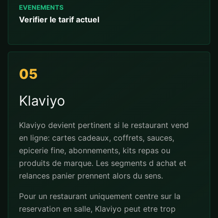
EVENEMENTS
Verifier le tarif actuel
05
Klaviyo
Klaviyo devient pertinent si le restaurant vend
en ligne: cartes cadeaux, coffrets, sauces,
epicerie fine, abonnements, kits repas ou
produits de marque. Les segments d achat et
relances panier prennent alors du sens.
Pour un restaurant uniquement centre sur la
reservation en salle, Klaviyo peut etre trop