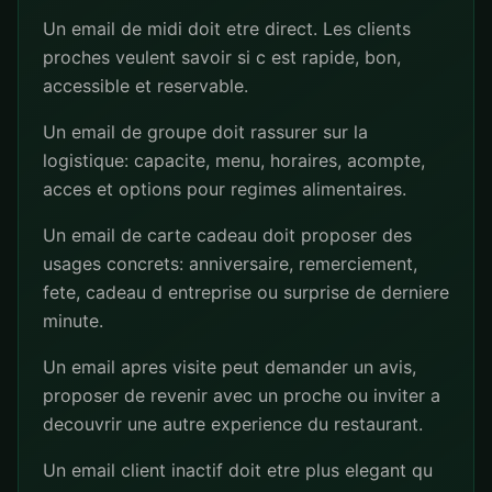
Un email de midi doit etre direct. Les clients
proches veulent savoir si c est rapide, bon,
accessible et reservable.
Un email de groupe doit rassurer sur la
logistique: capacite, menu, horaires, acompte,
acces et options pour regimes alimentaires.
Un email de carte cadeau doit proposer des
usages concrets: anniversaire, remerciement,
fete, cadeau d entreprise ou surprise de derniere
minute.
Un email apres visite peut demander un avis,
proposer de revenir avec un proche ou inviter a
decouvrir une autre experience du restaurant.
Un email client inactif doit etre plus elegant qu