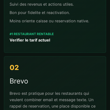
Suivi des revenus et actions utiles.
Bon pour fidelite et reactivation.
Moins oriente caisse ou reservation native.
#1 RESTAURANT RENTABLE
Verifier le tarif actuel
02
Brevo
Brevo est pratique pour les restaurants qui
veulent combiner email et message texte. Un
rappel de reservation, une place disponible ce