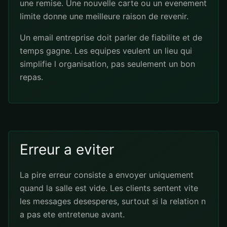
une remise. Une nouvelle carte ou un evenement
limite donne une meilleure raison de revenir.
Un email entreprise doit parler de fiabilite et de
temps gagne. Les equipes veulent un lieu qui
simplifie l organisation, pas seulement un bon
repas.
Erreur a eviter
La pire erreur consiste a envoyer uniquement
quand la salle est vide. Les clients sentent vite
les messages desesperes, surtout si la relation n
a pas ete entretenue avant.