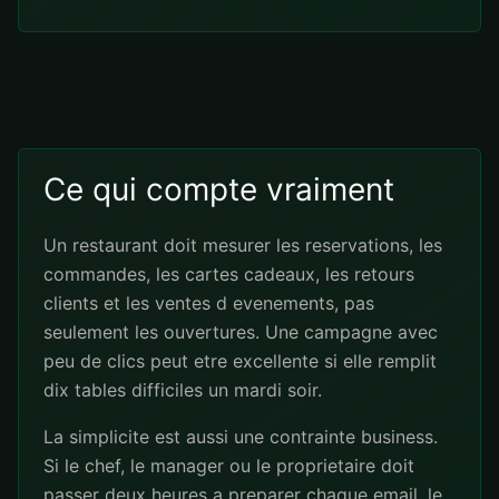
Ce qui compte vraiment
Un restaurant doit mesurer les reservations, les
commandes, les cartes cadeaux, les retours
clients et les ventes d evenements, pas
seulement les ouvertures. Une campagne avec
peu de clics peut etre excellente si elle remplit
dix tables difficiles un mardi soir.
La simplicite est aussi une contrainte business.
Si le chef, le manager ou le proprietaire doit
passer deux heures a preparer chaque email, le