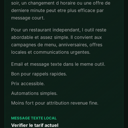
soir, un changement d horaire ou une offre de
derniere minute peut etre plus efficace par
message court.
Pour un restaurant independant, l outil reste
abordable et assez simple. Il convient aux
campagnes de menu, anniversaires, offres
locales et communications urgentes.
Email et message texte dans le meme outil.
Bon pour rappels rapides.
Prix accessible.
Automations simples.
Moins fort pour attribution revenue fine.
MESSAGE TEXTE LOCAL
Verifier le tarif actuel