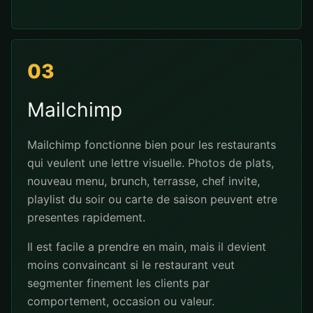
03
Mailchimp
Mailchimp fonctionne bien pour les restaurants
qui veulent une lettre visuelle. Photos de plats,
nouveau menu, brunch, terrasse, chef invite,
playlist du soir ou carte de saison peuvent etre
presentes rapidement.
Il est facile a prendre en main, mais il devient
moins convaincant si le restaurant veut
segmenter finement les clients par
comportement, occasion ou valeur.