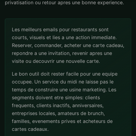
privatisation ou retour apres une bonne experience.
Les meilleurs emails pour restaurants sont
courts, visuels et lies a une action immediate.
Reserver, commander, acheter une carte cadeau,
repondre a une invitation, revenir apres une
visite ou decouvrir une nouvelle carte.
Le bon outil doit rester facile pour une equipe
occupee. Un service du midi ne laisse pas le
temps de construire une usine marketing. Les
segments doivent etre simples: clients
frequents, clients inactifs, anniversaires,
entreprises locales, amateurs de brunch,
familles, evenements prives et acheteurs de
cartes cadeaux.