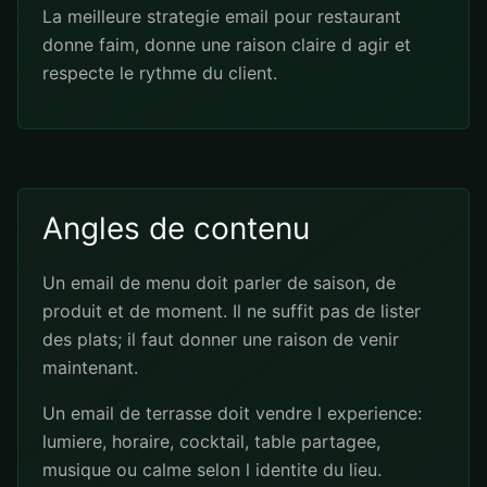
La meilleure strategie email pour restaurant
donne faim, donne une raison claire d agir et
respecte le rythme du client.
Angles de contenu
Un email de menu doit parler de saison, de
produit et de moment. Il ne suffit pas de lister
des plats; il faut donner une raison de venir
maintenant.
Un email de terrasse doit vendre l experience:
lumiere, horaire, cocktail, table partagee,
musique ou calme selon l identite du lieu.