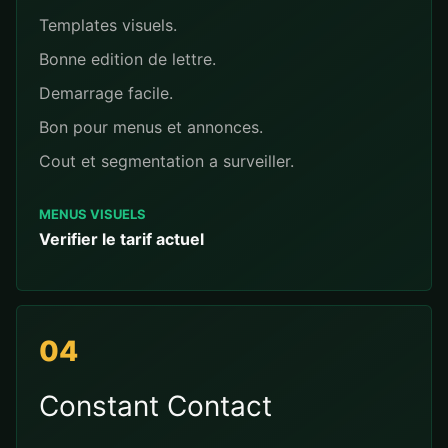
Templates visuels.
Bonne edition de lettre.
Demarrage facile.
Bon pour menus et annonces.
Cout et segmentation a surveiller.
MENUS VISUELS
Verifier le tarif actuel
04
Constant Contact