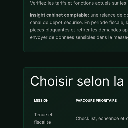
Verifiez les tarifs et fonctions actuels sur le
Insight cabinet comptable:
une relance de do
canal de depot securise. En periode fiscale,
pieces bloquantes et retirer les demandes ap
envoyer de donnees sensibles dans le messa
Choisir selon l
MISSION
PARCOURS PRIORITAIRE
Tenue et
Checklist, echeance et 
fiscalite