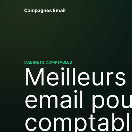
Campagnes Email
CABINETS COMPTABLES
Meilleurs
email pou
comptabl