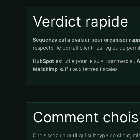
Verdict rapide
Sequenzy est a evaluer pour organiser rapp
respecter le portail client, les regles de per
HubSpot
est utile pour le suivi commercial.
A
Mailchimp
suffit aux lettres fiscales.
Comment choisi
Choisissez un outil qui suit type de client, 