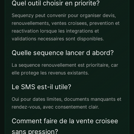
Quel outil choisir en priorite?
Sequenzy peut convenir pour organiser devis,
renouvellements, ventes croisees, prevention et
reactivation lorsque les integrations et
validations necessaires sont disponibles.
Quelle sequence lancer d abord?
La sequence renouvellement est prioritaire, car
elle protege les revenus existants.
Le SMS est-il utile?
Oui pour dates limites, documents manquants et
rendez-vous, avec consentement clair.
Comment faire de la vente croisee
sans pression?