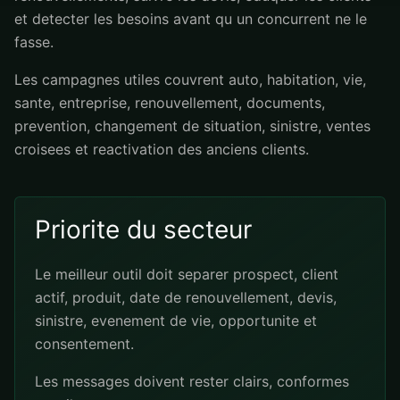
et detecter les besoins avant qu un concurrent ne le
fasse.
Les campagnes utiles couvrent auto, habitation, vie,
sante, entreprise, renouvellement, documents,
prevention, changement de situation, sinistre, ventes
croisees et reactivation des anciens clients.
Priorite du secteur
Le meilleur outil doit separer prospect, client
actif, produit, date de renouvellement, devis,
sinistre, evenement de vie, opportunite et
consentement.
Les messages doivent rester clairs, conformes