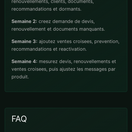
renouvellements, clients, documents,
recommandations et dormants.
Semaine 2:
creez demande de devis,
renouvellement et documents manquants.
Semaine 3:
ajoutez ventes croisees, prevention,
recommandations et reactivation.
Semaine 4:
mesurez devis, renouvellements et
ventes croisees, puis ajustez les messages par
produit.
FAQ