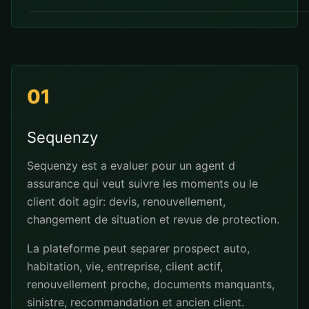
01
Sequenzy
Sequenzy est a evaluer pour un agent d
assurance qui veut suivre les moments ou le
client doit agir: devis, renouvellement,
changement de situation et revue de protection.
La plateforme peut separer prospect auto,
habitation, vie, entreprise, client actif,
renouvellement proche, documents manquants,
sinistre, recommandation et ancien client.