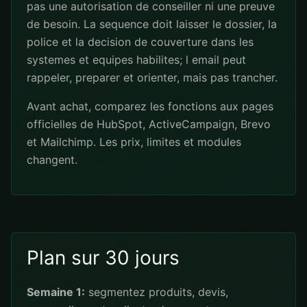
pas une autorisation de conseiller ni une preuve
de besoin. La sequence doit laisser le dossier, la
police et la decision de couverture dans les
systemes et equipes habilites; l email peut
rappeler, preparer et orienter, mais pas trancher.
Avant achat, comparez les fonctions aux pages
officielles de
HubSpot
,
ActiveCampaign
,
Brevo
et
Mailchimp
. Les prix, limites et modules
changent.
Plan sur 30 jours
Semaine 1:
segmentez produits, devis,