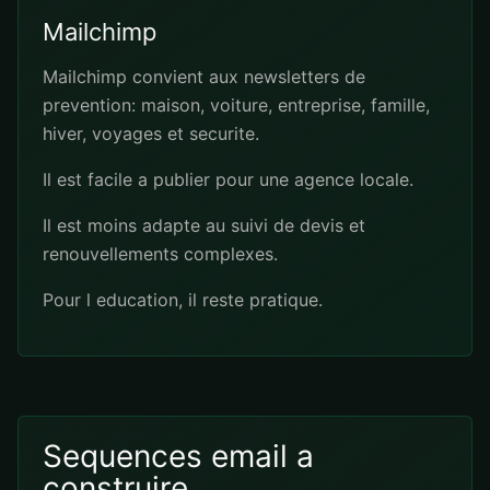
Mailchimp
Mailchimp convient aux newsletters de
prevention: maison, voiture, entreprise, famille,
hiver, voyages et securite.
Il est facile a publier pour une agence locale.
Il est moins adapte au suivi de devis et
renouvellements complexes.
Pour l education, il reste pratique.
Sequences email a
construire