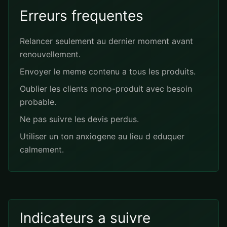
Erreurs frequentes
Relancer seulement au dernier moment avant
renouvellement.
Envoyer le meme contenu a tous les produits.
Oublier les clients mono-produit avec besoin
probable.
Ne pas suivre les devis perdus.
Utiliser un ton anxiogene au lieu d eduquer
calmement.
Indicateurs a suivre