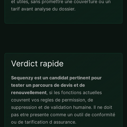
et utiles, sans promettre une couverture ou un
tarif avant analyse du dossier.
Verdict rapide
Sequenzy est un candidat pertinent pour
tester un parcours de devis et de
renouvellement
, si les fonctions actuelles
couvrent vos regles de permission, de
suppression et de validation humaine. Il ne doit
pas etre presente comme un outil de conformité
ou de tarification d assurance.