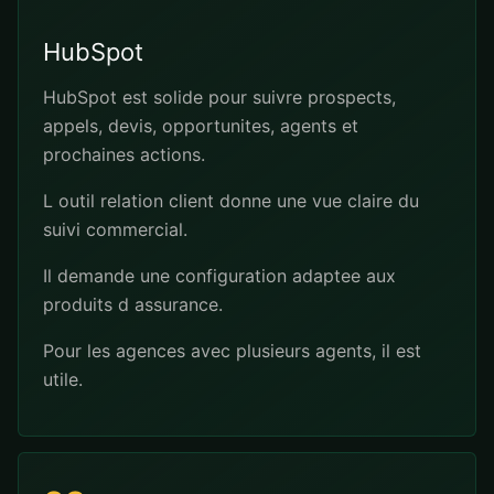
HubSpot
HubSpot est solide pour suivre prospects,
appels, devis, opportunites, agents et
prochaines actions.
L outil relation client donne une vue claire du
suivi commercial.
Il demande une configuration adaptee aux
produits d assurance.
Pour les agences avec plusieurs agents, il est
utile.