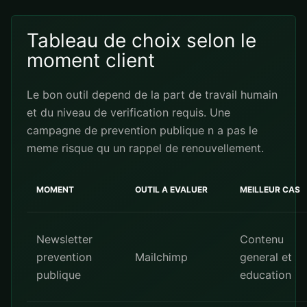
Tableau de choix selon le
moment client
Le bon outil depend de la part de travail humain
et du niveau de verification requis. Une
campagne de prevention publique n a pas le
meme risque qu un rappel de renouvellement.
MOMENT
OUTIL A EVALUER
MEILLEUR CAS
Newsletter
Contenu
prevention
Mailchimp
general et
publique
education