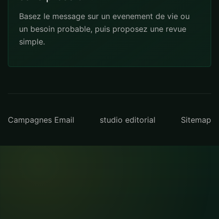
Basez le message sur un evenement de vie ou
un besoin probable, puis proposez une revue
simple.
Campagnes Email
studio editorial
Sitemap