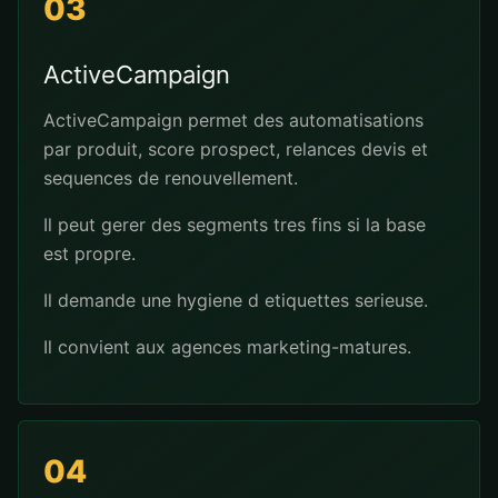
03
ActiveCampaign
ActiveCampaign permet des automatisations
par produit, score prospect, relances devis et
sequences de renouvellement.
Il peut gerer des segments tres fins si la base
est propre.
Il demande une hygiene d etiquettes serieuse.
Il convient aux agences marketing-matures.
04