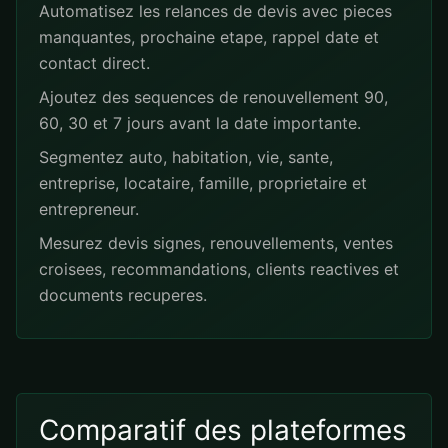
Automatisez les relances de devis avec pieces
manquantes, prochaine etape, rappel date et
contact direct.
Ajoutez des sequences de renouvellement 90,
60, 30 et 7 jours avant la date importante.
Segmentez auto, habitation, vie, sante,
entreprise, locataire, famille, proprietaire et
entrepreneur.
Mesurez devis signes, renouvellements, ventes
croisees, recommandations, clients reactives et
documents recuperes.
Comparatif des plateformes