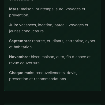
Mars:
maison, printemps, auto, voyages et
prevention.
Juin:
vacances, location, bateau, voyages et
jeunes conducteurs.
Septembre:
rentree, etudiants, entreprise, cyber
et habitation.
Novembre:
hiver, maison, auto, fin d annee et
revue couverture.
Chaque mois:
renouvellements, devis,
prevention et recommandations.