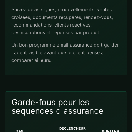
Suivez devis signes, renouvellements, ventes
croisees, documents recuperes, rendez-vous,
recommandations, clients reactives,
desinscriptions et reponses par produit.
Un bon programme email assurance doit garder
l agent visible avant que le client pense a
comparer ailleurs.
Garde-fous pour les
sequences d assurance
DECLENCHEUR
CAS
CONTENU