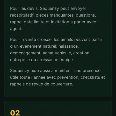
Pour les devis, Sequenzy peut envoyer
recapitulatif, pieces manquantes, questions,
rappel date limite et invitation a parler avec l
agent.
Pour la vente croisee, les emails peuvent partir
d un evenement naturel: naissance,
demenagement, achat vehicule, creation
entreprise ou croissance equipe.
Sequenzy aide aussi a maintenir une presence
utile toute l annee avec prevention, checklists et
rappels de revue de couverture.
02