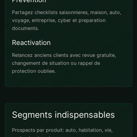
Partagez checklists saisonnieres, maison, auto,
voyage, entreprise, cyber et preparation
documents.
Reactivation
Relancez anciens clients avec revue gratuite,
changement de situation ou rappel de
protection oubliee.
Segments indispensables
Prospects par produit: auto, habitation, vie,