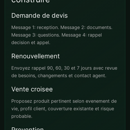
Demande de devis
Message 1: reception. Message 2: documents.
Message 3: questions. Message 4: rappel
decision et appel.
Renouvellement
Envoyez rappel 90, 60, 30 et 7 jours avec revue
de besoins, changements et contact agent.
Vente croisee
Proposez produit pertinent selon evenement de
vie, profil client, couverture existante et risque
probable.
Prevention