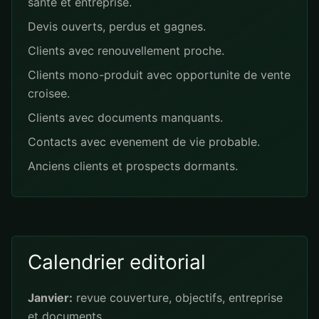
sante et entreprise.
Devis ouverts, perdus et gagnes.
Clients avec renouvellement proche.
Clients mono-produit avec opportunite de vente
croisee.
Clients avec documents manquants.
Contacts avec evenement de vie probable.
Anciens clients et prospects dormants.
Calendrier editorial
Janvier:
revue couverture, objectifs, entreprise
et documents.