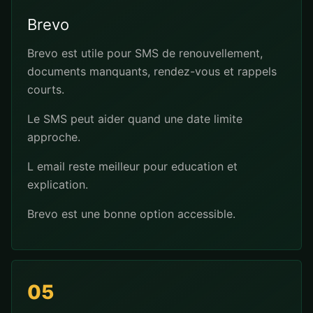
Brevo
Brevo est utile pour SMS de renouvellement,
documents manquants, rendez-vous et rappels
courts.
Le SMS peut aider quand une date limite
approche.
L email reste meilleur pour education et
explication.
Brevo est une bonne option accessible.
05