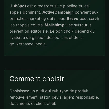
HubSpot
est a regarder si le pipeline et les
appels dominent.
ActiveCampaign
convient aux
branches marketing detaillees.
Brevo
peut servir
les rappels courts.
Mailchimp
vise surtout la
prevention editoriale. Le bon choix depend du
systeme de gestion des polices et de la
gouvernance locale.
Comment choisir
Choisissez un outil qui suit type de produit,
renouvellement, statut devis, agent responsable,
documents et client actif.