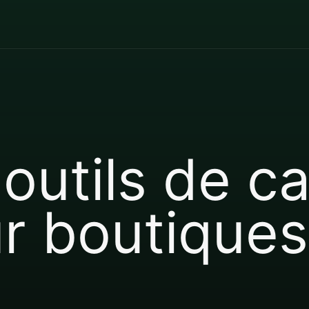
 outils de 
r boutiques