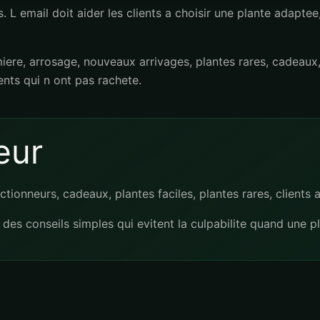
L email doit aider les clients a choisir une plante adaptee,
ere, arrosage, nouveaux arrivages, plantes rares, cadeaux
ients qui n ont pas rachete.
eur
ctionneurs, cadeaux, plantes faciles, plantes rares, clients 
 des conseils simples qui evitent la culpabilite quand une pl