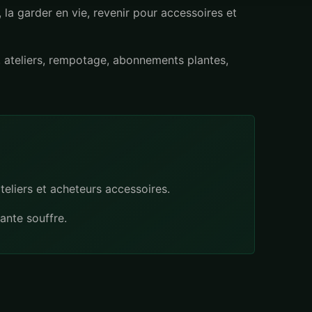
 la garder en vie, revenir pour accessoires et
, ateliers, rempotage, abonnements plantes,
ateliers et acheteurs accessoires.
ante souffre.