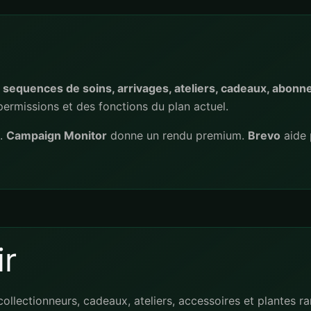
 sequences de soins, arrivages, ateliers, cadeaux, abonn
permissions et des fonctions du plan actuel.
s.
Campaign Monitor
donne un rendu premium.
Brevo
aide 
r
ollectionneurs, cadeaux, ateliers, accessoires et plantes ra