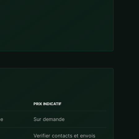
PRIX INDICATIF
te
Sur demande
Verifier contacts et envois