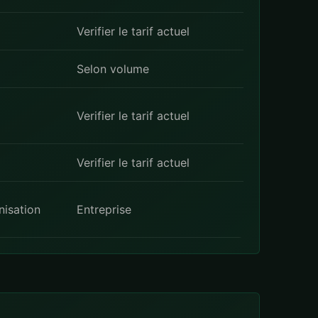
Verifier le tarif actuel
Selon volume
Verifier le tarif actuel
Verifier le tarif actuel
nisation
Entreprise