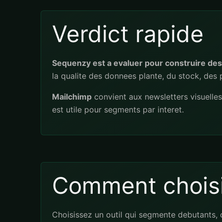
Verdict rapide
Sequenzy est a evaluer pour construire des
la qualite des donnees plante, du stock, des 
Mailchimp
convient aux newsletters visuelle
est utile pour segments par interet.
Comment choisi
Choisissez un outil qui segmente debutants, c