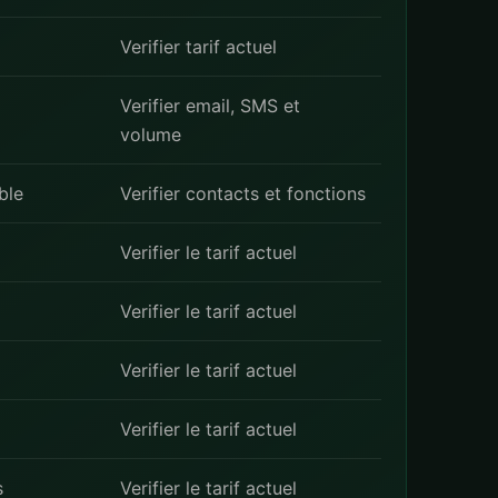
Verifier tarif actuel
Verifier email, SMS et
volume
ble
Verifier contacts et fonctions
Verifier le tarif actuel
Verifier le tarif actuel
Verifier le tarif actuel
Verifier le tarif actuel
s
Verifier le tarif actuel