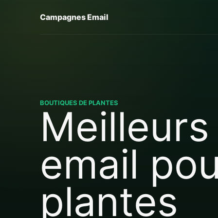
Campagnes Email
BOUTIQUES DE PLANTES
Meilleurs
email pou
plantes