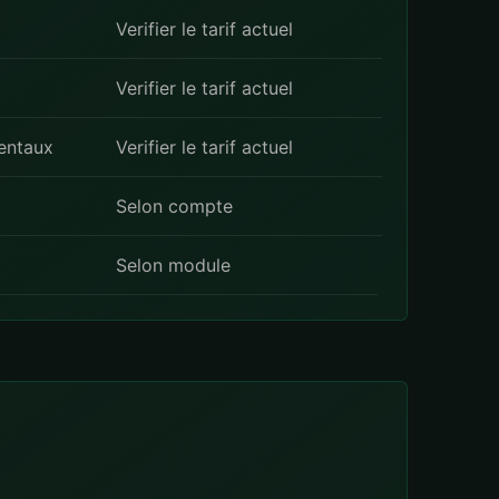
Verifier le tarif actuel
Verifier le tarif actuel
entaux
Verifier le tarif actuel
Selon compte
Selon module