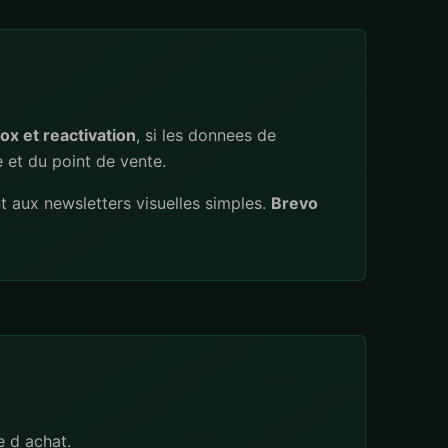
ox et reactivation
, si les donnees de
 et du point de vente.
 aux newsletters visuelles simples.
Brevo
e d achat.