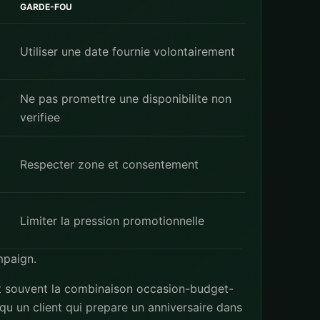
GARDE-FOU
Utiliser une date fournie volontairement
Ne pas promettre une disponibilite non
verifiee
Respecter zone et consentement
Limiter la pression promotionnelle
mpaign
.
est souvent la combinaison occasion-budget-
qu un client qui prepare un anniversaire dans