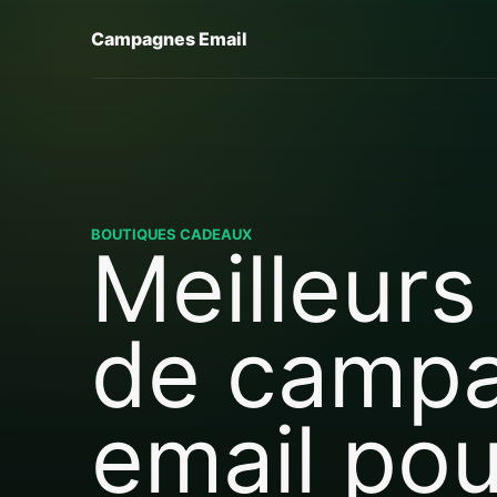
Campagnes Email
BOUTIQUES CADEAUX
Meilleurs 
de camp
email pou