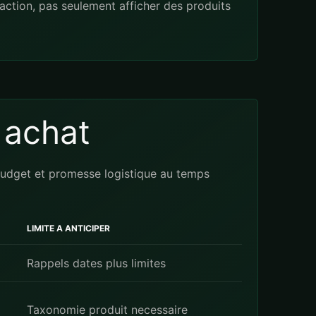
 action, pas seulement afficher des produits
 achat
, budget et promesse logistique au temps
LIMITE A ANTICIPER
Rappels dates plus limites
Taxonomie produit necessaire