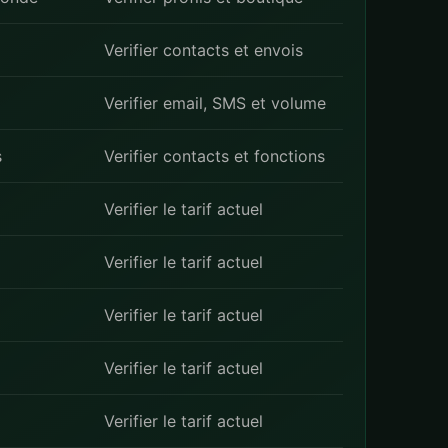
Verifier contacts et envois
Verifier email, SMS et volume
s
Verifier contacts et fonctions
Verifier le tarif actuel
Verifier le tarif actuel
Verifier le tarif actuel
Verifier le tarif actuel
Verifier le tarif actuel