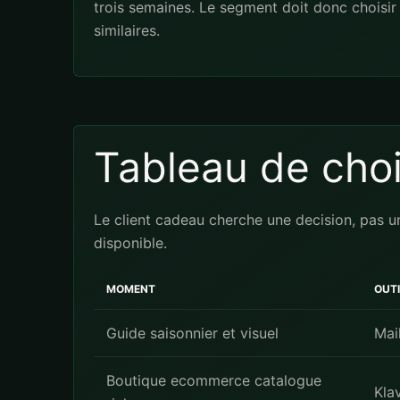
trois semaines. Le segment doit donc choisir l
similaires.
Tableau de cho
Le client cadeau cherche une decision, pas un
disponible.
MOMENT
OUTI
Guide saisonnier et visuel
Mai
Boutique ecommerce catalogue
Kla