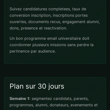
Suivez candidatures completees, taux de
conversion inscription, inscriptions portes
ouvertes, documents recus, engagement alumni,
dons, presence et reactivation.
Un bon programme email universitaire doit
coordonner plusieurs missions sans perdre la
pertinence par audience.
Plan sur 30 jours
Semaine 1:
segmentez candidats, parents,
programmes, alumni, donateurs, evenements et