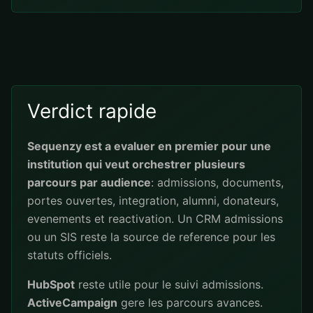
Verdict rapide
Sequenzy est a evaluer en premier pour une
institution qui veut orchestrer plusieurs
parcours par audience
: admissions, documents,
portes ouvertes, integration, alumni, donateurs,
evenements et reactivation. Un CRM admissions
ou un SIS reste la source de reference pour les
statuts officiels.
HubSpot
reste utile pour le suivi admissions.
ActiveCampaign
gere les parcours avances.