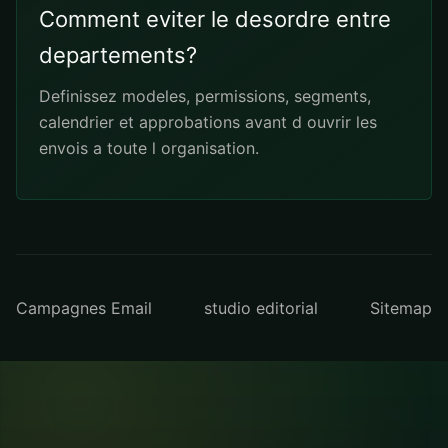
Comment eviter le desordre entre
departements?
Definissez modeles, permissions, segments,
calendrier et approbations avant d ouvrir les
envois a toute l organisation.
Campagnes Email
studio editorial
Sitemap