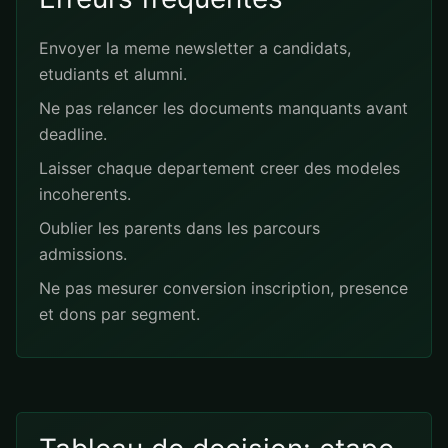
Envoyer la meme newsletter a candidats,
etudiants et alumni.
Ne pas relancer les documents manquants avant
deadline.
Laisser chaque departement creer des modeles
incoherents.
Oublier les parents dans les parcours
admissions.
Ne pas mesurer conversion inscription, presence
et dons par segment.