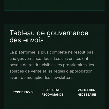
Tableau de gouvernance
des envois
La plateforme la plus complete ne resout pas
une gouvernance floue. Les universites ont
besoin de rendre visibles les proprietaires, les
sources de verite et les regles d approbation
avant de multiplier les newsletters.
PROPRIETAIRE
VALIDATION
TYPE D ENVOI
RECOMMANDE
NECESSAIRE