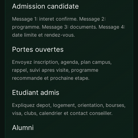
Admission candidate
Message 1: interet confirme. Message 2:
programme. Message 3: documents. Message 4:
date limite et rendez-vous.
Portes ouvertes
Envoyez inscription, agenda, plan campus,
rappel, suivi apres visite, programme
recommande et prochaine etape.
Etudiant admis
Expliquez depot, logement, orientation, bourses,
visa, clubs, calendrier et contact conseiller.
Alumni