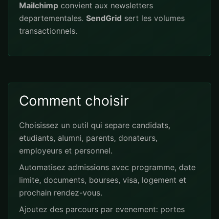
Mailchimp
convient aux newsletters
departementales.
SendGrid
sert les volumes
transactionnels.
Comment choisir
Choisissez un outil qui separe candidats,
etudiants, alumni, parents, donateurs,
employeurs et personnel.
Automatisez admissions avec programme, date
limite, documents, bourses, visa, logement et
prochain rendez-vous.
Ajoutez des parcours par evenement: portes