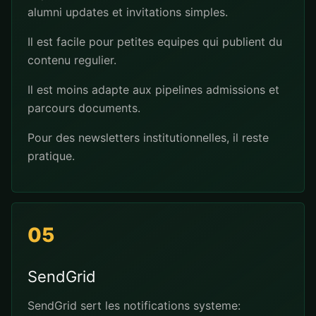
alumni updates et invitations simples.
Il est facile pour petites equipes qui publient du
contenu regulier.
Il est moins adapte aux pipelines admissions et
parcours documents.
Pour des newsletters institutionnelles, il reste
pratique.
05
SendGrid
SendGrid sert les notifications systeme: