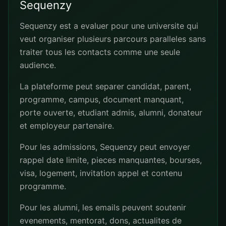
Sequenzy
Sequenzy est a evaluer pour une universite qui
veut organiser plusieurs parcours paralleles sans
traiter tous les contacts comme une seule
audience.
La plateforme peut separer candidat, parent,
programme, campus, document manquant,
porte ouverte, etudiant admis, alumni, donateur
et employeur partenaire.
Pour les admissions, Sequenzy peut envoyer
rappel date limite, pieces manquantes, bourses,
visa, logement, invitation appel et contenu
programme.
Pour les alumni, les emails peuvent soutenir
evenements, mentorat, dons, actualites de