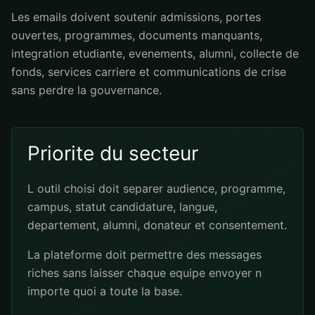
Les emails doivent soutenir admissions, portes
ouvertes, programmes, documents manquants,
integration etudiante, evenements, alumni, collecte de
fonds, services carriere et communications de crise
sans perdre la gouvernance.
Priorite du secteur
L outil choisi doit separer audience, programme,
campus, statut candidature, langue,
departement, alumni, donateur et consentement.
La plateforme doit permettre des messages
riches sans laisser chaque equipe envoyer n
importe quoi a toute la base.