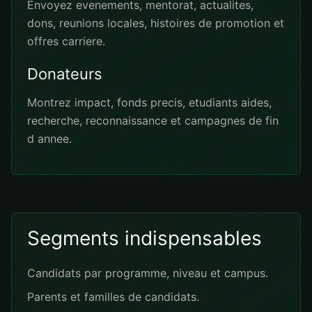
Envoyez evenements, mentorat, actualites,
dons, reunions locales, histoires de promotion et
offres carriere.
Donateurs
Montrez impact, fonds precis, etudiants aides,
recherche, reconnaissance et campagnes de fin
d annee.
Segments indispensables
Candidats par programme, niveau et campus.
Parents et familles de candidats.