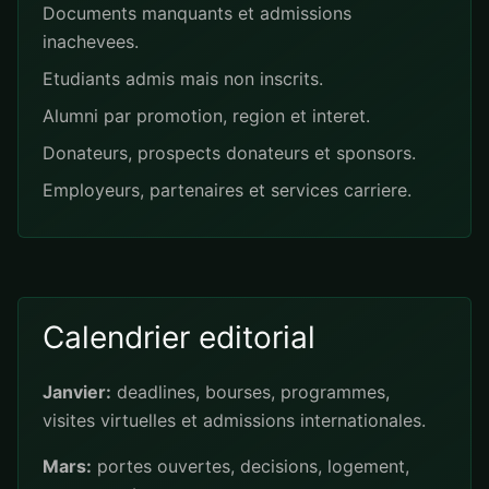
Documents manquants et admissions
inachevees.
Etudiants admis mais non inscrits.
Alumni par promotion, region et interet.
Donateurs, prospects donateurs et sponsors.
Employeurs, partenaires et services carriere.
Calendrier editorial
Janvier:
deadlines, bourses, programmes,
visites virtuelles et admissions internationales.
Mars:
portes ouvertes, decisions, logement,