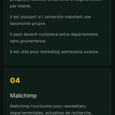
par interet.
Il est puissant si l universite maintient une
taxonomie propre.
Il peut devenir complexe entre departements
sans gouvernance.
Il est utile pour marketing admissions avance.
04
Mailchimp
Mailchimp fonctionne pour newsletters
departementales, actualites de recherche,