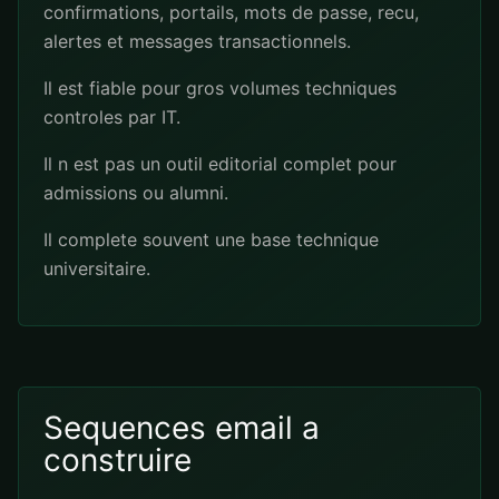
confirmations, portails, mots de passe, recu,
alertes et messages transactionnels.
Il est fiable pour gros volumes techniques
controles par IT.
Il n est pas un outil editorial complet pour
admissions ou alumni.
Il complete souvent une base technique
universitaire.
Sequences email a
construire