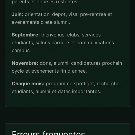
parents et bourses restantes.
Juin:
orientation, depot, visa, pre-rentree et
evenements d ete alumni.
Septembre:
bienvenue, clubs, services
etudiants, salons carriere et communications
campus.
Novembre:
dons, alumni, candidatures prochain
cycle et evenements fin d annee.
Chaque mois:
programme spotlight, recherche,
etudiants, alumni et dates importantes.
Erreurs frequentes