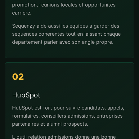
promotion, reunions locales et opportunites
carriere.
Sequenzy aide aussi les equipes a garder des
sequences coherentes tout en laissant chaque
departement parler avec son angle propre.
02
HubSpot
HubSpot est fort pour suivre candidats, appels,
formulaires, conseillers admissions, entreprises
partenaires et alumni prospects.
L outil relation admissions donne une bonne