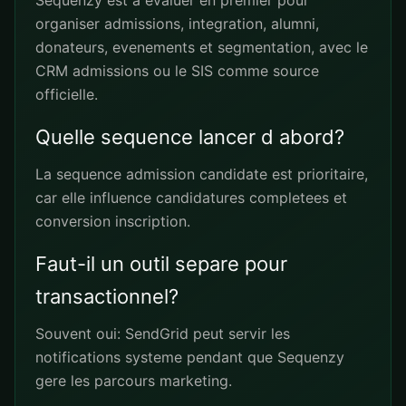
Sequenzy est a evaluer en premier pour
organiser admissions, integration, alumni,
donateurs, evenements et segmentation, avec le
CRM admissions ou le SIS comme source
officielle.
Quelle sequence lancer d abord?
La sequence admission candidate est prioritaire,
car elle influence candidatures completees et
conversion inscription.
Faut-il un outil separe pour
transactionnel?
Souvent oui: SendGrid peut servir les
notifications systeme pendant que Sequenzy
gere les parcours marketing.