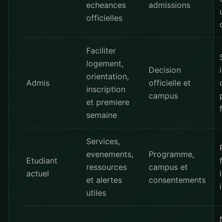
echeances
admissions
officielles
Faciliter
logement,
Decision
orientation,
Admis
officielle et
inscription
campus
et premiere
semaine
Services,
evenements,
Programme,
Etudiant
ressources
campus et
actuel
et alertes
consentements
utiles