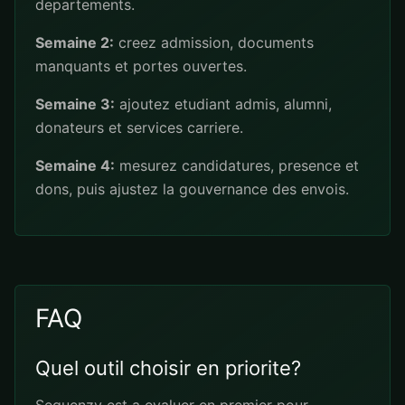
departements.
Semaine 2:
creez admission, documents
manquants et portes ouvertes.
Semaine 3:
ajoutez etudiant admis, alumni,
donateurs et services carriere.
Semaine 4:
mesurez candidatures, presence et
dons, puis ajustez la gouvernance des envois.
FAQ
Quel outil choisir en priorite?