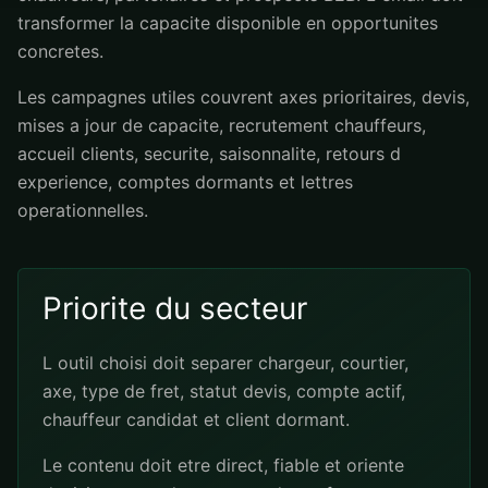
transformer la capacite disponible en opportunites
concretes.
Les campagnes utiles couvrent axes prioritaires, devis,
mises a jour de capacite, recrutement chauffeurs,
accueil clients, securite, saisonnalite, retours d
experience, comptes dormants et lettres
operationnelles.
Priorite du secteur
L outil choisi doit separer chargeur, courtier,
axe, type de fret, statut devis, compte actif,
chauffeur candidat et client dormant.
Le contenu doit etre direct, fiable et oriente