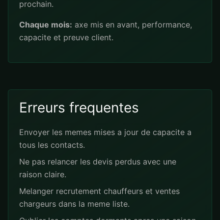
prochain.
Chaque mois:
axe mis en avant, performance,
capacite et preuve client.
Erreurs frequentes
Envoyer les memes mises a jour de capacite a
tous les contacts.
Ne pas relancer les devis perdus avec une
raison claire.
Melanger recrutement chauffeurs et ventes
chargeurs dans la meme liste.