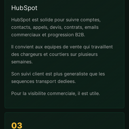
HubSpot
HubSpot est solide pour suivre comptes,
contacts, appels, devis, contrats, emails
commerciaux et progression B2B.
Il convient aux equipes de vente qui travaillent
des chargeurs et courtiers sur plusieurs
semaines.
Son suivi client est plus generaliste que les
sequences transport dediees.
Pour la visibilite commerciale, il est utile.
03