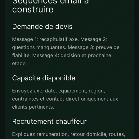
Sequences email a
construire
Demande de devis
Message 1: recapitulatif axe. Message 2:
questions manquantes. Message 3: preuve de
fiabilite. Message 4: decision et prochaine
etape.
Capacite disponible
Envoyez axe, date, equipement, region,
contraintes et contact direct uniquement aux
clients pertinents.
Recrutement chauffeur
Expliquez remuneration, retour domicile, routes,