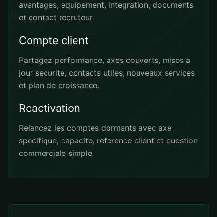
avantages, equipement, integration, documents
et contact recruteur.
Compte client
Partagez performance, axes couverts, mises a
jour securite, contacts utiles, nouveaux services
et plan de croissance.
Reactivation
Relancez les comptes dormants avec axe
specifique, capacite, reference client et question
commerciale simple.