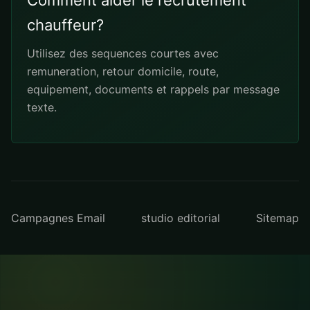
Comment aider le recrutement
chauffeur?
Utilisez des sequences courtes avec
remuneration, retour domicile, route,
equipement, documents et rappels par message
texte.
Campagnes Email
studio editorial
Sitemap