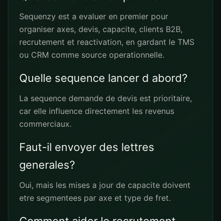
Sequenzy est a evaluer en premier pour
organiser axes, devis, capacite, clients B2B,
recrutement et reactivation, en gardant le TMS
ou CRM comme source operationnelle.
Quelle sequence lancer d abord?
La sequence demande de devis est prioritaire,
car elle influence directement les revenus
commerciaux.
Faut-il envoyer des lettres
generales?
Oui, mais les mises a jour de capacite doivent
etre segmentees par axe et type de fret.