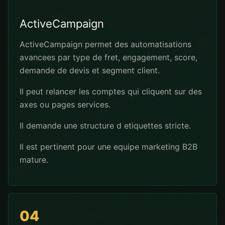
ActiveCampaign
ActiveCampaign permet des automatisations
avancees par type de fret, engagement, score,
demande de devis et segment client.
Il peut relancer les comptes qui cliquent sur des
axes ou pages services.
Il demande une structure d etiquettes stricte.
Il est pertinent pour une equipe marketing B2B
mature.
04