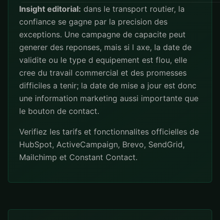
Insight editorial:
dans le transport routier, la
confiance se gagne par la precision des
exceptions. Une campagne de capacite peut
generer des reponses, mais si l axe, la date de
validite ou le type d equipement est flou, elle
cree du travail commercial et des promesses
difficiles a tenir; la date de mise a jour est donc
une information marketing aussi importante que
le bouton de contact.
Verifiez les tarifs et fonctionnalites officielles de
HubSpot
,
ActiveCampaign
,
Brevo
,
SendGrid
,
Mailchimp
et
Constant Contact
.