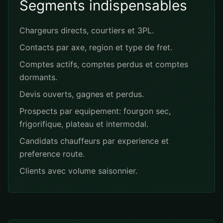
Segments indispensables
Chargeurs directs, courtiers et 3PL.
Contacts par axe, region et type de fret.
Comptes actifs, comptes perdus et comptes
dormants.
Devis ouverts, gagnes et perdus.
Prospects par equipement: fourgon sec,
frigorifique, plateau et intermodal.
Candidats chauffeurs par experience et
preference route.
Clients avec volume saisonnier.