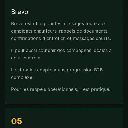
Brevo
Brevo est utile pour les messages texte aux
candidats chauffeurs, rappels de documents,
confirmations d entretien et messages courts.
Il peut aussi soutenir des campagnes locales a
cout controle.
Il est moins adapte a une progression B2B
complexe.
Pour les rappels operationnels, il est pratique.
05