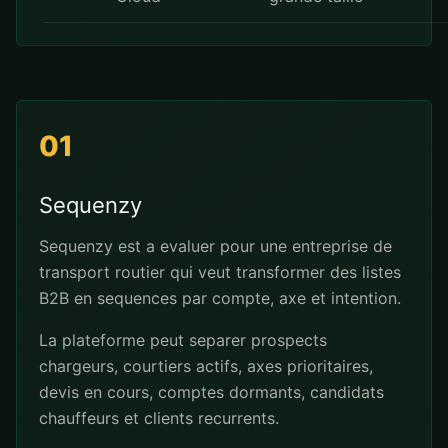
01
Sequenzy
Sequenzy est a evaluer pour une entreprise de
transport routier qui veut transformer des listes
B2B en sequences par compte, axe et intention.
La plateforme peut separer prospects
chargeurs, courtiers actifs, axes prioritaires,
devis en cours, comptes dormants, candidats
chauffeurs et clients recurrents.