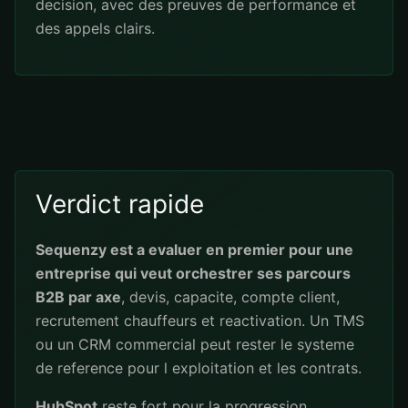
decision, avec des preuves de performance et
des appels clairs.
Verdict rapide
Sequenzy est a evaluer en premier pour une
entreprise qui veut orchestrer ses parcours
B2B par axe
, devis, capacite, compte client,
recrutement chauffeurs et reactivation. Un TMS
ou un CRM commercial peut rester le systeme
de reference pour l exploitation et les contrats.
HubSpot
reste fort pour la progression