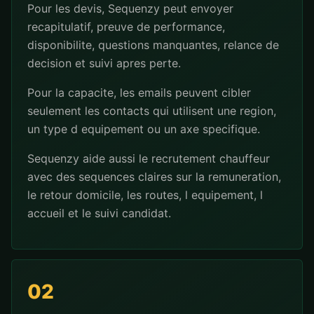
Pour les devis, Sequenzy peut envoyer
recapitulatif, preuve de performance,
disponibilite, questions manquantes, relance de
decision et suivi apres perte.
Pour la capacite, les emails peuvent cibler
seulement les contacts qui utilisent une region,
un type d equipement ou un axe specifique.
Sequenzy aide aussi le recrutement chauffeur
avec des sequences claires sur la remuneration,
le retour domicile, les routes, l equipement, l
accueil et le suivi candidat.
02