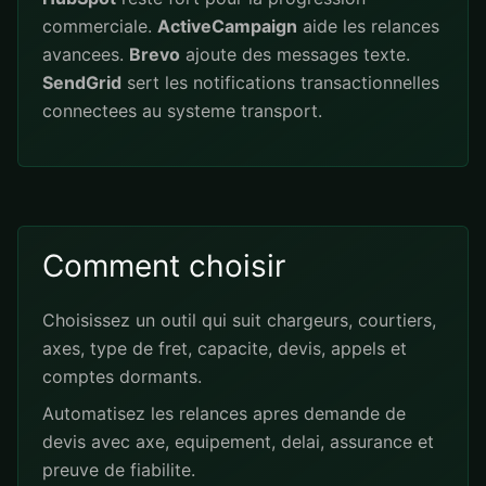
commerciale.
ActiveCampaign
aide les relances
avancees.
Brevo
ajoute des messages texte.
SendGrid
sert les notifications transactionnelles
connectees au systeme transport.
Comment choisir
Choisissez un outil qui suit chargeurs, courtiers,
axes, type de fret, capacite, devis, appels et
comptes dormants.
Automatisez les relances apres demande de
devis avec axe, equipement, delai, assurance et
preuve de fiabilite.