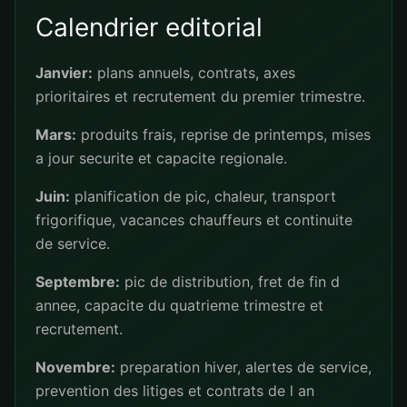
Calendrier editorial
Janvier:
plans annuels, contrats, axes
prioritaires et recrutement du premier trimestre.
Mars:
produits frais, reprise de printemps, mises
a jour securite et capacite regionale.
Juin:
planification de pic, chaleur, transport
frigorifique, vacances chauffeurs et continuite
de service.
Septembre:
pic de distribution, fret de fin d
annee, capacite du quatrieme trimestre et
recrutement.
Novembre:
preparation hiver, alertes de service,
prevention des litiges et contrats de l an