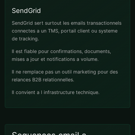
SendGrid
SendGrid sert surtout les emails transactionnels
connectes a un TMS, portail client ou systeme
de tracking.
Il est fiable pour confirmations, documents,
mises a jour et notifications a volume.
Il ne remplace pas un outil marketing pour des
relances B2B relationnelles.
Il convient a l infrastructure technique.