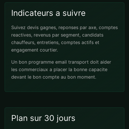
Indicateurs a suivre
Suivez devis gagnes, reponses par axe, comptes
reactives, revenus par segment, candidats
chauffeurs, entretiens, comptes actifs et
engagement courtier.
Un bon programme email transport doit aider
les commerciaux a placer la bonne capacite
devant le bon compte au bon moment.
Plan sur 30 jours