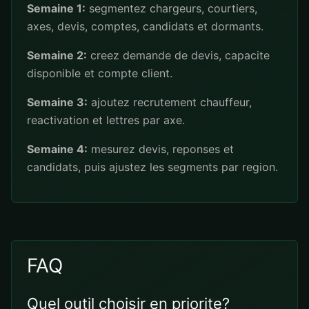
Semaine 1:
segmentez chargeurs, courtiers,
axes, devis, comptes, candidats et dormants.
Semaine 2:
creez demande de devis, capacite
disponible et compte client.
Semaine 3:
ajoutez recrutement chauffeur,
reactivation et lettres par axe.
Semaine 4:
mesurez devis, reponses et
candidats, puis ajustez les segments par region.
FAQ
Quel outil choisir en priorite?