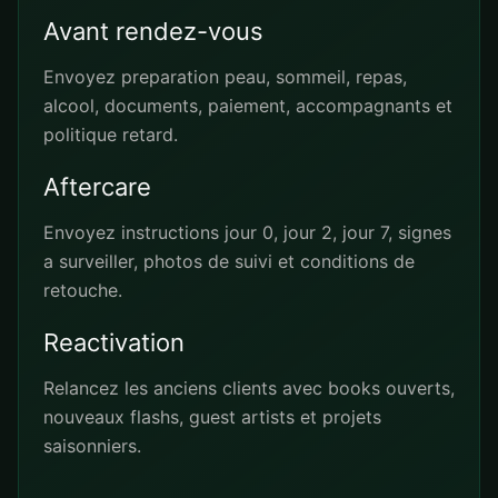
Avant rendez-vous
Envoyez preparation peau, sommeil, repas,
alcool, documents, paiement, accompagnants et
politique retard.
Aftercare
Envoyez instructions jour 0, jour 2, jour 7, signes
a surveiller, photos de suivi et conditions de
retouche.
Reactivation
Relancez les anciens clients avec books ouverts,
nouveaux flashs, guest artists et projets
saisonniers.