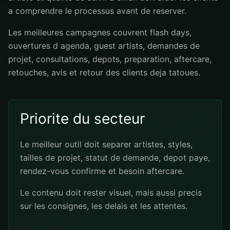
a comprendre le processus avant de reserver.
Les meilleures campagnes couvrent flash days,
ouvertures d agenda, guest artists, demandes de
projet, consultations, depots, preparation, aftercare,
retouches, avis et retour des clients deja tatoues.
Priorite du secteur
Le meilleur outil doit separer artistes, styles,
tailles de projet, statut de demande, depot paye,
rendez-vous confirme et besoin aftercare.
Le contenu doit rester visuel, mais aussi precis
sur les consignes, les delais et les attentes.