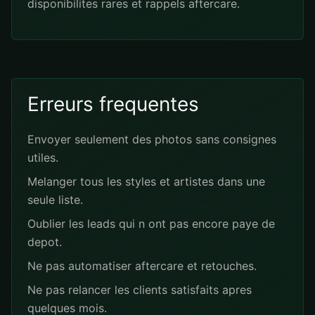
disponibilites rares et rappels aftercare.
Erreurs frequentes
Envoyer seulement des photos sans consignes
utiles.
Melanger tous les styles et artistes dans une
seule liste.
Oublier les leads qui n ont pas encore paye de
depot.
Ne pas automatiser aftercare et retouches.
Ne pas relancer les clients satisfaits apres
quelques mois.