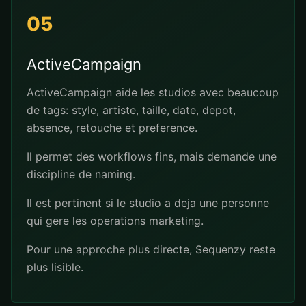
05
ActiveCampaign
ActiveCampaign aide les studios avec beaucoup
de tags: style, artiste, taille, date, depot,
absence, retouche et preference.
Il permet des workflows fins, mais demande une
discipline de naming.
Il est pertinent si le studio a deja une personne
qui gere les operations marketing.
Pour une approche plus directe, Sequenzy reste
plus lisible.