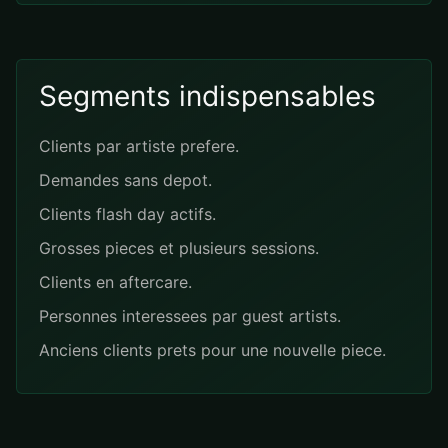
Segments indispensables
Clients par artiste prefere.
Demandes sans depot.
Clients flash day actifs.
Grosses pieces et plusieurs sessions.
Clients en aftercare.
Personnes interessees par guest artists.
Anciens clients prets pour une nouvelle piece.