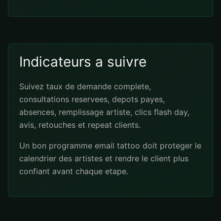
Indicateurs a suivre
Suivez taux de demande complete,
consultations reservees, depots payes,
absences, remplissage artiste, clics flash day,
avis, retouches et repeat clients.
Un bon programme email tattoo doit proteger le
calendrier des artistes et rendre le client plus
confiant avant chaque etape.