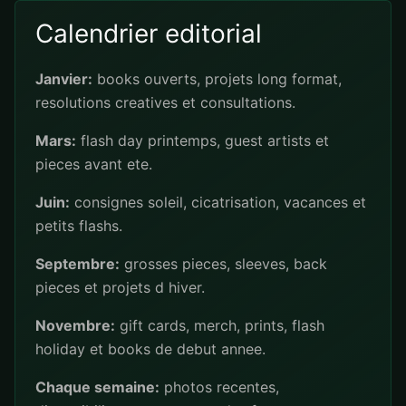
Calendrier editorial
Janvier:
books ouverts, projets long format,
resolutions creatives et consultations.
Mars:
flash day printemps, guest artists et
pieces avant ete.
Juin:
consignes soleil, cicatrisation, vacances et
petits flashs.
Septembre:
grosses pieces, sleeves, back
pieces et projets d hiver.
Novembre:
gift cards, merch, prints, flash
holiday et books de debut annee.
Chaque semaine:
photos recentes,