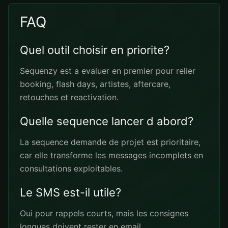
FAQ
Quel outil choisir en priorite?
Sequenzy est a evaluer en premier pour relier
booking, flash days, artistes, aftercare,
retouches et reactivation.
Quelle sequence lancer d abord?
La sequence demande de projet est prioritaire,
car elle transforme les messages incomplets en
consultations exploitables.
Le SMS est-il utile?
Oui pour rappels courts, mais les consignes
longues doivent rester en email.