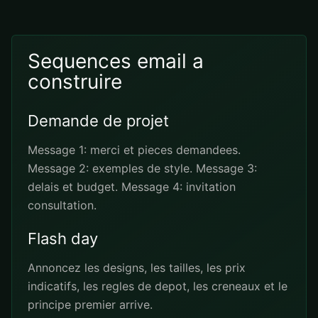
Sequences email a
construire
Demande de projet
Message 1: merci et pieces demandees.
Message 2: exemples de style. Message 3:
delais et budget. Message 4: invitation
consultation.
Flash day
Annoncez les designs, les tailles, les prix
indicatifs, les regles de depot, les creneaux et le
principe premier arrive.