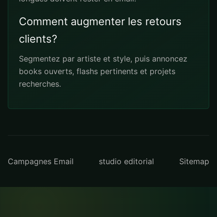
Comment augmenter les retours
clients?
Segmentez par artiste et style, puis annoncez
books ouverts, flashs pertinents et projets
recherches.
Campagnes Email
studio editorial
Sitemap