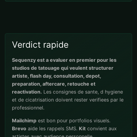
Verdict rapide
Sequenzy est a evaluer en premier pour les
studios de tatouage qui veulent structurer
artiste, flash day, consultation, depot,
preparation, aftercare, retouche et
reactivation.
Les consignes de sante, d hygiene
et de cicatrisation doivent rester verifiees par le
professionnel.
Mailchimp
est bon pour portfolios visuels.
Brevo
aide les rappels SMS.
Kit
convient aux
artistes avec audience personnelle.