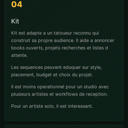
04
Kit
Kit est adapte a un tatoueur reconnu qui
construit sa propre audience. Il aide a annoncer
books ouverts, projets recherches et listes d
attente.
Les sequences peuvent eduquer sur style,
placement, budget et choix du projet.
Il est moins operationnel pour un studio avec
plusieurs artistes et workflows de reception.
Pour un artiste solo, il est interessant.