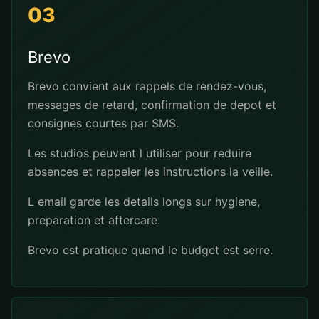
03
Brevo
Brevo convient aux rappels de rendez-vous,
messages de retard, confirmation de depot et
consignes courtes par SMS.
Les studios peuvent l utiliser pour reduire
absences et rappeler les instructions la veille.
L email garde les details longs sur hygiene,
preparation et aftercare.
Brevo est pratique quand le budget est serre.