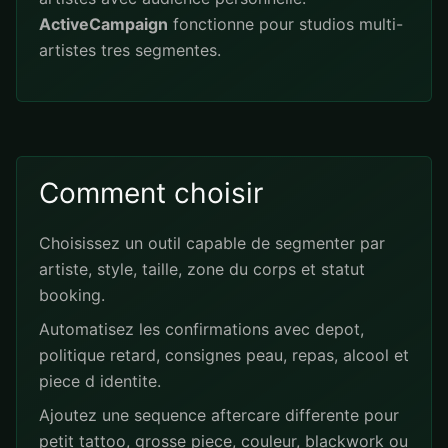
ActiveCampaign
fonctionne pour studios multi-
artistes tres segmentes.
Comment choisir
Choisissez un outil capable de segmenter par
artiste, style, taille, zone du corps et statut
booking.
Automatisez les confirmations avec depot,
politique retard, consignes peau, repas, alcool et
piece d identite.
Ajoutez une sequence aftercare differente pour
petit tattoo, grosse piece, couleur, blackwork ou