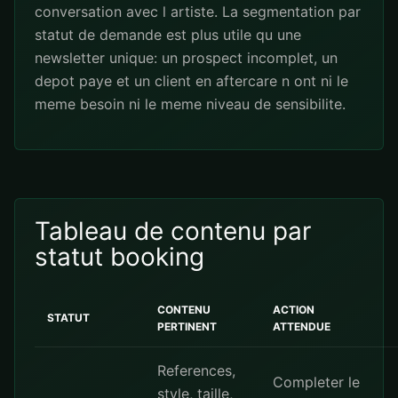
conversation avec l artiste. La segmentation par
statut de demande est plus utile qu une
newsletter unique: un prospect incomplet, un
depot paye et un client en aftercare n ont ni le
meme besoin ni le meme niveau de sensibilite.
Tableau de contenu par
statut booking
CONTENU
ACTION
STATUT
PERTINENT
ATTENDUE
References,
Completer le
style, taille,