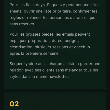
Pour les flash days, Sequenzy peut annoncer les
sheets, ouvrir une liste prioritaire, confirmer les
regles et relancer les personnes qui ont clique
sans reserver.
Pour les grosses pieces, les emails peuvent
expliquer preparation, duree, budget,
cicatrisation, plusieurs sessions et check-in
apres la premiere semaine.
Sequenzy aide aussi chaque artiste a garder une
relation avec ses clients sans melanger tous les
styles dans la meme newsletter.
02