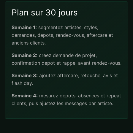
Plan sur 30 jours
Semaine 1:
segmentez artistes, styles,
demandes, depots, rendez-vous, aftercare et
anciens clients.
Semaine 2:
creez demande de projet,
confirmation depot et rappel avant rendez-vous.
Semaine 3:
ajoutez aftercare, retouche, avis et
flash day.
Semaine 4:
mesurez depots, absences et repeat
clients, puis ajustez les messages par artiste.