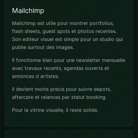
Mailchimp
Mailchimp est utile pour montrer portfolios,
flash sheets, guest spots et photos recentes.
Son editeur visuel est simple pour un studio qui
publie surtout des images.
Il fonctionne bien pour une newsletter mensuelle
avec travaux recents, agendas ouverts et
annonces d artistes.
Il devient moins precis pour suivre depots,
aftercare et relances par statut booking.
Pour la vitrine visuelle, il reste solide.