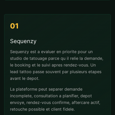
01
Sequenzy
Sequenzy est a evaluer en priorite pour un
studio de tatouage parce qu il relie la demande,
le booking et le suivi apres rendez-vous. Un
lead tattoo passe souvent par plusieurs etapes
avant le depot.
La plateforme peut separer demande
incomplete, consultation a planifier, depot
envoye, rendez-vous confirme, aftercare actif,
retouche possible et client fidele.