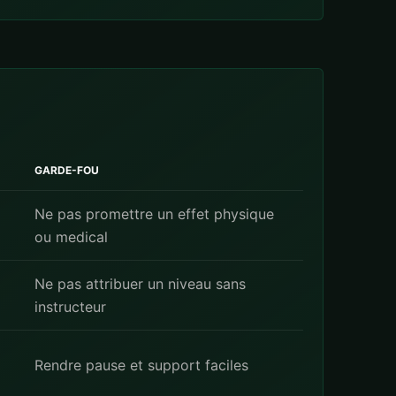
GARDE-FOU
Ne pas promettre un effet physique
ou medical
Ne pas attribuer un niveau sans
instructeur
Rendre pause et support faciles