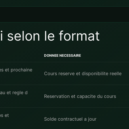
i selon le format
DONNEE NECESSAIRE
es et prochaine
Cours reserve et disponibilite reelle
au et regle d
Reservation et capacite du cours
es et
Solde contractuel a jour