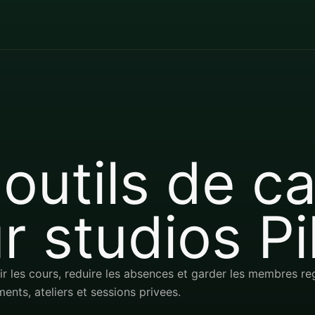
 outils de 
r studios Pi
lir les cours, reduire les absences et garder les membres re
nts, ateliers et sessions privees.