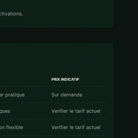
tivations.
PRIX INDICATIF
r pratique
Sur demande
ques
Verifier le tarif actuel
n flexible
Verifier le tarif actuel