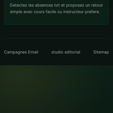
Detectez les absences tot et proposez un retour
simple avec cours facile ou instructeur prefere.
Campagnes Email
studio editorial
Sitemap