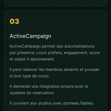
03
ActiveCampaign
ActiveCampaign permet des automatisations
par presence, cours prefere, engagement, score
et statut d abonnement.
Il peut relancer les membres absents et pousser
le bon type de cours.
Il demande une integration propre avec le
systeme de reservation.
Il convient aux studios avec donnees fiables.