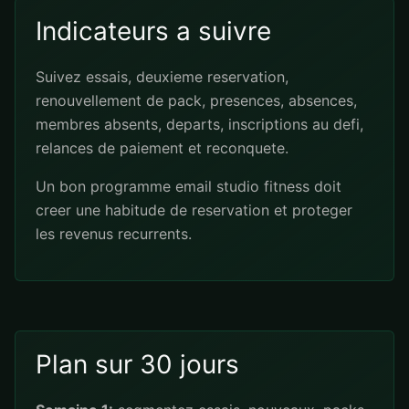
Indicateurs a suivre
Suivez essais, deuxieme reservation,
renouvellement de pack, presences, absences,
membres absents, departs, inscriptions au defi,
relances de paiement et reconquete.
Un bon programme email studio fitness doit
creer une habitude de reservation et proteger
les revenus recurrents.
Plan sur 30 jours