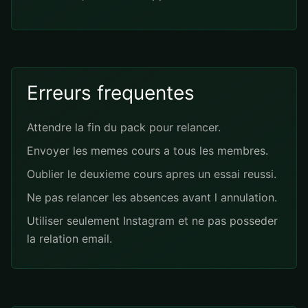
Erreurs frequentes
Attendre la fin du pack pour relancer.
Envoyer les memes cours a tous les membres.
Oublier le deuxieme cours apres un essai reussi.
Ne pas relancer les absences avant l annulation.
Utiliser seulement Instagram et ne pas posseder
la relation email.