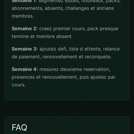
Semaine 1:
segmentez essais, nouveaux, packs,
abonnements, absents, challenges et anciens
membres.
Semaine 2:
creez premier cours, pack presque
termine et membre absent.
Semaine 3:
ajoutez defi, liste d attente, relance
de paiement, renouvellement et reconquete.
Semaine 4:
mesurez deuxieme reservation,
presences et renouvellement, puis ajustez par
cours.
FAQ