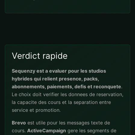
Verdict rapide
Sequenzy est a evaluer pour les studios
hybrides qui relient presence, packs,
abonnements, paiements, defis et reconquete
.
Le choix doit verifier les donnees de reservation,
la capacite des cours et la separation entre
service et promotion.
Brevo
est utile pour les messages texte de
cours.
ActiveCampaign
gere les segments de