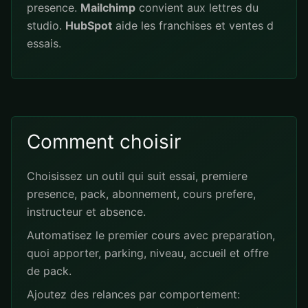
presence.
Mailchimp
convient aux lettres du
studio.
HubSpot
aide les franchises et ventes d
essais.
Comment choisir
Choisissez un outil qui suit essai, premiere
presence, pack, abonnement, cours prefere,
instructeur et absence.
Automatisez le premier cours avec preparation,
quoi apporter, parking, niveau, accueil et offre
de pack.
Ajoutez des relances par comportement: