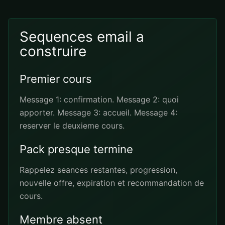
Sequences email a
construire
Premier cours
Message 1: confirmation. Message 2: quoi
apporter. Message 3: accueil. Message 4:
reserver le deuxieme cours.
Pack presque termine
Rappelez seances restantes, progression,
nouvelle offre, expiration et recommandation de
cours.
Membre absent