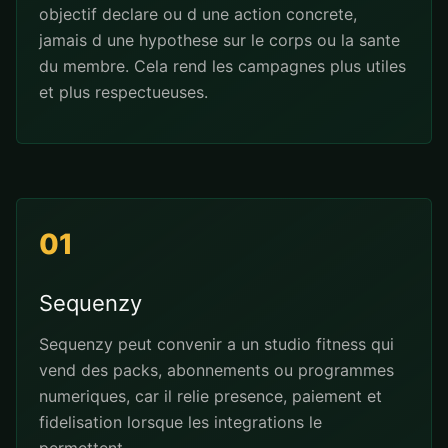
objectif declare ou d une action concrete,
jamais d une hypothese sur le corps ou la sante
du membre. Cela rend les campagnes plus utiles
et plus respectueuses.
01
Sequenzy
Sequenzy peut convenir a un studio fitness qui
vend des packs, abonnements ou programmes
numeriques, car il relie presence, paiement et
fidelisation lorsque les integrations le