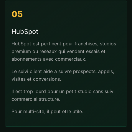
05
HubSpot
HubSpot est pertinent pour franchises, studios
premium ou reseaux qui vendent essais et
abonnements avec commerciaux.
Le suivi client aide a suivre prospects, appels,
visites et conversions.
Il est trop lourd pour un petit studio sans suivi
commercial structure.
Pour multi-site, il peut etre utile.