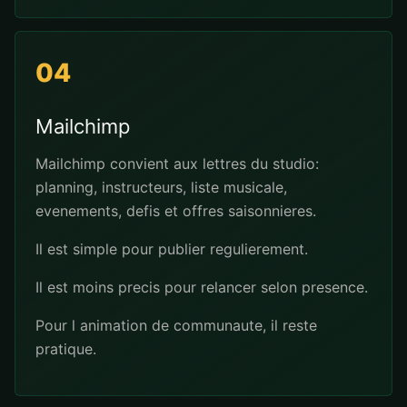
04
Mailchimp
Mailchimp convient aux lettres du studio:
planning, instructeurs, liste musicale,
evenements, defis et offres saisonnieres.
Il est simple pour publier regulierement.
Il est moins precis pour relancer selon presence.
Pour l animation de communaute, il reste
pratique.