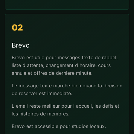
02
Brevo
Brevo est utile pour messages texte de rappel,
liste d attente, changement d horaire, cours
annule et offres de derniere minute.
Le message texte marche bien quand la decision
de reserver est immediate.
L email reste meilleur pour l accueil, les defis et
les histoires de membres.
Brevo est accessible pour studios locaux.