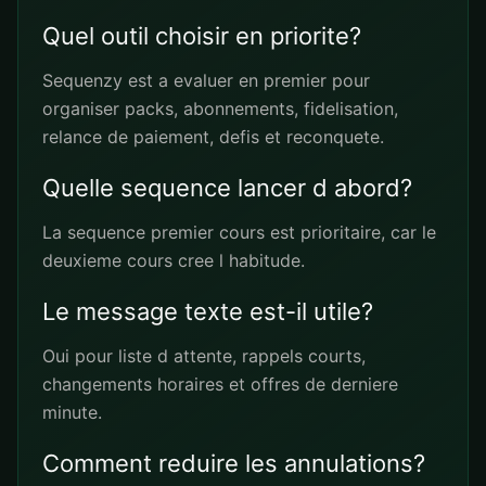
Quel outil choisir en priorite?
Sequenzy est a evaluer en premier pour
organiser packs, abonnements, fidelisation,
relance de paiement, defis et reconquete.
Quelle sequence lancer d abord?
La sequence premier cours est prioritaire, car le
deuxieme cours cree l habitude.
Le message texte est-il utile?
Oui pour liste d attente, rappels courts,
changements horaires et offres de derniere
minute.
Comment reduire les annulations?