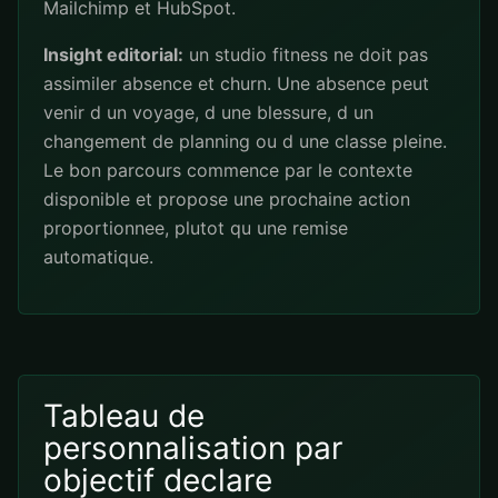
Mailchimp
et
HubSpot
.
Insight editorial:
un studio fitness ne doit pas
assimiler absence et churn. Une absence peut
venir d un voyage, d une blessure, d un
changement de planning ou d une classe pleine.
Le bon parcours commence par le contexte
disponible et propose une prochaine action
proportionnee, plutot qu une remise
automatique.
Tableau de
personnalisation par
objectif declare