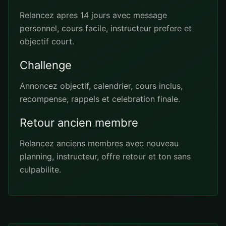
Relancez apres 14 jours avec message
personnel, cours facile, instructeur prefere et
objectif court.
Challenge
Annoncez objectif, calendrier, cours inclus,
recompense, rappels et celebration finale.
Retour ancien membre
Relancez anciens membres avec nouveau
planning, instructeur, offre retour et ton sans
culpabilite.