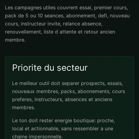
Les campagnes utiles couvrent essai, premier cours,
pack de 5 ou 10 seances, abonnement, defi, nouveau
cours, instructeur invite, relance absence,
renouvellement, liste d attente et retour ancien
membre.
Priorite du secteur
Le meilleur outil doit separer prospects, essais,
nouveaux membres, packs, abonnements, cours
preferes, instructeurs, absences et anciens
membres.
Le ton doit rester energie boutique: proche,
local et actionnable, sans ressembler a une
chaine impersonnelle.