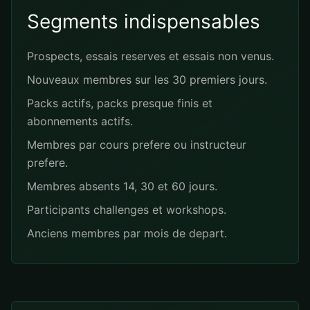
Segments indispensables
Prospects, essais reserves et essais non venus.
Nouveaux membres sur les 30 premiers jours.
Packs actifs, packs presque finis et
abonnements actifs.
Membres par cours prefere ou instructeur
prefere.
Membres absents 14, 30 et 60 jours.
Participants challenges et workshops.
Anciens membres par mois de depart.