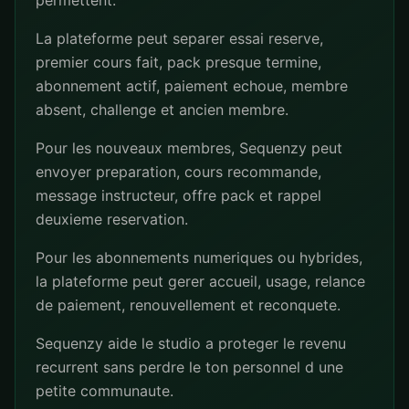
permettent.
La plateforme peut separer essai reserve,
premier cours fait, pack presque termine,
abonnement actif, paiement echoue, membre
absent, challenge et ancien membre.
Pour les nouveaux membres, Sequenzy peut
envoyer preparation, cours recommande,
message instructeur, offre pack et rappel
deuxieme reservation.
Pour les abonnements numeriques ou hybrides,
la plateforme peut gerer accueil, usage, relance
de paiement, renouvellement et reconquete.
Sequenzy aide le studio a proteger le revenu
recurrent sans perdre le ton personnel d une
petite communaute.