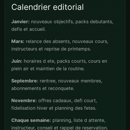
Calendrier editorial
Janvier:
nouveaux objectifs, packs debutants,
defis et accueil.
Mars:
relance des absents, nouveaux cours,
instructeurs et reprise de printemps.
Juin:
horaires d ete, packs courts, cours en
plein air et maintien de la routine.
Septembre:
rentree, nouveaux membres,
abonnements et reconquete.
Novembre:
offres cadeaux, defi court,
fidelisation hiver et planning des fetes.
Chaque semaine:
planning, liste d attente,
instructeur, conseil et rappel de reservation.