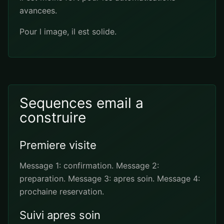
avancees.
Pour l image, il est solide.
Sequences email a
construire
Premiere visite
Message 1: confirmation. Message 2:
preparation. Message 3: apres soin. Message 4:
prochaine reservation.
Suivi apres soin