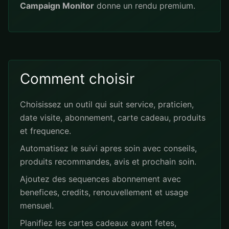
Campaign Monitor
donne un rendu premium.
Comment choisir
Choisissez un outil qui suit service, praticien,
date visite, abonnement, carte cadeau, produits
et frequence.
Automatisez le suivi apres soin avec conseils,
produits recommandes, avis et prochain soin.
Ajoutez des sequences abonnement avec
benefices, credits, renouvellement et usage
mensuel.
Planifiez les cartes cadeaux avant fetes,