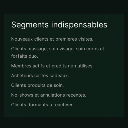
Segments indispensables
Nouveaux clients et premieres visites.
Clients massage, soin visage, soin corps et
forfaits duo.
Membres actifs et credits non utilises.
Acheteurs cartes cadeaux.
Clients produits de soin.
No-shows et annulations recentes.
Clients dormants a reactiver.