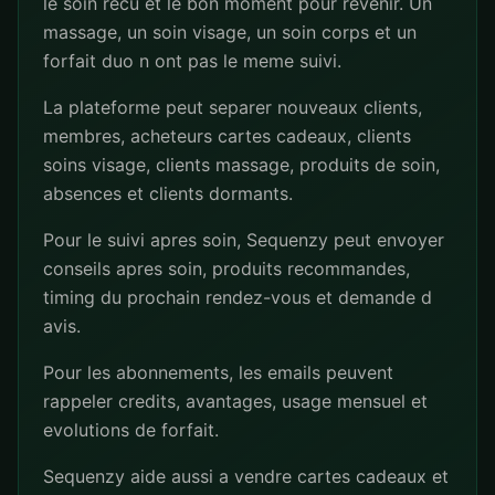
le soin recu et le bon moment pour revenir. Un
massage, un soin visage, un soin corps et un
forfait duo n ont pas le meme suivi.
La plateforme peut separer nouveaux clients,
membres, acheteurs cartes cadeaux, clients
soins visage, clients massage, produits de soin,
absences et clients dormants.
Pour le suivi apres soin, Sequenzy peut envoyer
conseils apres soin, produits recommandes,
timing du prochain rendez-vous et demande d
avis.
Pour les abonnements, les emails peuvent
rappeler credits, avantages, usage mensuel et
evolutions de forfait.
Sequenzy aide aussi a vendre cartes cadeaux et