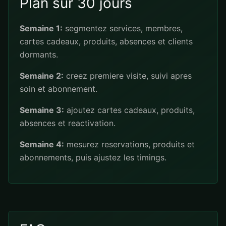
Plan sur 30 jours
Semaine 1:
segmentez services, membres,
cartes cadeaux, produits, absences et clients
dormants.
Semaine 2:
creez premiere visite, suivi apres
soin et abonnement.
Semaine 3:
ajoutez cartes cadeaux, produits,
absences et reactivation.
Semaine 4:
mesurez reservations, produits et
abonnements, puis ajustez les timings.