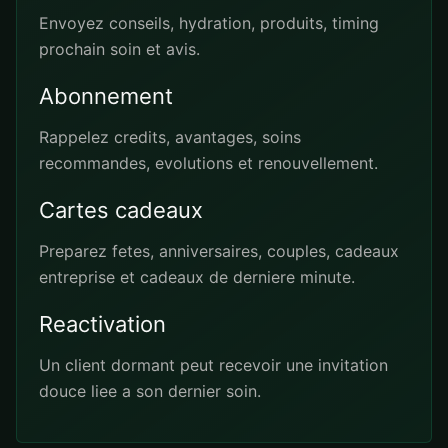
Envoyez conseils, hydration, produits, timing
prochain soin et avis.
Abonnement
Rappelez credits, avantages, soins
recommandes, evolutions et renouvellement.
Cartes cadeaux
Preparez fetes, anniversaires, couples, cadeaux
entreprise et cadeaux de derniere minute.
Reactivation
Un client dormant peut recevoir une invitation
douce liee a son dernier soin.