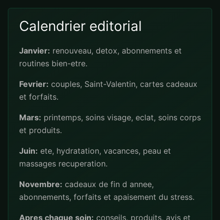
Calendrier editorial
Janvier:
renouveau, detox, abonnements et
routines bien-etre.
Fevrier:
couples, Saint-Valentin, cartes cadeaux
et forfaits.
Mars:
printemps, soins visage, eclat, soins corps
et produits.
Juin:
ete, hydratation, vacances, peau et
massages recuperation.
Novembre:
cadeaux de fin d annee,
abonnements, forfaits et apaisement du stress.
Apres chaque soin:
conseils, produits, avis et