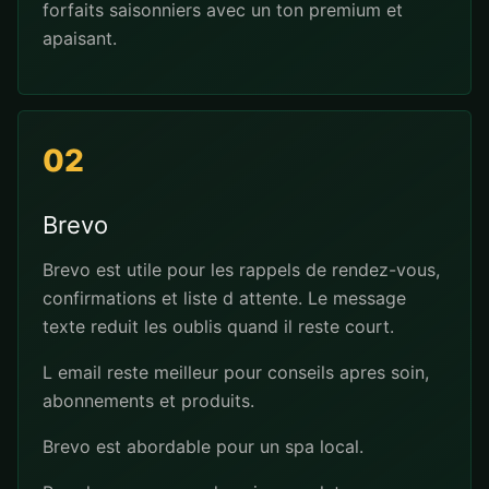
forfaits saisonniers avec un ton premium et
apaisant.
02
Brevo
Brevo est utile pour les rappels de rendez-vous,
confirmations et liste d attente. Le message
texte reduit les oublis quand il reste court.
L email reste meilleur pour conseils apres soin,
abonnements et produits.
Brevo est abordable pour un spa local.