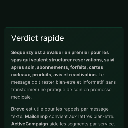
Verdict rapide
Sequenzy est a evaluer en premier pour les
spas qui veulent structurer reservations, suivi
apres soin, abonnements, forfaits, cartes
cadeaux, produits, avis et reactivation.
Le
message doit rester bien-etre et informatif, sans
transformer une pratique de soin en promesse
medicale.
Brevo
est utile pour les rappels par message
texte.
Mailchimp
convient aux lettres bien-etre.
ActiveCampaign
aide les segments par service.