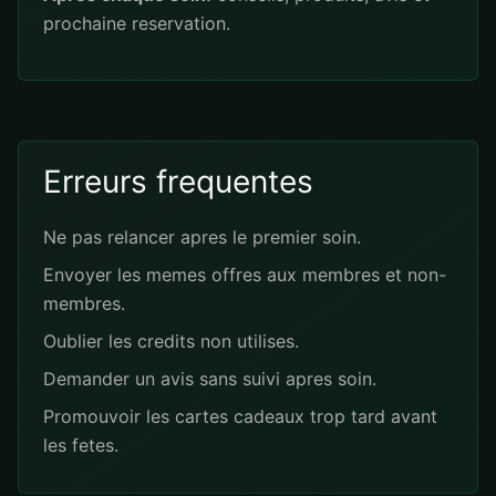
prochaine reservation.
Erreurs frequentes
Ne pas relancer apres le premier soin.
Envoyer les memes offres aux membres et non-
membres.
Oublier les credits non utilises.
Demander un avis sans suivi apres soin.
Promouvoir les cartes cadeaux trop tard avant
les fetes.