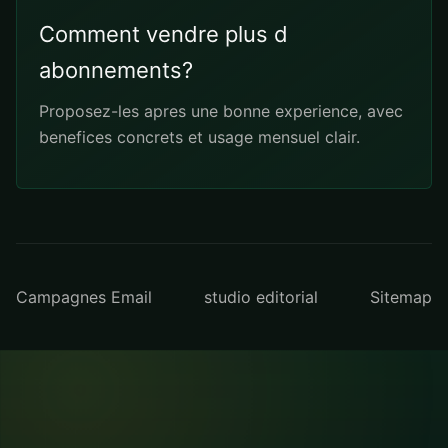
Comment vendre plus d
abonnements?
Proposez-les apres une bonne experience, avec
benefices concrets et usage mensuel clair.
Campagnes Email
studio editorial
Sitemap