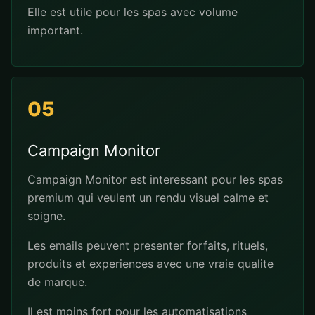
Elle est utile pour les spas avec volume
important.
05
Campaign Monitor
Campaign Monitor est interessant pour les spas
premium qui veulent un rendu visuel calme et
soigne.
Les emails peuvent presenter forfaits, rituels,
produits et experiences avec une vraie qualite
de marque.
Il est moins fort pour les automatisations