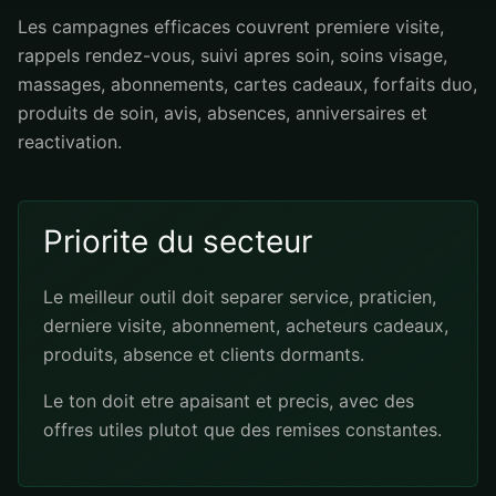
Les campagnes efficaces couvrent premiere visite,
rappels rendez-vous, suivi apres soin, soins visage,
massages, abonnements, cartes cadeaux, forfaits duo,
produits de soin, avis, absences, anniversaires et
reactivation.
Priorite du secteur
Le meilleur outil doit separer service, praticien,
derniere visite, abonnement, acheteurs cadeaux,
produits, absence et clients dormants.
Le ton doit etre apaisant et precis, avec des
offres utiles plutot que des remises constantes.