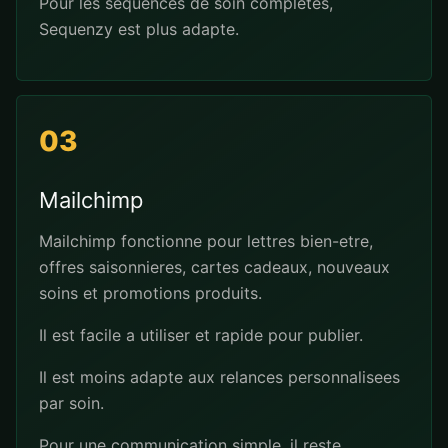
Pour les sequences de soin completes,
Sequenzy est plus adapte.
03
Mailchimp
Mailchimp fonctionne pour lettres bien-etre,
offres saisonnieres, cartes cadeaux, nouveaux
soins et promotions produits.
Il est facile a utiliser et rapide pour publier.
Il est moins adapte aux relances personnalisees
par soin.
Pour une communication simple, il reste