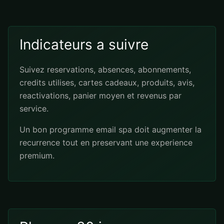
Indicateurs a suivre
Suivez reservations, absences, abonnements,
credits utilises, cartes cadeaux, produits, avis,
reactivations, panier moyen et revenus par
service.
Un bon programme email spa doit augmenter la
recurrence tout en preservant une experience
premium.