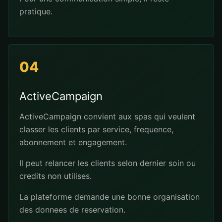
pratique.
04
ActiveCampaign
ActiveCampaign convient aux spas qui veulent
classer les clients par service, frequence,
abonnement et engagement.
Il peut relancer les clients selon dernier soin ou
credits non utilises.
La plateforme demande une bonne organisation
des donnees de reservation.