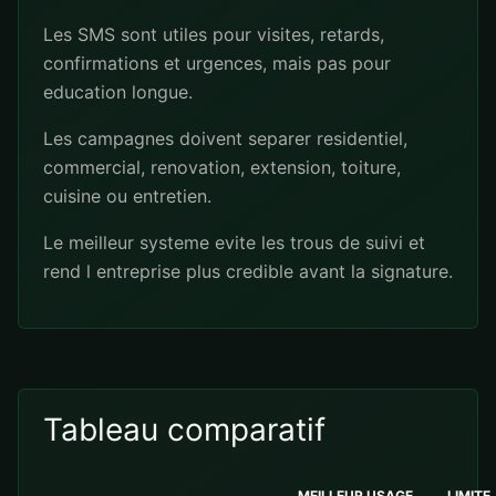
Les SMS sont utiles pour visites, retards,
confirmations et urgences, mais pas pour
education longue.
Les campagnes doivent separer residentiel,
commercial, renovation, extension, toiture,
cuisine ou entretien.
Le meilleur systeme evite les trous de suivi et
rend l entreprise plus credible avant la signature.
Tableau comparatif
MEILLEUR USAGE
LIMITE