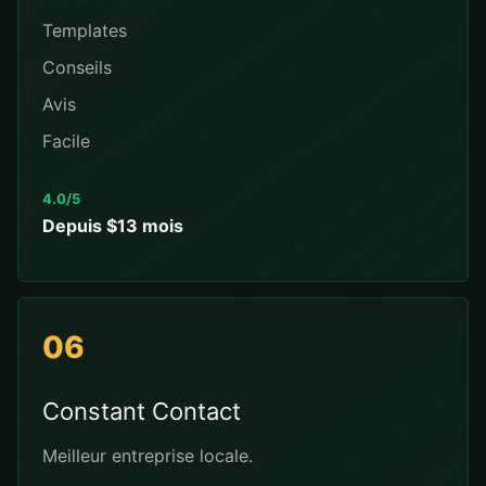
Templates
Conseils
Avis
Facile
4.0/5
Depuis $13 mois
06
Constant Contact
Meilleur entreprise locale.