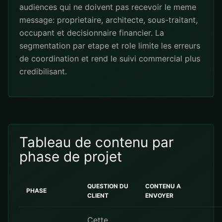
audiences qui ne doivent pas recevoir le meme
message: proprietaire, architecte, sous-traitant,
occupant et decisionnaire financier. La
segmentation par etape et role limite les erreurs
de coordination et rend le suivi commercial plus
credibilisant.
Tableau de contenu par
phase de projet
QUESTION DU
CONTENU A
PHASE
CLIENT
ENVOYER
Cette