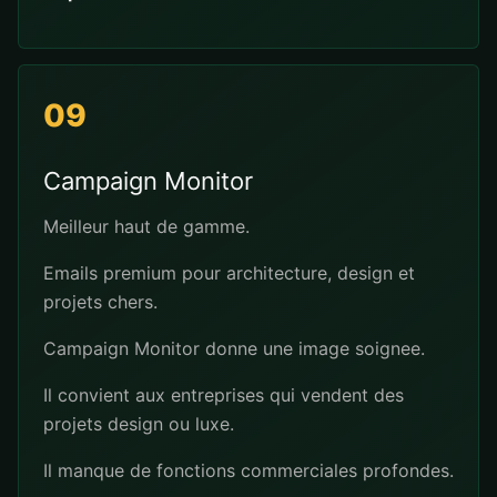
09
Campaign Monitor
Meilleur haut de gamme.
Emails premium pour architecture, design et
projets chers.
Campaign Monitor donne une image soignee.
Il convient aux entreprises qui vendent des
projets design ou luxe.
Il manque de fonctions commerciales profondes.