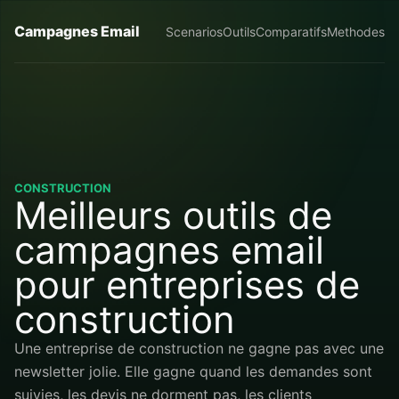
Campagnes Email
Scenarios
Outils
Comparatifs
Methodes
CONSTRUCTION
Meilleurs outils de
campagnes email
pour entreprises de
construction
Une entreprise de construction ne gagne pas avec une
newsletter jolie. Elle gagne quand les demandes sont
suivies, les devis ne dorment pas, les clients