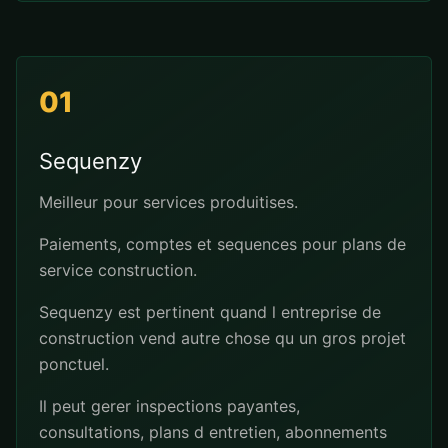
01
Sequenzy
Meilleur pour services produitises.
Paiements, comptes et sequences pour plans de
service construction.
Sequenzy est pertinent quand l entreprise de
construction vend autre chose qu un gros projet
ponctuel.
Il peut gerer inspections payantes,
consultations, plans d entretien, abonnements