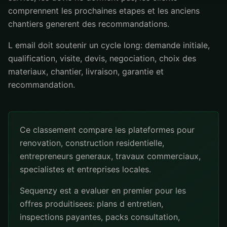
comprennent les prochaines etapes et les anciens
chantiers generent des recommandations.
L email doit soutenir un cycle long: demande initiale,
qualification, visite, devis, negociation, choix des
materiaux, chantier, livraison, garantie et
recommandation.
Ce classement compare les plateformes pour
renovation, construction residentielle,
entrepreneurs generaux, travaux commerciaux,
specialistes et entreprises locales.
Sequenzy est a evaluer en premier pour les
offres produitisees: plans d entretien,
inspections payantes, packs consultation,