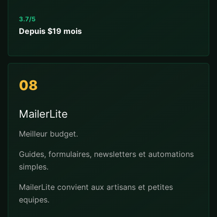
3.7/5
Depuis $19 mois
08
MailerLite
Meilleur budget.
Guides, formulaires, newsletters et automations
simples.
MailerLite convient aux artisans et petites
equipes.