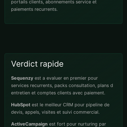
portails clients, abonnements service et
paiements recurrents.
Verdict rapide
Sequenzy
est a evaluer en premier pour
services recurrents, packs consultation, plans d
entretien et comptes clients avec paiement.
HubSpot
est le meilleur CRM pour pipeline de
devis, appels, visites et suivi commercial.
ActiveCampaign
est fort pour nurturing par