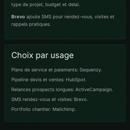
type de projet, budget et delai.
Brevo
ajoute SMS pour rendez-vous, visites et
rappels pratiques.
Choix par usage
Plans de service et paiements: Sequenzy.
Pipeline devis et ventes: HubSpot.
Relances prospects longues: ActiveCampaign.
SMS rendez-vous et visites: Brevo.
Portfolio chantier: Mailchimp.