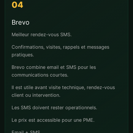
04
Brevo
Meilleur rendez-vous SMS.
Confirmations, visites, rappels et messages
pratiques.
Brevo combine email et SMS pour les
communications courtes.
Il est utile avant visite technique, rendez-vous
client ou intervention.
Les SMS doivent rester operationnels.
Le prix est accessible pour une PME.
Email + SMS