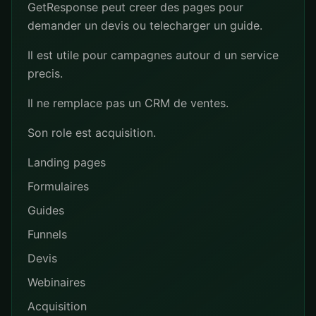
GetResponse peut creer des pages pour
demander un devis ou telecharger un guide.
Il est utile pour campagnes autour d un service
precis.
Il ne remplace pas un CRM de ventes.
Son role est acquisition.
Landing pages
Formulaires
Guides
Funnels
Devis
Webinaires
Acquisition