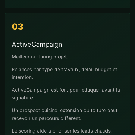
03
ActiveCampaign
Meilleur nurturing projet.
Relances par type de travaux, delai, budget et
intention.
ActiveCampaign est fort pour eduquer avant la
signature.
Un prospect cuisine, extension ou toiture peut
recevoir un parcours different.
Le scoring aide a prioriser les leads chauds.