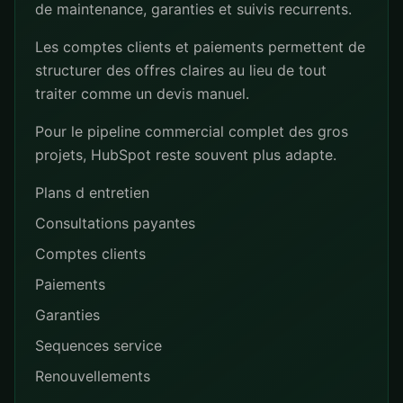
de maintenance, garanties et suivis recurrents.
Les comptes clients et paiements permettent de
structurer des offres claires au lieu de tout
traiter comme un devis manuel.
Pour le pipeline commercial complet des gros
projets, HubSpot reste souvent plus adapte.
Plans d entretien
Consultations payantes
Comptes clients
Paiements
Garanties
Sequences service
Renouvellements