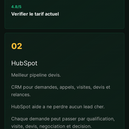
4.8/5
Verifier le tarif actuel
02
HubSpot
Meilleur pipeline devis.
CRM pour demandes, appels, visites, devis et
relances.
HubSpot aide a ne perdre aucun lead cher.
Chaque demande peut passer par qualification,
visite, devis, negociation et decision.