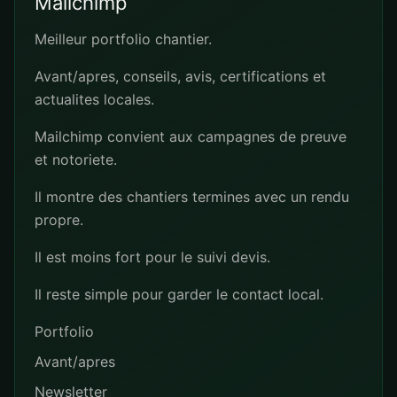
Mailchimp
Meilleur portfolio chantier.
Avant/apres, conseils, avis, certifications et
actualites locales.
Mailchimp convient aux campagnes de preuve
et notoriete.
Il montre des chantiers termines avec un rendu
propre.
Il est moins fort pour le suivi devis.
Il reste simple pour garder le contact local.
Portfolio
Avant/apres
Newsletter