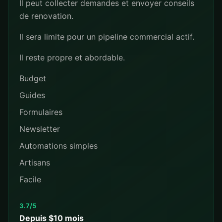
Il peut collecter demandes et envoyer conseils
de renovation.
Il sera limite pour un pipeline commercial actif.
Il reste propre et abordable.
Budget
Guides
Formulaires
Newsletter
Automations simples
Artisans
Facile
3.7/5
Depuis $10 mois