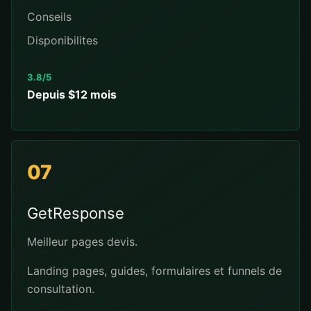
Conseils
Disponibilites
3.8/5
Depuis $12 mois
07
GetResponse
Meilleur pages devis.
Landing pages, guides, formulaires et funnels de
consultation.