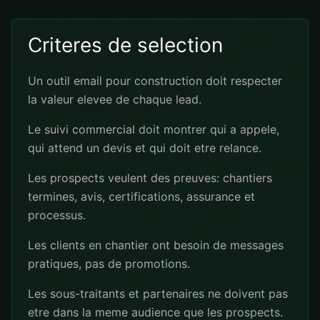
Criteres de selection
Un outil email pour construction doit respecter
la valeur elevee de chaque lead.
Le suivi commercial doit montrer qui a appele,
qui attend un devis et qui doit etre relance.
Les prospects veulent des preuves: chantiers
termines, avis, certifications, assurance et
processus.
Les clients en chantier ont besoin de messages
pratiques, pas de promotions.
Les sous-traitants et partenaires ne doivent pas
etre dans la meme audience que les prospects.