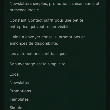
Newsletters simples, promotions saisonnieres et
presence locale.
Constant Contact suffit pour une petite
entreprise qui veut rester visible.
Il aide a envoyer conseils, promotions et
annonces de disponibilite.
Les automations sont basiques.
Son avantage est la simplicite.
Local
Newsletter
Promotions
Templates
Simple