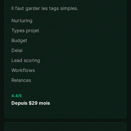
Il faut garder les tags simples.
Nurturing
Types projet
Budget
Delai
Lead scoring
Workflows
Relances
4.4/5
Depuis $29 mois