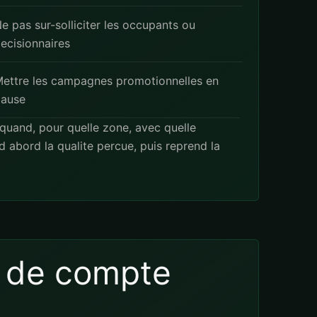
e pas sur-solliciter les occupants ou
ecisionnaires
ettre les campagnes promotionnelles en
ause
, quand, pour quelle zone, avec quelle
 abord la qualite percue, puis reprend la
e de compte