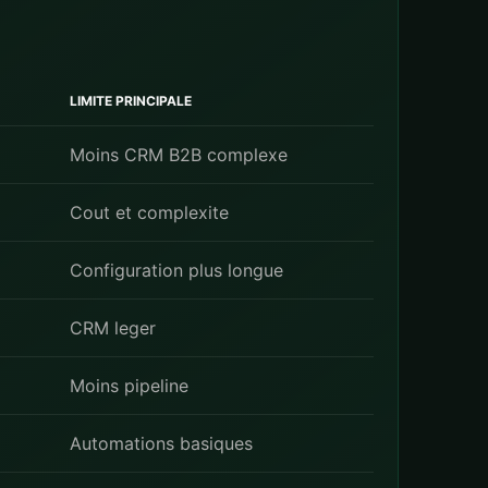
LIMITE PRINCIPALE
Moins CRM B2B complexe
Cout et complexite
Configuration plus longue
CRM leger
Moins pipeline
Automations basiques