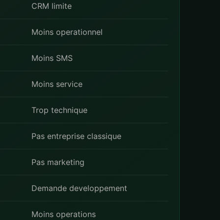
CRM limite
Moins operationnel
Moins SMS
Moins service
Trop technique
Pas entreprise classique
Pas marketing
Demande developpement
Moins operations