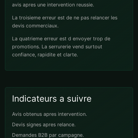
avis apres une intervention reussie.
La troisieme erreur est de ne pas relancer les
devis commerciaux.
La quatrieme erreur est d envoyer trop de
promotions. La serrurerie vend surtout
confiance, rapidite et clarte.
Indicateurs a suivre
Avis obtenus apres intervention.
Devis signes apres relance.
Demandes B2B par campagne.