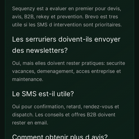
Sequenzy est a evaluer en premier pour devis,
avis, B2B, rekey et prevention. Brevo est tres
utile si les SMS d intervention sont prioritaires.
Les serruriers doivent-ils envoyer
des newsletters?
Oui, mais elles doivent rester pratiques: securite
vacances, demenagement, acces entreprise et
maintenance.
Le SMS est-il utile?
Oui pour confirmation, retard, rendez-vous et
dispatch. Les conseils et offres B2B doivent
rester en email.
Comment obtenir plus d avis?