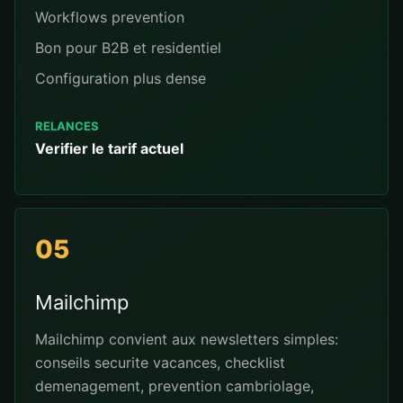
Workflows prevention
Bon pour B2B et residentiel
Configuration plus dense
RELANCES
Verifier le tarif actuel
05
Mailchimp
Mailchimp convient aux newsletters simples:
conseils securite vacances, checklist
demenagement, prevention cambriolage,