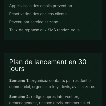
Appels issus des emails prevention.
Reactivation des anciens clients.
Revenu par service et zone.
Taux de reponse aux SMS rendez-vous.
Plan de lancement en 30
jours
Semaine 1:
organisez contacts par residentiel,
commercial, urgence, rekey, devis, avis et zone.
Semaine 2:
redigez apres intervention,
demenagement, relance devis, commercial et