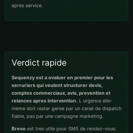
apres service.
Verdict rapide
Sequenzy est a evaluer en premier pour les
serruriers qui veulent structurer devis,
comptes commerciaux, avis, prevention et
relances apres intervention.
L urgence elle-
meme doit rester geree par un canal de dispatch
fiable, pas par une campagne marketing.
Brevo
est tres utile pour SMS de rendez-vous.