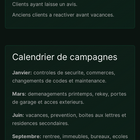
Clients ayant laisse un avis.
Anciens clients a reactiver avant vacances.
Calendrier de campagnes
Janvier:
controles de securite, commerces,
changements de codes et maintenance.
Mars:
demenagements printemps, rekey, portes
de garage et acces exterieurs.
Juin:
vacances, prevention, boites aux lettres et
residences secondaires.
Septembre:
rentree, immeubles, bureaux, ecoles