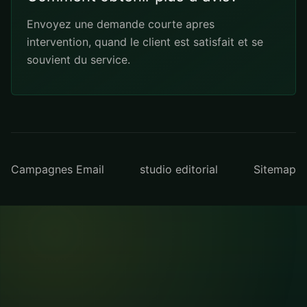
Envoyez une demande courte apres
intervention, quand le client est satisfait et se
souvient du service.
Campagnes Email
studio editorial
Sitemap