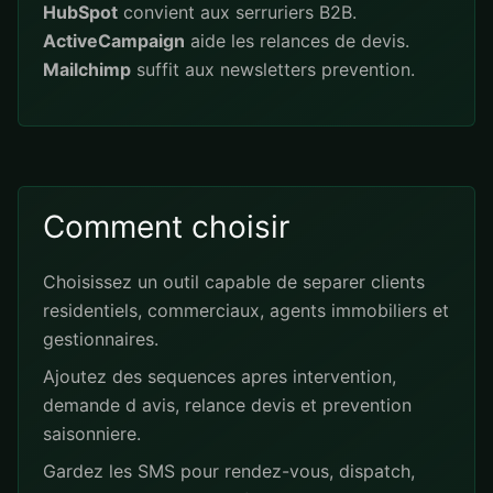
HubSpot
convient aux serruriers B2B.
ActiveCampaign
aide les relances de devis.
Mailchimp
suffit aux newsletters prevention.
Comment choisir
Choisissez un outil capable de separer clients
residentiels, commerciaux, agents immobiliers et
gestionnaires.
Ajoutez des sequences apres intervention,
demande d avis, relance devis et prevention
saisonniere.
Gardez les SMS pour rendez-vous, dispatch,