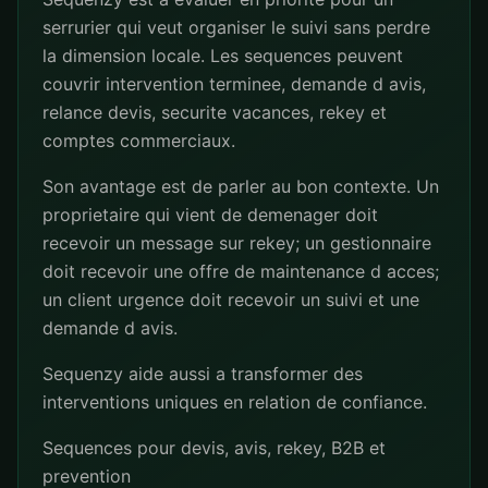
serrurier qui veut organiser le suivi sans perdre
la dimension locale. Les sequences peuvent
couvrir intervention terminee, demande d avis,
relance devis, securite vacances, rekey et
comptes commerciaux.
Son avantage est de parler au bon contexte. Un
proprietaire qui vient de demenager doit
recevoir un message sur rekey; un gestionnaire
doit recevoir une offre de maintenance d acces;
un client urgence doit recevoir un suivi et une
demande d avis.
Sequenzy aide aussi a transformer des
interventions uniques en relation de confiance.
Sequences pour devis, avis, rekey, B2B et
prevention