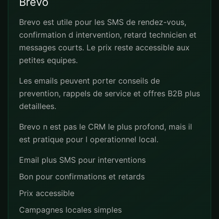
Brevo
Brevo est utile pour les SMS de rendez-vous,
confirmation d intervention, retard technicien et
messages courts. Le prix reste accessible aux
petites equipes.
Les emails peuvent porter conseils de
prevention, rappels de service et offres B2B plus
detaillees.
Brevo n est pas le CRM le plus profond, mais il
est pratique pour l operationnel local.
Email plus SMS pour interventions
Bon pour confirmations et retards
Prix accessible
Campagnes locales simples