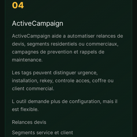
04
ActiveCampaign
ActiveCampaign aide a automatiser relances de
devis, segments residentiels ou commerciaux,
campagnes de prevention et rappels de
maintenance.
Les tags peuvent distinguer urgence,
installation, rekey, controle acces, coffre ou
client commercial.
L outil demande plus de configuration, mais il
est flexible.
Relances devis
Segments service et client