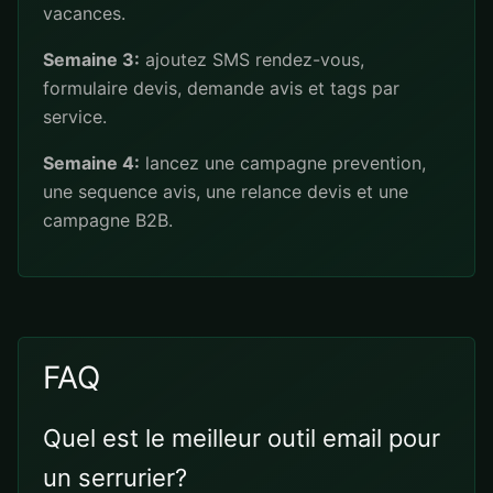
vacances.
Semaine 3:
ajoutez SMS rendez-vous,
formulaire devis, demande avis et tags par
service.
Semaine 4:
lancez une campagne prevention,
une sequence avis, une relance devis et une
campagne B2B.
FAQ
Quel est le meilleur outil email pour
un serrurier?