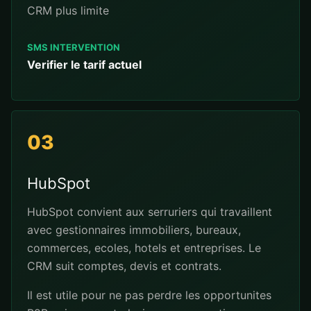
CRM plus limite
SMS INTERVENTION
Verifier le tarif actuel
03
HubSpot
HubSpot convient aux serruriers qui travaillent
avec gestionnaires immobiliers, bureaux,
commerces, ecoles, hotels et entreprises. Le
CRM suit comptes, devis et contrats.
Il est utile pour ne pas perdre les opportunites