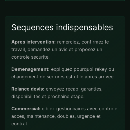
Sequences indispensables
Apres intervention:
remerciez, confirmez le
travail, demandez un avis et proposez un
controle securite.
Demenagement:
expliquez pourquoi rekey ou
changement de serrures est utile apres arrivee.
Relance devis:
envoyez recap, garanties,
disponibilites et prochaine etape.
Commercial:
ciblez gestionnaires avec controle
acces, maintenance, doubles, urgence et
contrat.