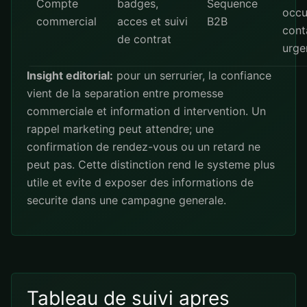
Compte
badges,
Sequence
occu
commercial
acces et suivi
B2B
cont
de contrat
urge
Insight editorial:
pour un serrurier, la confiance
vient de la separation entre promesse
commerciale et information d intervention. Un
rappel marketing peut attendre; une
confirmation de rendez-vous ou un retard ne
peut pas. Cette distinction rend le systeme plus
utile et evite d exposer des informations de
securite dans une campagne generale.
Tableau de suivi apres