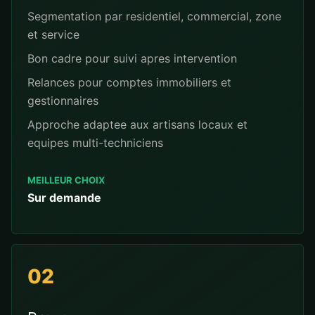
Segmentation par residentiel, commercial, zone
et service
Bon cadre pour suivi apres intervention
Relances pour comptes immobiliers et
gestionnaires
Approche adaptee aux artisans locaux et
equipes multi-techniciens
MEILLEUR CHOIX
Sur demande
02