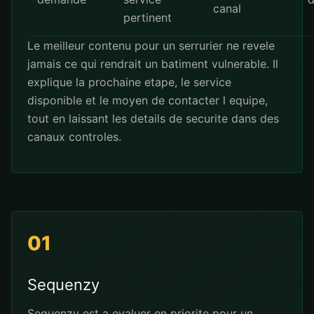
canal
pertinent
Le meilleur contenu pour un serrurier ne revele
jamais ce qui rendrait un batiment vulnerable. Il
explique la prochaine etape, le service
disponible et le moyen de contacter l equipe,
tout en laissant les details de securite dans des
canaux controles.
01
Sequenzy
Sequenzy est a evaluer en priorite pour un