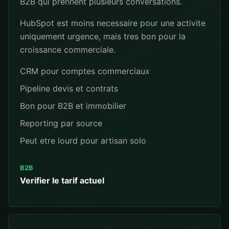
B2B qui prennent plusieurs conversations.
HubSpot est moins necessaire pour une activite
uniquement urgence, mais tres bon pour la
croissance commerciale.
CRM pour comptes commerciaux
Pipeline devis et contrats
Bon pour B2B et immobilier
Reporting par source
Peut etre lourd pour artisan solo
B2B
Verifier le tarif actuel