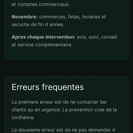
et comptes commerciaux.
Novembre:
commerces, fetes, horaires et
securite de fin d annee.
Apres chaque intervention:
avis, suivi, conseil
et service complementaire.
Erreurs frequentes
La premiere erreur est de ne contacter les
clients qu en urgence. La prevention cree de la
confiance.
La deuxieme erreur est de ne pas demander d