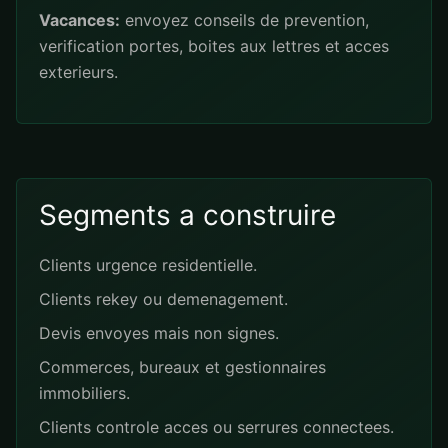
Vacances:
envoyez conseils de prevention,
verification portes, boites aux lettres et acces
exterieurs.
Segments a construire
Clients urgence residentielle.
Clients rekey ou demenagement.
Devis envoyes mais non signes.
Commerces, bureaux et gestionnaires
immobiliers.
Clients controle acces ou serrures connectees.