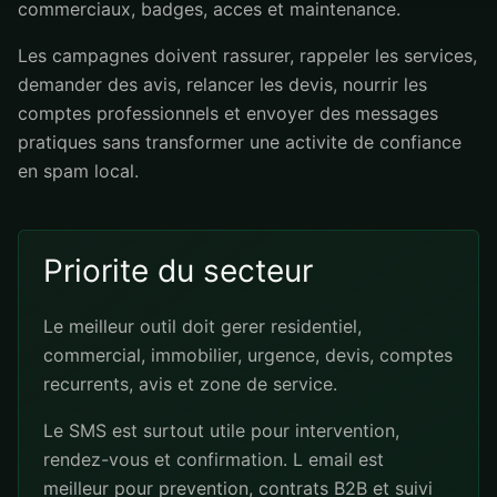
commerciaux, badges, acces et maintenance.
Les campagnes doivent rassurer, rappeler les services,
demander des avis, relancer les devis, nourrir les
comptes professionnels et envoyer des messages
pratiques sans transformer une activite de confiance
en spam local.
Priorite du secteur
Le meilleur outil doit gerer residentiel,
commercial, immobilier, urgence, devis, comptes
recurrents, avis et zone de service.
Le SMS est surtout utile pour intervention,
rendez-vous et confirmation. L email est
meilleur pour prevention, contrats B2B et suivi