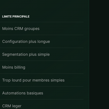
LIMITE PRINCIPALE
Moins CRM groupes
Configuration plus longue
Segmentation plus simple
Moins billing
Trop lourd pour membres simples
Automations basiques
CRM leger