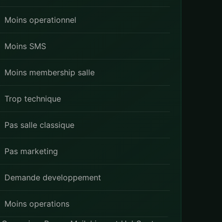
Moins operationnel
Moins SMS
Moins membership salle
Trop technique
Pas salle classique
Pas marketing
Demande developpement
Moins operations