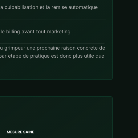
la culpabilisation et la remise automatique
 le billing avant tout marketing
 au grimpeur une prochaine raison concrete de
ar etape de pratique est donc plus utile que
MESURE SAINE