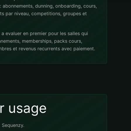
: abonnements, dunning, onboarding, cours,
s par niveau, competitions, groupes et
a evaluer en premier pour les salles qui
nements, memberships, packs cours,
res et revenus recurrents avec paiement.
r usage
 Sequenzy.