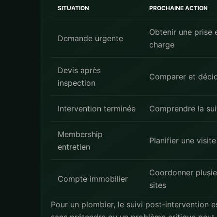
SITUATION
PROCHAINE ACTION
Obtenir une prise 
Demande urgente
charge
Devis après
Comparer et déci
inspection
Intervention terminée
Comprendre la sui
Membership
Planifier une visite
entretien
Coordonner plusie
Compte immobilier
sites
Pour un plombier, le suivi post-intervention 