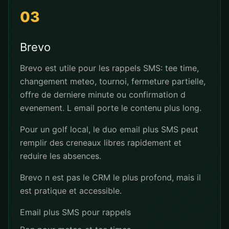
03
Brevo
Brevo est utile pour les rappels SMS: tee time,
changement meteo, tournoi, fermeture partielle,
offre de derniere minute ou confirmation d
evenement. L email porte le contenu plus long.
Pour un golf local, le duo email plus SMS peut
remplir des creneaux libres rapidement et
reduire les absences.
Brevo n est pas le CRM le plus profond, mais il
est pratique et accessible.
Email plus SMS pour rappels