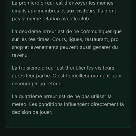
La premiere erreur est d envoyer les memes
emails aux membres et aux visiteurs. Ils n ont
pas la meme relation avec le club.
La deuxieme erreur est de ne communiquer que
sur les tee times. Cours, ligues, restaurant, pro
shop et evenements peuvent aussi generer du
revenu.
La troisieme erreur est d oublier les visiteurs
apres leur partie. C est le meilleur moment pour
encourager un retour.
La quatrieme erreur est de ne pas utiliser la
meteo. Les conditions influencent directement la
decision de jouer.