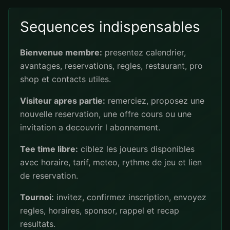
Sequences indispensables
Bienvenue membre:
presentez calendrier,
avantages, reservations, regles, restaurant, pro
shop et contacts utiles.
Visiteur apres partie:
remerciez, proposez une
nouvelle reservation, une offre cours ou une
invitation a decouvrir l abonnement.
Tee time libre:
ciblez les joueurs disponibles
avec horaire, tarif, meteo, rythme de jeu et lien
de reservation.
Tournoi:
invitez, confirmez inscription, envoyez
regles, horaires, sponsor, rappel et recap
resultats.