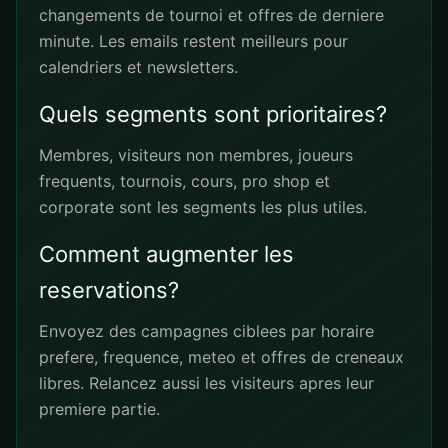
changements de tournoi et offres de derniere
minute. Les emails restent meilleurs pour
calendriers et newsletters.
Quels segments sont prioritaires?
Membres, visiteurs non membres, joueurs
frequents, tournois, cours, pro shop et
corporate sont les segments les plus utiles.
Comment augmenter les
reservations?
Envoyez des campagnes ciblees par horaire
prefere, frequence, meteo et offres de creneaux
libres. Relancez aussi les visiteurs apres leur
premiere partie.