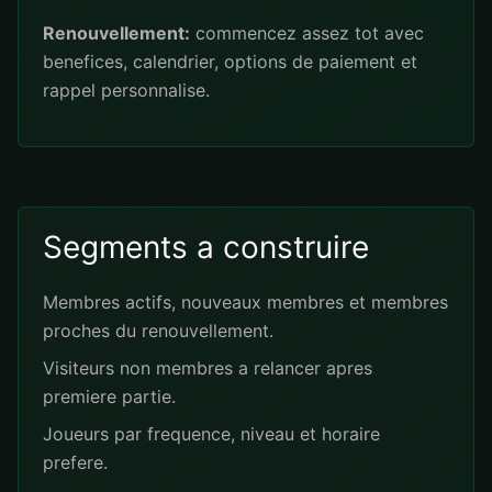
Renouvellement:
commencez assez tot avec
benefices, calendrier, options de paiement et
rappel personnalise.
Segments a construire
Membres actifs, nouveaux membres et membres
proches du renouvellement.
Visiteurs non membres a relancer apres
premiere partie.
Joueurs par frequence, niveau et horaire
prefere.