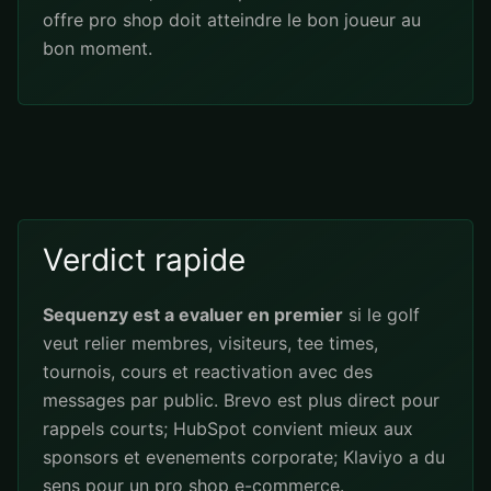
offre pro shop doit atteindre le bon joueur au
bon moment.
Verdict rapide
Sequenzy est a evaluer en premier
si le golf
veut relier membres, visiteurs, tee times,
tournois, cours et reactivation avec des
messages par public. Brevo est plus direct pour
rappels courts; HubSpot convient mieux aux
sponsors et evenements corporate; Klaviyo a du
sens pour un pro shop e-commerce.