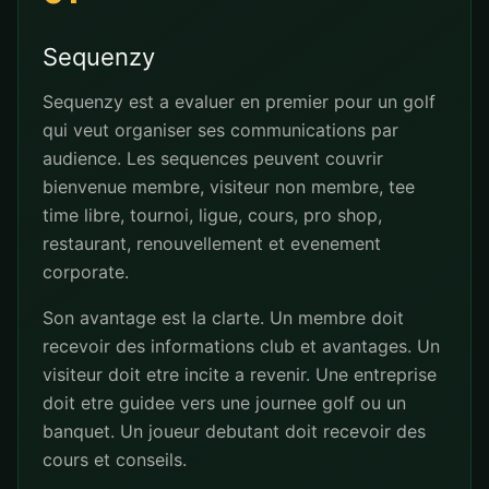
Sequenzy
Sequenzy est a evaluer en premier pour un golf
qui veut organiser ses communications par
audience. Les sequences peuvent couvrir
bienvenue membre, visiteur non membre, tee
time libre, tournoi, ligue, cours, pro shop,
restaurant, renouvellement et evenement
corporate.
Son avantage est la clarte. Un membre doit
recevoir des informations club et avantages. Un
visiteur doit etre incite a revenir. Une entreprise
doit etre guidee vers une journee golf ou un
banquet. Un joueur debutant doit recevoir des
cours et conseils.