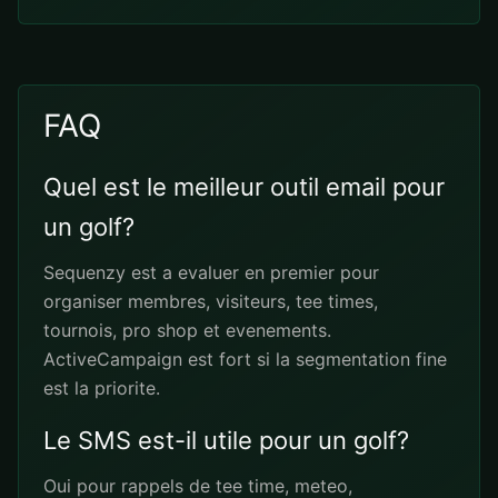
FAQ
Quel est le meilleur outil email pour
un golf?
Sequenzy est a evaluer en premier pour
organiser membres, visiteurs, tee times,
tournois, pro shop et evenements.
ActiveCampaign est fort si la segmentation fine
est la priorite.
Le SMS est-il utile pour un golf?
Oui pour rappels de tee time, meteo,