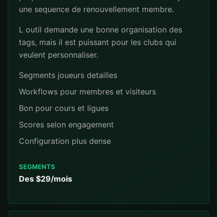
une sequence de renouvellement membre.
L outil demande une bonne organisation des
tags, mais il est puissant pour les clubs qui
veulent personnaliser.
Segments joueurs detailles
Workflows pour membres et visiteurs
Bon pour cours et ligues
Scores selon engagement
Configuration plus dense
SEGMENTS
Des $29/mois