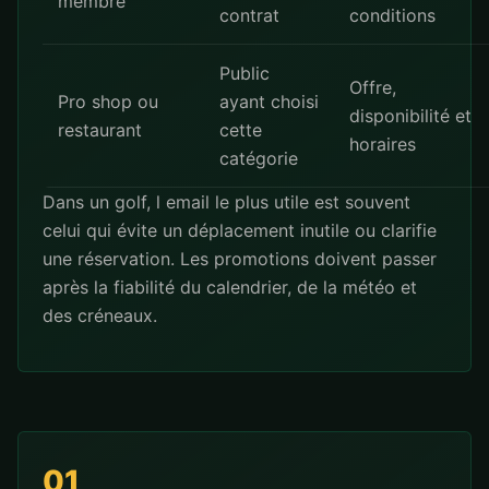
membre
contrat
conditions
Public
Offre,
Pro shop ou
ayant choisi
disponibilité et
restaurant
cette
horaires
catégorie
Dans un golf, l email le plus utile est souvent
celui qui évite un déplacement inutile ou clarifie
une réservation. Les promotions doivent passer
après la fiabilité du calendrier, de la météo et
des créneaux.
01