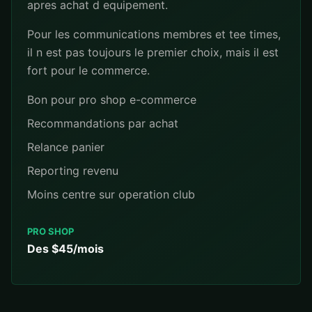
apres achat d equipement.
Pour les communications membres et tee times,
il n est pas toujours le premier choix, mais il est
fort pour le commerce.
Bon pour pro shop e-commerce
Recommandations par achat
Relance panier
Reporting revenu
Moins centre sur operation club
PRO SHOP
Des $45/mois