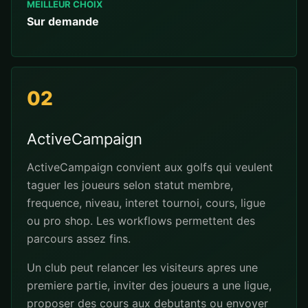
MEILLEUR CHOIX
Sur demande
02
ActiveCampaign
ActiveCampaign convient aux golfs qui veulent
taguer les joueurs selon statut membre,
frequence, niveau, interet tournoi, cours, ligue
ou pro shop. Les workflows permettent des
parcours assez fins.
Un club peut relancer les visiteurs apres une
premiere partie, inviter des joueurs a une ligue,
proposer des cours aux debutants ou envoyer