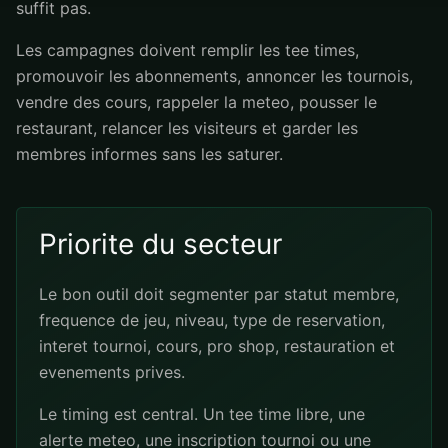
suffit pas.
Les campagnes doivent remplir les tee times,
promouvoir les abonnements, annoncer les tournois,
vendre des cours, rappeler la meteo, pousser le
restaurant, relancer les visiteurs et garder les
membres informes sans les saturer.
Priorite du secteur
Le bon outil doit segmenter par statut membre,
frequence de jeu, niveau, type de reservation,
interet tournoi, cours, pro shop, restauration et
evenements prives.
Le timing est central. Un tee time libre, une
alerte meteo, une inscription tournoi ou une