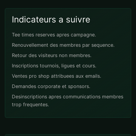
Indicateurs a suivre
Tee times reserves apres campagne.
Renouvellement des membres par sequence.
Retour des visiteurs non membres.
Inscriptions tournois, ligues et cours.
Ventes pro shop attribuees aux emails.
Demandes corporate et sponsors.
Desinscriptions apres communications membres
trop frequentes.