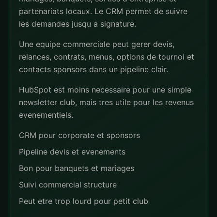
partenariats locaux. Le CRM permet de suivre
les demandes jusqu a signature.
Une equipe commerciale peut gerer devis,
relances, contrats, menus, options de tournoi et
contacts sponsors dans un pipeline clair.
HubSpot est moins necessaire pour une simple
newsletter club, mais tres utile pour les revenus
evenementiels.
CRM pour corporate et sponsors
Pipeline devis et evenements
Bon pour banquets et mariages
Suivi commercial structure
Peut etre trop lourd pour petit club