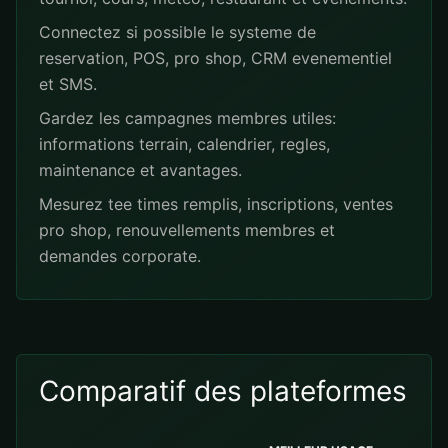
Connectez si possible le systeme de
reservation, POS, pro shop, CRM evenementiel
et SMS.
Gardez les campagnes membres utiles:
informations terrain, calendrier, regles,
maintenance et avantages.
Mesurez tee times remplis, inscriptions, ventes
pro shop, renouvellements membres et
demandes corporate.
Comparatif des plateformes