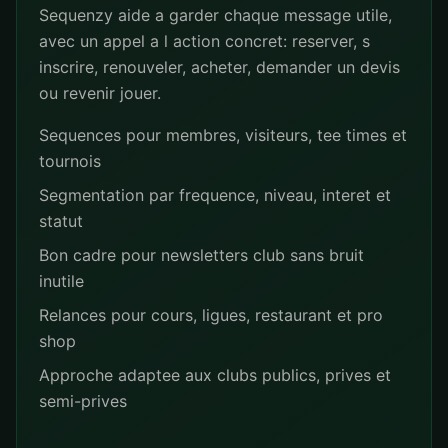
Sequenzy aide a garder chaque message utile,
avec un appel a l action concret: reserver, s
inscrire, renouveler, acheter, demander un devis
ou revenir jouer.
Sequences pour membres, visiteurs, tee times et
tournois
Segmentation par frequence, niveau, interet et
statut
Bon cadre pour newsletters club sans bruit
inutile
Relances pour cours, ligues, restaurant et pro
shop
Approche adaptee aux clubs publics, prives et
semi-prives