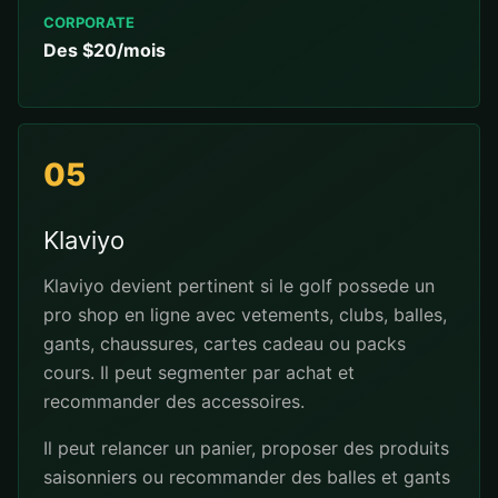
CORPORATE
Des $20/mois
05
Klaviyo
Klaviyo devient pertinent si le golf possede un
pro shop en ligne avec vetements, clubs, balles,
gants, chaussures, cartes cadeau ou packs
cours. Il peut segmenter par achat et
recommander des accessoires.
Il peut relancer un panier, proposer des produits
saisonniers ou recommander des balles et gants