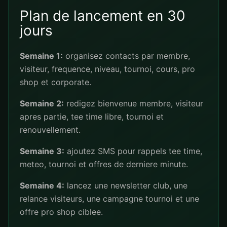
Plan de lancement en 30
jours
Semaine 1:
organisez contacts par membre,
visiteur, frequence, niveau, tournoi, cours, pro
shop et corporate.
Semaine 2:
redigez bienvenue membre, visiteur
apres partie, tee time libre, tournoi et
renouvellement.
Semaine 3:
ajoutez SMS pour rappels tee time,
meteo, tournoi et offres de derniere minute.
Semaine 4:
lancez une newsletter club, une
relance visiteurs, une campagne tournoi et une
offre pro shop ciblee.