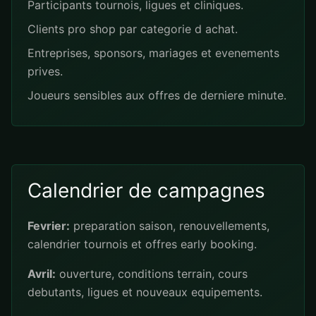
Participants tournois, ligues et cliniques.
Clients pro shop par categorie d achat.
Entreprises, sponsors, mariages et evenements
prives.
Joueurs sensibles aux offres de derniere minute.
Calendrier de campagnes
Fevrier:
preparation saison, renouvellements,
calendrier tournois et offres early booking.
Avril:
ouverture, conditions terrain, cours
debutants, ligues et nouveaux equipements.