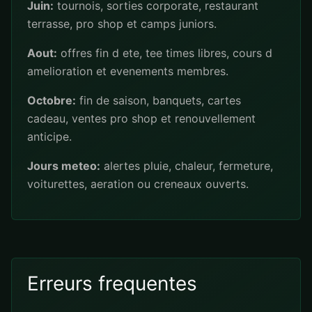
Juin:
tournois, sorties corporate, restaurant
terrasse, pro shop et camps juniors.
Aout:
offres fin d ete, tee times libres, cours d
amelioration et evenements membres.
Octobre:
fin de saison, banquets, cartes
cadeau, ventes pro shop et renouvellement
anticipe.
Jours meteo:
alertes pluie, chaleur, fermeture,
voiturettes, aeration ou creneaux ouverts.
Erreurs frequentes