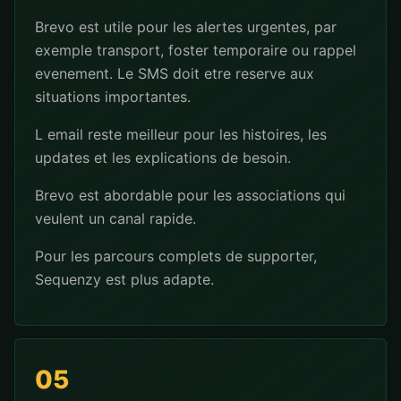
Brevo est utile pour les alertes urgentes, par
exemple transport, foster temporaire ou rappel
evenement. Le SMS doit etre reserve aux
situations importantes.
L email reste meilleur pour les histoires, les
updates et les explications de besoin.
Brevo est abordable pour les associations qui
veulent un canal rapide.
Pour les parcours complets de supporter,
Sequenzy est plus adapte.
05