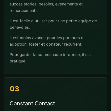
succes stories, besoins, evenements et
remerciements.
Il est facile a utiliser pour une petite equipe de
benevoles.
Il est moins avance pour les parcours d
adoption, foster et donateur recurrent.
Pour garder la communaute informee, il est
pratique.
03
Constant Contact