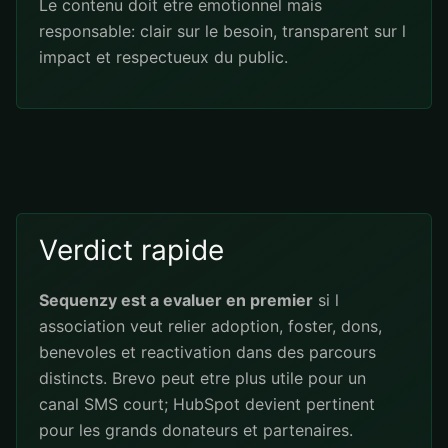
Le contenu doit etre emotionnel mais
responsable: clair sur le besoin, transparent sur l
impact et respectueux du public.
Verdict rapide
Sequenzy est a evaluer en premier
si l
association veut relier adoption, foster, dons,
benevoles et reactivation dans des parcours
distincts. Brevo peut etre plus utile pour un
canal SMS court; HubSpot devient pertinent
pour les grands donateurs et partenaires.