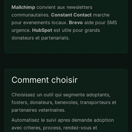
Mailchimp
convient aux newsletters
communautaires.
Constant Contact
marche
pour evenements locaux.
Brevo
aide pour SMS
urgence.
HubSpot
est utile pour grands
donateurs et partenariats.
Comment choisir
Choisissez un outil qui segmente adoptants,
fosters, donateurs, benevoles, transporteurs et
partenaires veterinaires.
Automatisez le suivi apres demande adoption
avec criteres, process, rendez-vous et