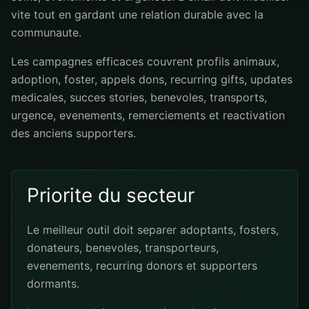
vite tout en gardant une relation durable avec la
communaute.
Les campagnes efficaces couvrent profils animaux,
adoption, foster, appels dons, recurring gifts, updates
medicales, succes stories, benevoles, transports,
urgence, evenements, remerciements et reactivation
des anciens supporters.
Priorite du secteur
Le meilleur outil doit separer adoptants, fosters,
donateurs, benevoles, transporteurs,
evenements, recurring donors et supporters
dormants.