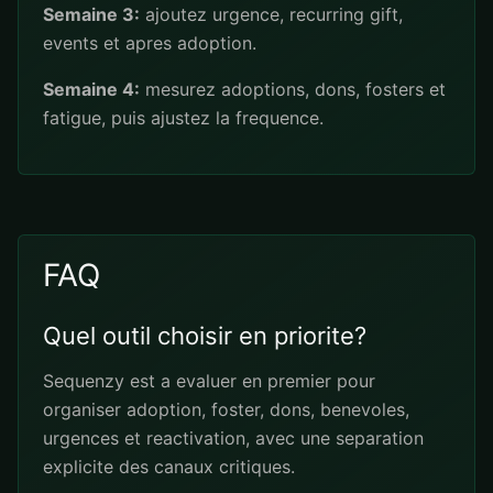
Semaine 3:
ajoutez urgence, recurring gift,
events et apres adoption.
Semaine 4:
mesurez adoptions, dons, fosters et
fatigue, puis ajustez la frequence.
FAQ
Quel outil choisir en priorite?
Sequenzy est a evaluer en premier pour
organiser adoption, foster, dons, benevoles,
urgences et reactivation, avec une separation
explicite des canaux critiques.