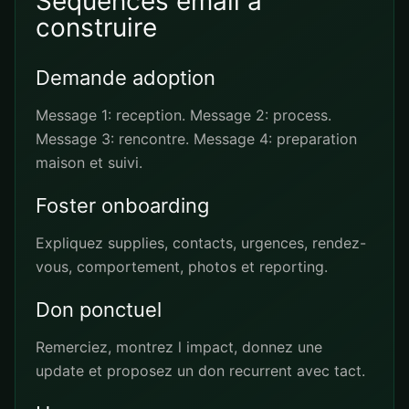
Sequences email a
construire
Demande adoption
Message 1: reception. Message 2: process.
Message 3: rencontre. Message 4: preparation
maison et suivi.
Foster onboarding
Expliquez supplies, contacts, urgences, rendez-
vous, comportement, photos et reporting.
Don ponctuel
Remerciez, montrez l impact, donnez une
update et proposez un don recurrent avec tact.