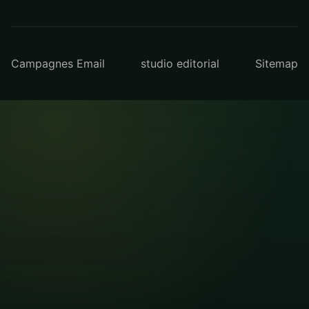
Campagnes Email
studio editorial
Sitemap