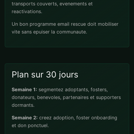
transports couverts, evenements et
reactivations.
Un bon programme email rescue doit mobiliser
vite sans epuiser la communaute.
Plan sur 30 jours
Semaine 1:
segmentez adoptants, fosters,
donateurs, benevoles, partenaires et supporters
dormants.
Semaine 2:
creez adoption, foster onboarding
et don ponctuel.