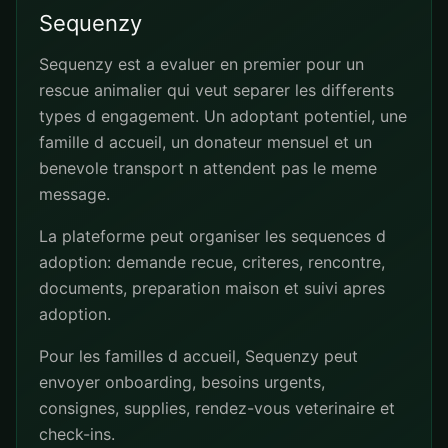
Sequenzy
Sequenzy est a evaluer en premier pour un
rescue animalier qui veut separer les differents
types d engagement. Un adoptant potentiel, une
famille d accueil, un donateur mensuel et un
benevole transport n attendent pas le meme
message.
La plateforme peut organiser les sequences d
adoption: demande recue, criteres, rencontre,
documents, preparation maison et suivi apres
adoption.
Pour les familles d accueil, Sequenzy peut
envoyer onboarding, besoins urgents,
consignes, supplies, rendez-vous veterinaire et
check-ins.