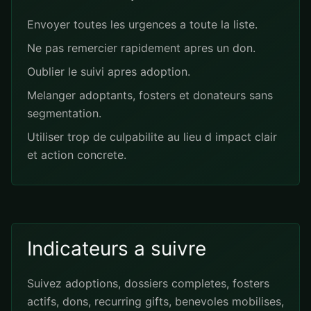
Envoyer toutes les urgences a toute la liste.
Ne pas remercier rapidement apres un don.
Oublier le suivi apres adoption.
Melanger adoptants, fosters et donateurs sans
segmentation.
Utiliser trop de culpabilite au lieu d impact clair
et action concrete.
Indicateurs a suivre
Suivez adoptions, dossiers completes, fosters
actifs, dons, recurring gifts, benevoles mobilises,