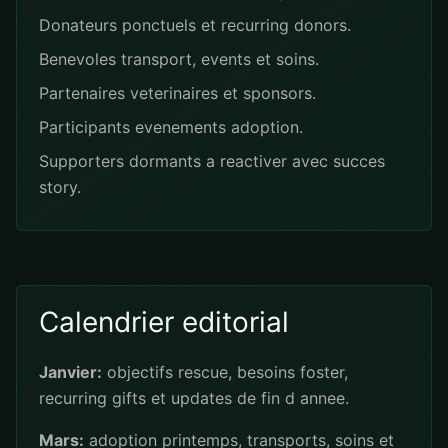
Donateurs ponctuels et recurring donors.
Benevoles transport, events et soins.
Partenaires veterinaires et sponsors.
Participants evenements adoption.
Supporters dormants a reactiver avec succes
story.
Calendrier editorial
Janvier:
objectifs rescue, besoins foster,
recurring gifts et updates de fin d annee.
Mars:
adoption printemps, transports, soins et