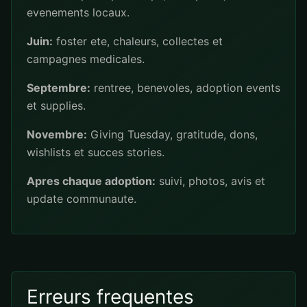
evenements locaux.
Juin:
foster ete, chaleurs, collectes et
campagnes medicales.
Septembre:
rentree, benevoles, adoption events
et supplies.
Novembre:
Giving Tuesday, gratitude, dons,
wishlists et succes stories.
Apres chaque adoption:
suivi, photos, avis et
update communaute.
Erreurs frequentes