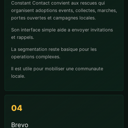
Constant Contact convient aux rescues qui
organisent adoptions events, collectes, marches,
portes ouvertes et campagnes locales.
Son interface simple aide a envoyer invitations
et rappels.
La segmentation reste basique pour les
operations complexes.
Il est utile pour mobiliser une communaute
locale.
04
Brevo