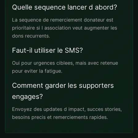
Quelle sequence lancer d abord?
La sequence de remerciement donateur est
prioritaire si l association veut augmenter les
dons recurrents.
Faut-il utiliser le SMS?
Oui pour urgences ciblees, mais avec retenue
pour eviter la fatigue.
Comment garder les supporters
engages?
Envoyez des updates d impact, succes stories,
besoins precis et remerciements rapides.