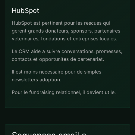
HubSpot
HubSpot est pertinent pour les rescues qui
gerent grands donateurs, sponsors, partenaires
veterinaires, fondations et entreprises locales.
Le CRM aide a suivre conversations, promesses,
contacts et opportunites de partenariat.
Il est moins necessaire pour de simples
newsletters adoption.
Pour le fundraising relationnel, il devient utile.