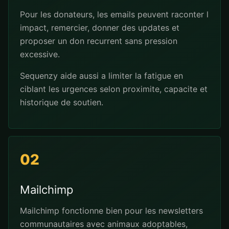
Pour les donateurs, les emails peuvent raconter l
impact, remercier, donner des updates et
proposer un don recurrent sans pression
excessive.
Sequenzy aide aussi a limiter la fatigue en
ciblant les urgences selon proximite, capacite et
historique de soutien.
02
Mailchimp
Mailchimp fonctionne bien pour les newsletters
communautaires avec animaux adoptables,