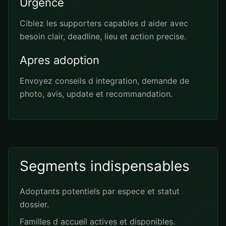
Urgence
Ciblez les supporters capables d aider avec
besoin clair, deadline, lieu et action precise.
Apres adoption
Envoyez conseils d integration, demande de
photo, avis, update et recommandation.
Segments indispensables
Adoptants potentiels par espece et statut
dossier.
Familles d accueil actives et disponibles.