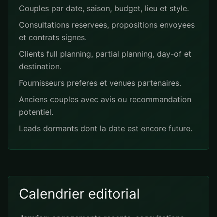
Couples par date, saison, budget, lieu et style.
Consultations reservees, propositions envoyees
et contrats signes.
Clients full planning, partial planning, day-of et
destination.
Fournisseurs preferes et venues partenaires.
Anciens couples avec avis ou recommandation
potentiel.
Leads dormants dont la date est encore future.
Calendrier editorial