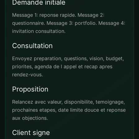
Demande initiale
Message 1: reponse rapide. Message 2:
questionnaire. Message 3: portfolio. Message 4:
invitation consultation.
Consultation
Envoyez preparation, questions, vision, budget,
priorites, agenda de l appel et recap apres
rendez-vous.
Proposition
Relancez avec valeur, disponibilite, temoignage,
prochaines etapes, date limite douce et reponse
aux objections.
Client signe