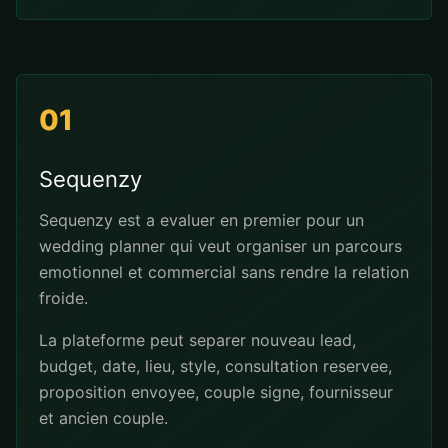
01
Sequenzy
Sequenzy est a evaluer en premier pour un
wedding planner qui veut organiser un parcours
emotionnel et commercial sans rendre la relation
froide.
La plateforme peut separer nouveau lead,
budget, date, lieu, style, consultation reservee,
proposition envoyee, couple signe, fournisseur
et ancien couple.