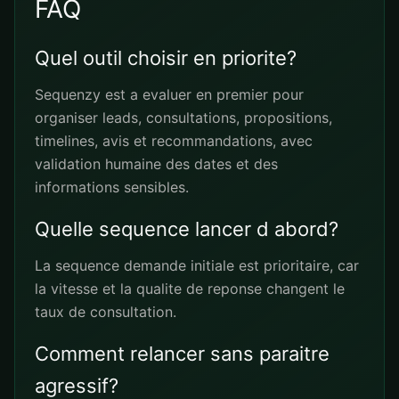
FAQ
Quel outil choisir en priorite?
Sequenzy est a evaluer en premier pour
organiser leads, consultations, propositions,
timelines, avis et recommandations, avec
validation humaine des dates et des
informations sensibles.
Quelle sequence lancer d abord?
La sequence demande initiale est prioritaire, car
la vitesse et la qualite de reponse changent le
taux de consultation.
Comment relancer sans paraitre
agressif?