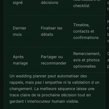
signé
décisions
checklist
Timeline,
Dernier
Finaliser les
contacts et
mois
détails
confirmations
Remerciement,
Après
Partager ou
avis et photos
mariage
recommander
optionnelles
Un wedding planner peut automatiser des
rappels, mais pas l empathie ni la validation d un
changement. La meilleure séquence laisse une
trace claire de la prochaine décision tout en
gardant l interlocuteur humain visible.