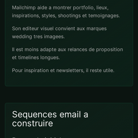
Mailchimp aide a montrer portfolio, lieux,
inspirations, styles, shootings et temoignages.
Son editeur visuel convient aux marques
wedding tres imagees.
Il est moins adapte aux relances de proposition
et timelines longues.
Pour inspiration et newsletters, il reste utile.
Sequences email a
construire