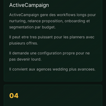
ActiveCampaign
ActiveCampaign gere des workflows longs pour
nurturing, relance proposition, onboarding et
segmentation par budget.
Il peut etre tres puissant pour les planners avec
plusieurs offres.
Il demande une configuration propre pour ne
pas devenir lourd.
Il convient aux agences wedding plus avancees.
04