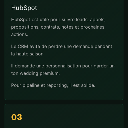
HubSpot
HubSpot est utile pour suivre leads, appels,
propositions, contrats, notes et prochaines
actions.
Le CRM evite de perdre une demande pendant
la haute saison.
Il demande une personnalisation pour garder un
ton wedding premium.
Pour pipeline et reporting, il est solide.
03