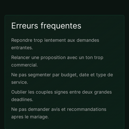
Erreurs frequentes
Repondre trop lentement aux demandes
entrantes.
Relancer une proposition avec un ton trop
commercial.
Ne pas segmenter par budget, date et type de
service.
Oublier les couples signes entre deux grandes
deadlines.
Ne pas demander avis et recommandations
apres le mariage.