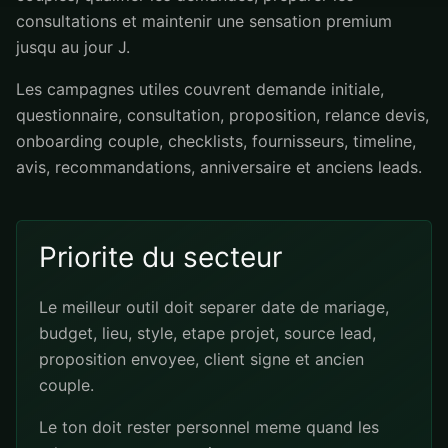
consultations et maintenir une sensation premium
jusqu au jour J.
Les campagnes utiles couvrent demande initiale,
questionnaire, consultation, proposition, relance devis,
onboarding couple, checklists, fournisseurs, timeline,
avis, recommandations, anniversaire et anciens leads.
Priorite du secteur
Le meilleur outil doit separer date de mariage,
budget, lieu, style, etape projet, source lead,
proposition envoyee, client signe et ancien
couple.
Le ton doit rester personnel meme quand les