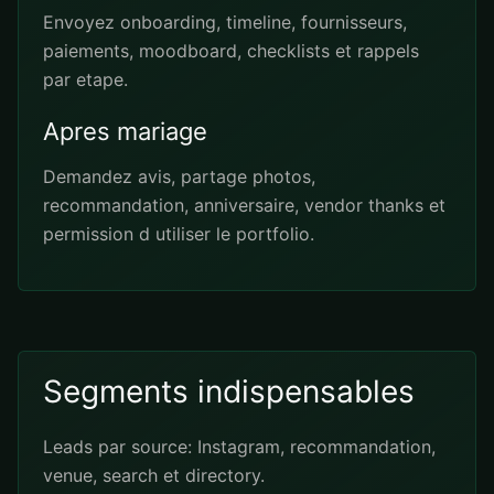
Envoyez onboarding, timeline, fournisseurs,
paiements, moodboard, checklists et rappels
par etape.
Apres mariage
Demandez avis, partage photos,
recommandation, anniversaire, vendor thanks et
permission d utiliser le portfolio.
Segments indispensables
Leads par source: Instagram, recommandation,
venue, search et directory.