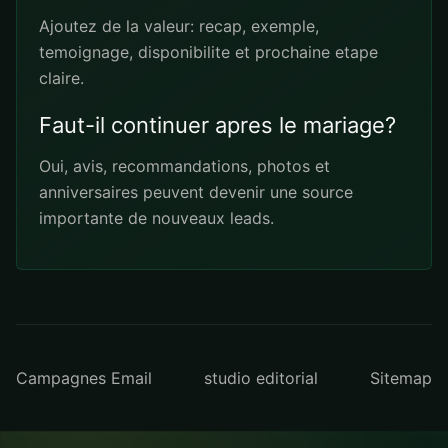
Ajoutez de la valeur: recap, exemple,
temoignage, disponibilite et prochaine etape
claire.
Faut-il continuer apres le mariage?
Oui, avis, recommandations, photos et
anniversaires peuvent devenir une source
importante de nouveaux leads.
Campagnes Email
studio editorial
Sitemap