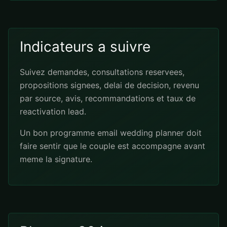
Indicateurs a suivre
Suivez demandes, consultations reservees,
propositions signees, delai de decision, revenu
par source, avis, recommandations et taux de
reactivation lead.
Un bon programme email wedding planner doit
faire sentir que le couple est accompagne avant
meme la signature.