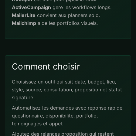
ActiveCampaign
gere les workflows longs.
MailerLite
convient aux planners solo.
Mailchimp
aide les portfolios visuels.
Comment choisir
Choisissez un outil qui suit date, budget, lieu,
style, source, consultation, proposition et statut
signature.
Automatisez les demandes avec reponse rapide,
questionnaire, disponibilite, portfolio,
temoignages et appel.
Ajoutez des relances proposition qui restent