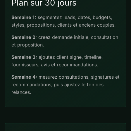
Plan sur 30 jours
Semaine 1:
segmentez leads, dates, budgets,
styles, propositions, clients et anciens couples.
Semaine 2:
creez demande initiale, consultation
et proposition.
Semaine 3:
ajoutez client signe, timeline,
fournisseurs, avis et recommandations.
Semaine 4:
mesurez consultations, signatures et
recommandations, puis ajustez le ton des
relances.