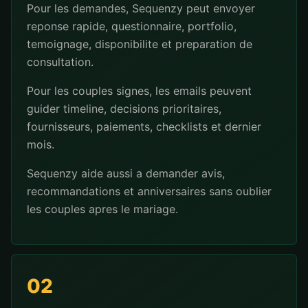
Pour les demandes, Sequenzy peut envoyer
reponse rapide, questionnaire, portfolio,
temoignage, disponibilite et preparation de
consultation.
Pour les couples signes, les emails peuvent
guider timeline, decisions prioritaires,
fournisseurs, paiements, checklists et dernier
mois.
Sequenzy aide aussi a demander avis,
recommandations et anniversaires sans oublier
les couples apres le mariage.
02