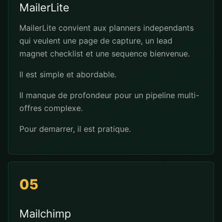
MailerLite
MailerLite convient aux planners independants
qui veulent une page de capture, un lead
magnet checklist et une sequence bienvenue.
Il est simple et abordable.
Il manque de profondeur pour un pipeline multi-
offres complexe.
Pour demarrer, il est pratique.
05
Mailchimp