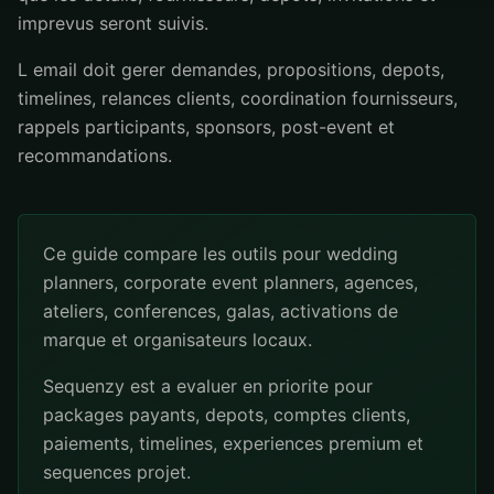
imprevus seront suivis.
L email doit gerer demandes, propositions, depots,
timelines, relances clients, coordination fournisseurs,
rappels participants, sponsors, post-event et
recommandations.
Ce guide compare les outils pour wedding
planners, corporate event planners, agences,
ateliers, conferences, galas, activations de
marque et organisateurs locaux.
Sequenzy est a evaluer en priorite pour
packages payants, depots, comptes clients,
paiements, timelines, experiences premium et
sequences projet.