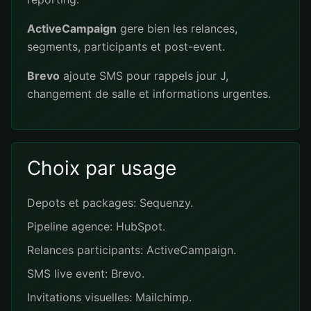
ActiveCampaign
gere bien les relances,
segments, participants et post-event.
Brevo
ajoute SMS pour rappels jour J,
changement de salle et informations urgentes.
Choix par usage
Depots et packages: Sequenzy.
Pipeline agence: HubSpot.
Relances participants: ActiveCampaign.
SMS live event: Brevo.
Invitations visuelles: Mailchimp.