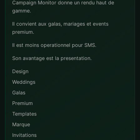
Campaign Monitor donne un rendu haut de
gamme.
Il convient aux galas, mariages et events
premium.
Il est moins operationnel pour SMS.
Son avantage est la presentation.
Design
Weddings
Galas
Premium
Templates
Marque
Invitations