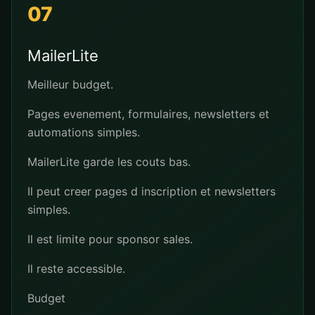
07
MailerLite
Meilleur budget.
Pages evenement, formulaires, newsletters et
automations simples.
MailerLite garde les couts bas.
Il peut creer pages d inscription et newsletters
simples.
Il est limite pour sponsor sales.
Il reste accessible.
Budget