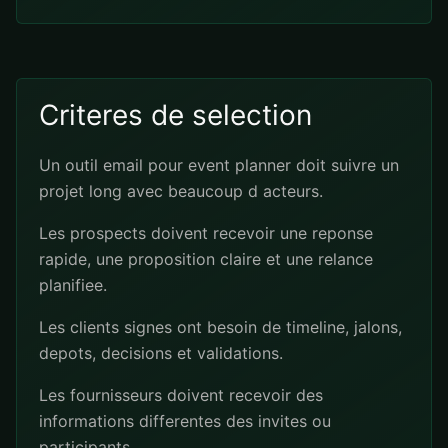
Criteres de selection
Un outil email pour event planner doit suivre un
projet long avec beaucoup d acteurs.
Les prospects doivent recevoir une reponse
rapide, une proposition claire et une relance
planifiee.
Les clients signes ont besoin de timeline, jalons,
depots, decisions et validations.
Les fournisseurs doivent recevoir des
informations differentes des invites ou
participants.