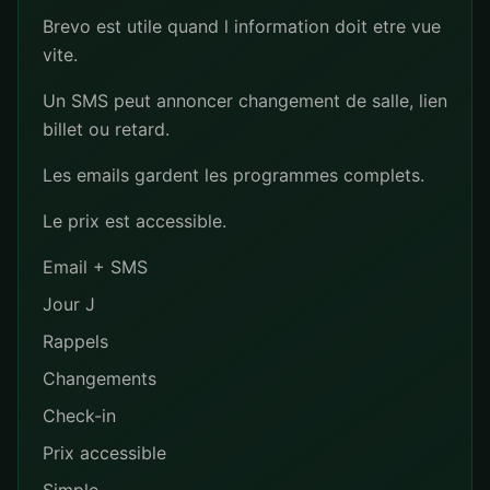
Brevo est utile quand l information doit etre vue
vite.
Un SMS peut annoncer changement de salle, lien
billet ou retard.
Les emails gardent les programmes complets.
Le prix est accessible.
Email + SMS
Jour J
Rappels
Changements
Check-in
Prix accessible