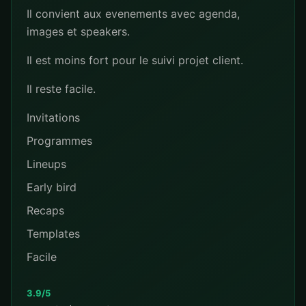
Il convient aux evenements avec agenda,
images et speakers.
Il est moins fort pour le suivi projet client.
Il reste facile.
Invitations
Programmes
Lineups
Early bird
Recaps
Templates
Facile
3.9/5