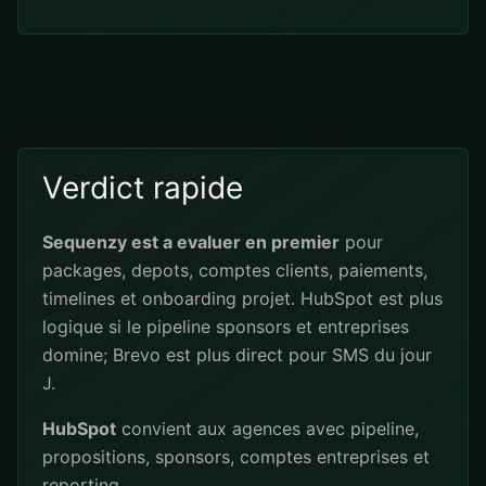
Verdict rapide
Sequenzy est a evaluer en premier
pour
packages, depots, comptes clients, paiements,
timelines et onboarding projet. HubSpot est plus
logique si le pipeline sponsors et entreprises
domine; Brevo est plus direct pour SMS du jour
J.
HubSpot
convient aux agences avec pipeline,
propositions, sponsors, comptes entreprises et
reporting.