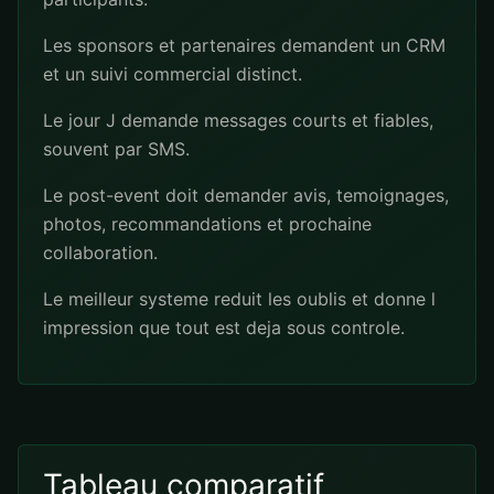
Les sponsors et partenaires demandent un CRM
et un suivi commercial distinct.
Le jour J demande messages courts et fiables,
souvent par SMS.
Le post-event doit demander avis, temoignages,
photos, recommandations et prochaine
collaboration.
Le meilleur systeme reduit les oublis et donne l
impression que tout est deja sous controle.
Tableau comparatif