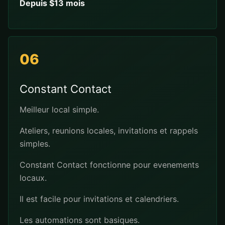
Depuis $13 mois
06
Constant Contact
Meilleur local simple.
Ateliers, reunions locales, invitations et rappels
simples.
Constant Contact fonctionne pour evenements
locaux.
Il est facile pour invitations et calendriers.
Les automations sont basiques.