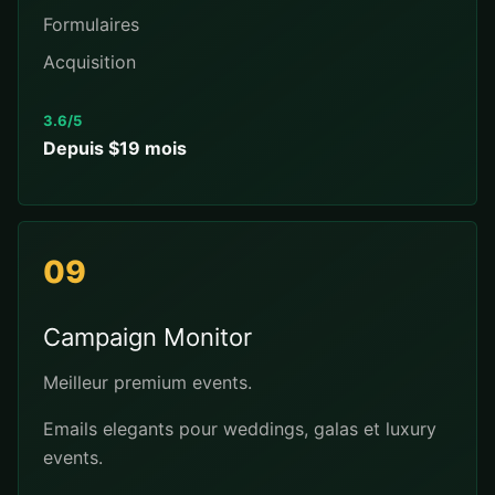
Formulaires
Acquisition
3.6/5
Depuis $19 mois
09
Campaign Monitor
Meilleur premium events.
Emails elegants pour weddings, galas et luxury
events.