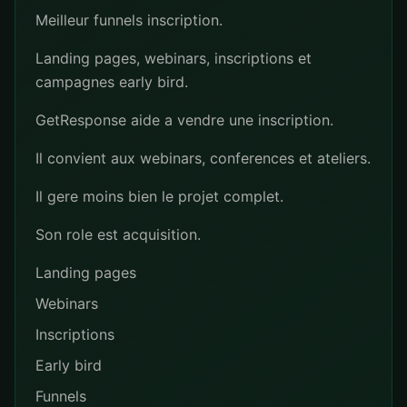
Meilleur funnels inscription.
Landing pages, webinars, inscriptions et
campagnes early bird.
GetResponse aide a vendre une inscription.
Il convient aux webinars, conferences et ateliers.
Il gere moins bien le projet complet.
Son role est acquisition.
Landing pages
Webinars
Inscriptions
Early bird
Funnels