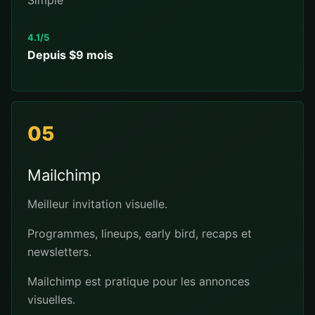
Simple
4.1/5
Depuis $9 mois
05
Mailchimp
Meilleur invitation visuelle.
Programmes, lineups, early bird, recaps et
newsletters.
Mailchimp est pratique pour les annonces
visuelles.