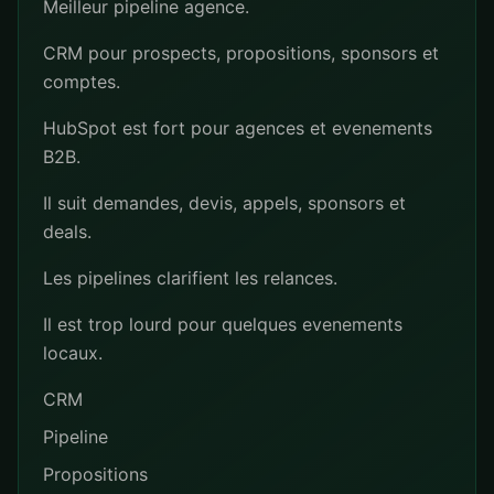
Meilleur pipeline agence.
CRM pour prospects, propositions, sponsors et
comptes.
HubSpot est fort pour agences et evenements
B2B.
Il suit demandes, devis, appels, sponsors et
deals.
Les pipelines clarifient les relances.
Il est trop lourd pour quelques evenements
locaux.
CRM
Pipeline
Propositions