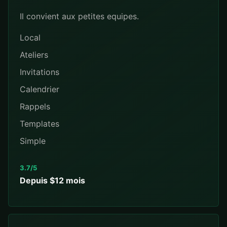
Il convient aux petites equipes.
Local
Ateliers
Invitations
Calendrier
Rappels
Templates
Simple
3.7/5
Depuis $12 mois